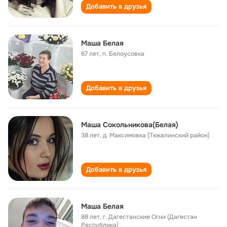
Добавить в друзья
Маша Белая
67 лет
,
п. Белоусовка
Добавить в друзья
Маша Сокольникова(Белая)
38 лет
,
д. Максимовка (Тюкалинский район)
Добавить в друзья
Маша Белая
88 лет
,
г. Дагестанские Огни (Дагестан
Республика)