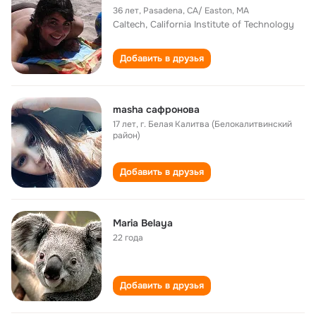
36 лет
,
Pasadena, CA/ Easton, MA
Caltech, California Institute of Technology
Добавить в друзья
masha сафронова
17 лет
,
г. Белая Калитва (Белокалитвинский
район)
Добавить в друзья
Maria Belaya
22 года
Добавить в друзья