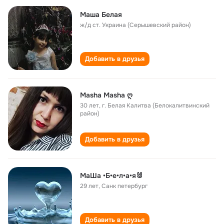
Маша Белая
ж/д ст. Украина (Серышевский район)
Добавить в друзья
Masha Masha ღ
30 лет
,
г. Белая Калитва (Белокалитвинский
район)
Добавить в друзья
МаШа •Б•е•л•а•я🐰
29 лет
,
Санк петербург
Добавить в друзья