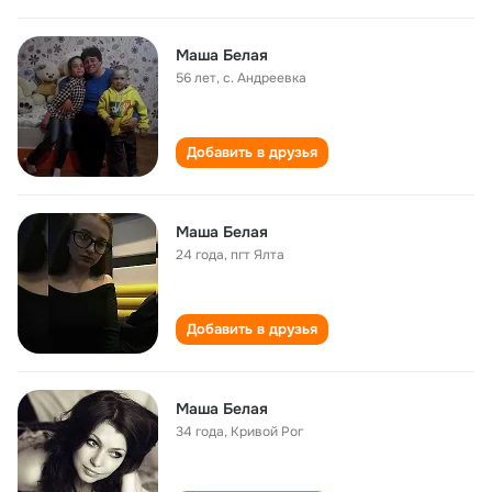
Маша Белая
56 лет
,
с. Андреевка
Добавить в друзья
Маша Белая
24 года
,
пгт Ялта
Добавить в друзья
Маша Белая
34 года
,
Кривой Рог