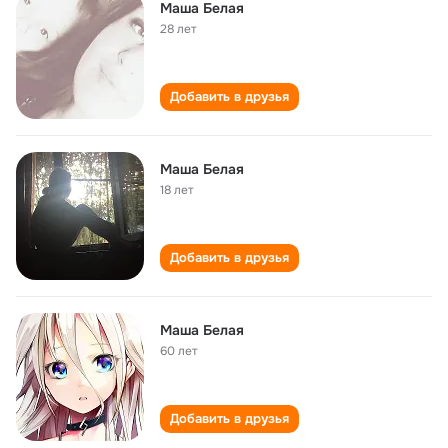
Маша Белая
28 лет
Добавить в друзья
Маша Белая
18 лет
Добавить в друзья
Маша Белая
60 лет
Добавить в друзья