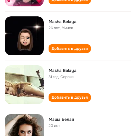
Masha Belaya
26 лет
,
Минск
Добавить в друзья
Masha Belaya
31 год
,
Сороки
Добавить в друзья
Маша Белая
20 лет