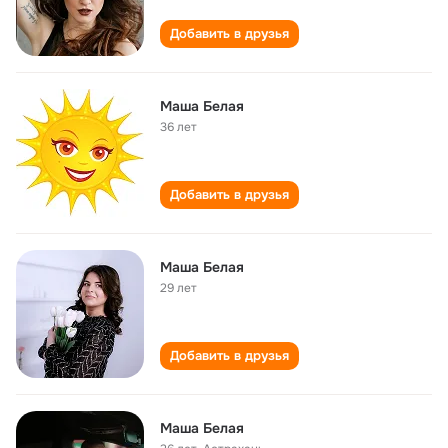
Добавить в друзья
Маша Белая
36 лет
Добавить в друзья
Маша Белая
29 лет
Добавить в друзья
Маша Белая