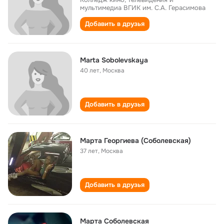
мультимедиа ВГИК им. С.А. Герасимова
Добавить в друзья
Marta Sobolevskaya
40 лет
,
Москва
Добавить в друзья
Марта Георгиева (Соболевская)
37 лет
,
Москва
Добавить в друзья
Марта Соболевская