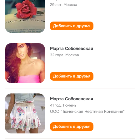
29 лет
,
Москва
Добавить в друзья
Марта Соболевская
32 года
,
Москва
Добавить в друзья
Марта Соболевская
41 год
,
Тюмень
ООО "Тюменская Нефтяная Компания"
Добавить в друзья