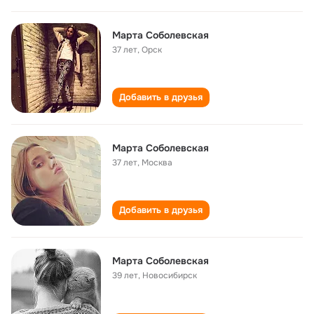
Марта Соболевская
37 лет
,
Орск
Добавить в друзья
Марта Соболевская
37 лет
,
Москва
Добавить в друзья
Марта Соболевская
39 лет
,
Новосибирск