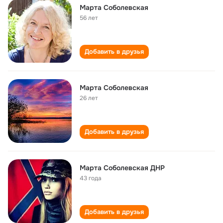
Марта Соболевская
56 лет
Добавить в друзья
Марта Соболевская
26 лет
Добавить в друзья
Марта Соболевская ДНР
43 года
Добавить в друзья