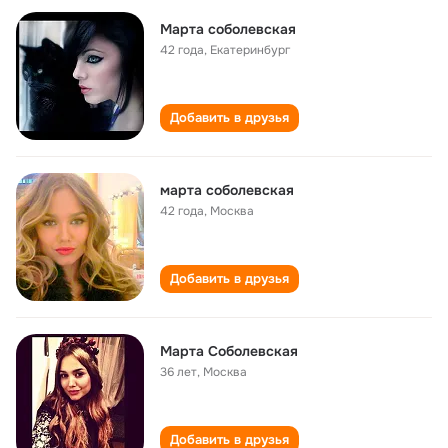
Марта соболевская
42 года
,
Екатеринбург
Добавить в друзья
марта соболевская
42 года
,
Москва
Добавить в друзья
Марта Соболевская
36 лет
,
Москва
Добавить в друзья