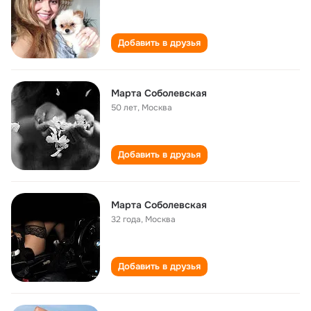
Добавить в друзья
Марта Соболевская
50 лет
,
Москва
Добавить в друзья
Марта Соболевская
32 года
,
Москва
Добавить в друзья