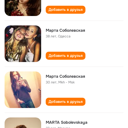
Добавить в друзья
Марта Соболевская
38 лет
,
Одесса
Добавить в друзья
Марта Соболевская
30 лет
,
Mkh - Msk
Добавить в друзья
MARTA Sobolevskaya