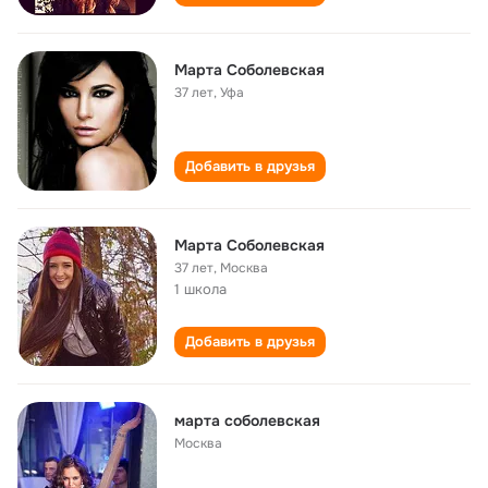
Марта Соболевская
37 лет
,
Уфа
Добавить в друзья
Марта Соболевская
37 лет
,
Москва
1 школа
Добавить в друзья
марта соболевская
Москва