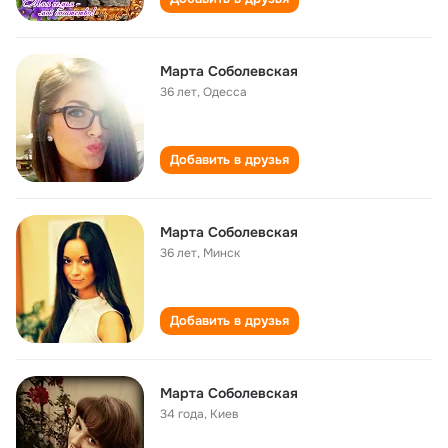
Марта Соболевская
36 лет
,
Одесса
Добавить в друзья
Марта Соболевская
36 лет
,
Минск
Добавить в друзья
Марта Соболевская
34 года
,
Киев