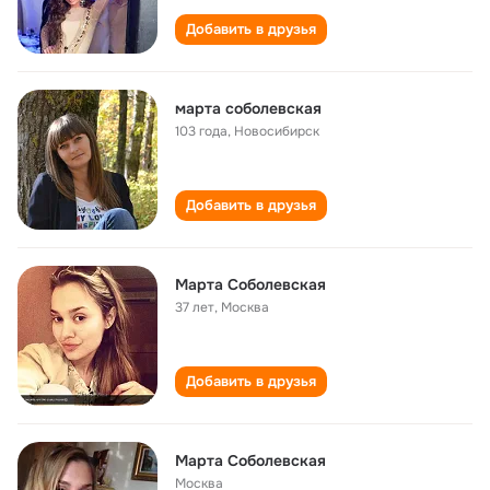
Добавить в друзья
марта соболевская
103 года
,
Новосибирск
Добавить в друзья
Марта Соболевская
37 лет
,
Москва
Добавить в друзья
Марта Соболевская
Москва