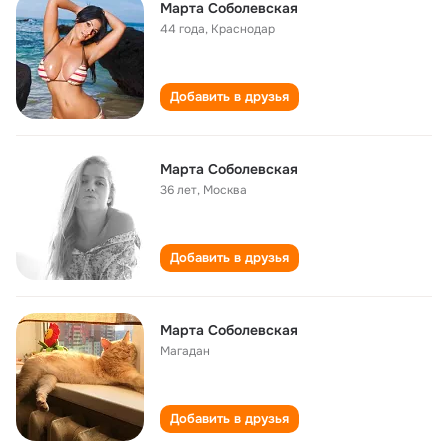
Марта Соболевская
44 года
,
Краснодар
Добавить в друзья
Марта Соболевская
36 лет
,
Москва
Добавить в друзья
Марта Соболевская
Магадан
Добавить в друзья