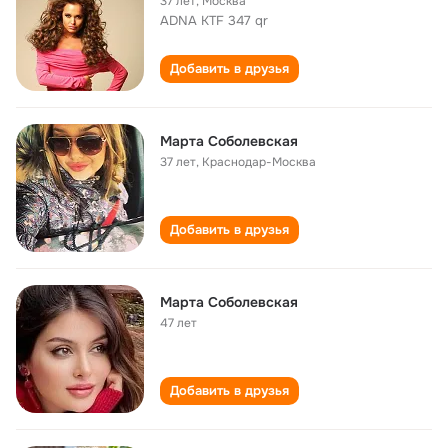
37 лет
,
Москва
ADNA KTF 347 qr
Добавить в друзья
Мартa Соболевская
37 лет
,
Краснодар-Москвa
Добавить в друзья
Марта Соболевская
47 лет
Добавить в друзья