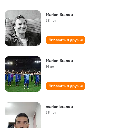
Marlon Brando
38 лет
Добавить в друзья
Marlon Brando
14 лет
Добавить в друзья
marlon brando
36 лет