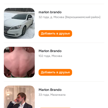
marlon brando
32 года
,
д. Москва (Верхошижемский район)
Добавить в друзья
Marlon Brando
102 года
,
Москва
Добавить в друзья
Marlon Brando
33 года
,
Махачкала