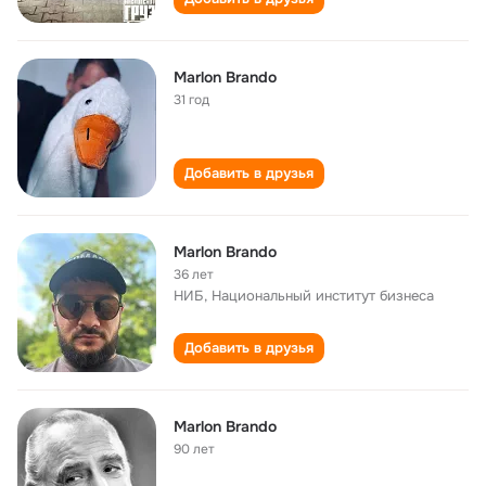
Marlon Brando
31 год
Добавить в друзья
Marlon Brando
36 лет
НИБ, Национальный институт бизнеса
Добавить в друзья
Marlon Brando
90 лет