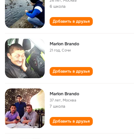
26 лет
,
Москва
6 школа
Добавить в друзья
Marlon Brando
21 год
,
Сочи
Добавить в друзья
Marlon Brando
37 лет
,
Москва
7 школа
Добавить в друзья