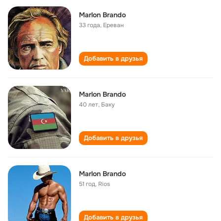
Marlon Brando
33 года
,
Ереван
Добавить в друзья
Marlon Brando
40 лет
,
Баку
Добавить в друзья
Marlon Brando
51 год
,
Rios
Добавить в друзья