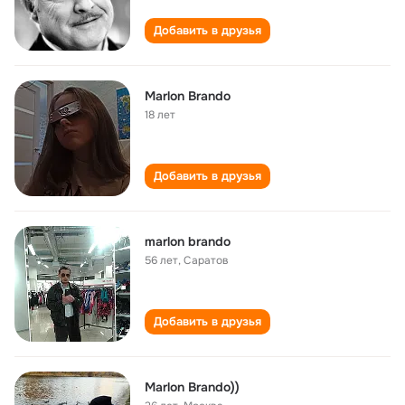
Добавить в друзья
Marlon Brando
18 лет
Добавить в друзья
marlon brando
56 лет
,
Саратов
Добавить в друзья
Marlon Brando))