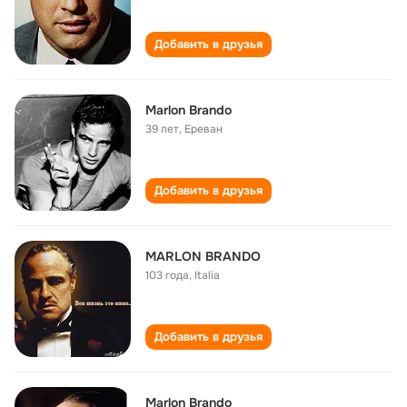
Добавить в друзья
Marlon Brando
39 лет
,
Ереван
Добавить в друзья
MARLON BRANDO
103 года
,
Italia
Добавить в друзья
Marlon Brando