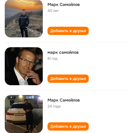
Марк Самойлов
40 лет
Добавить в друзья
марк самойлов
61 год
Добавить в друзья
Марк Самойлов
24 года
Добавить в друзья