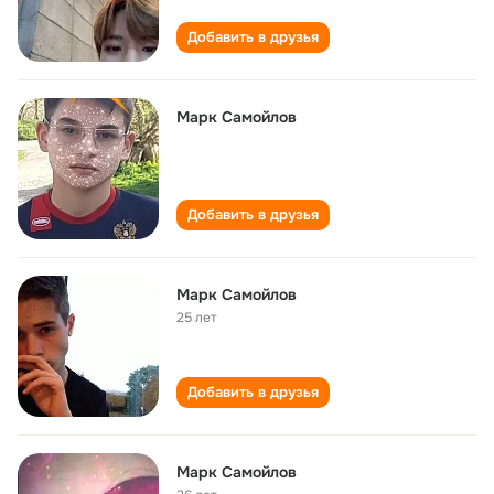
Добавить в друзья
Марк Самойлов
Добавить в друзья
Марк Самойлов
25 лет
Добавить в друзья
Марк Самойлов