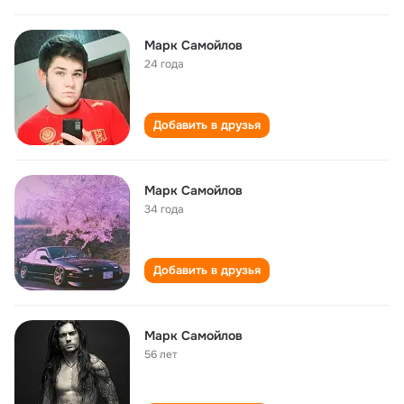
Марк Самойлов
24 года
Добавить в друзья
Марк Самойлов
34 года
Добавить в друзья
Марк Самойлов
56 лет