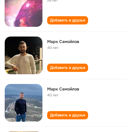
26 лет
Добавить в друзья
Марк Самойлов
40 лет
Добавить в друзья
Марк Самойлов
40 лет
Добавить в друзья