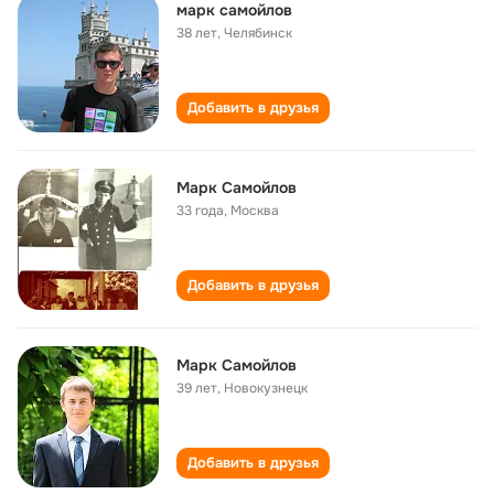
марк самойлов
38 лет
,
Челябинск
Добавить в друзья
Марк Самойлов
33 года
,
Москва
Добавить в друзья
Марк Самойлов
39 лет
,
Новокузнецк
Добавить в друзья