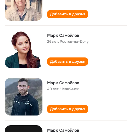
Добавить в друзья
Марк Самойлов
26 лет
,
Ростов-на-Дону
Добавить в друзья
Марк Самойлов
40 лет
,
Челябинск
Добавить в друзья
Марк Самойлов