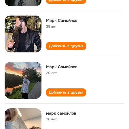
Марк Самойлов
38 лет
Добавить в друзья
Марк Самойлов
20 лет
Добавить в друзья
марк самойлов
26 лет