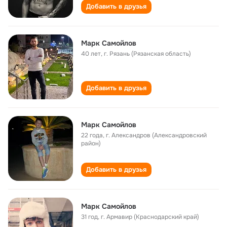
Добавить в друзья
Марк Самойлов
40 лет
,
г. Рязань (Рязанская область)
Добавить в друзья
Марк Самойлов
22 года
,
г. Александров (Александровский
район)
Добавить в друзья
Марк Самойлов
31 год
,
г. Армавир (Краснодарский край)