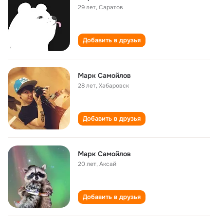
29 лет
,
Саратов
Добавить в друзья
Марк Самойлов
28 лет
,
Хабаровск
Добавить в друзья
Марк Самойлов
20 лет
,
Аксай
Добавить в друзья