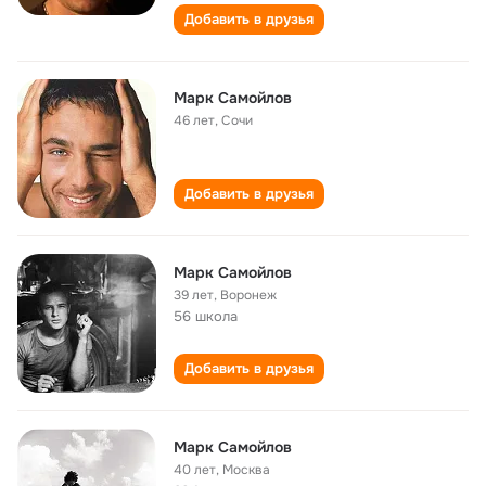
Добавить в друзья
Марк Самойлов
46 лет
,
Сочи
Добавить в друзья
Марк Самойлов
39 лет
,
Воронеж
56 школа
Добавить в друзья
Марк Самойлов
40 лет
,
Москва