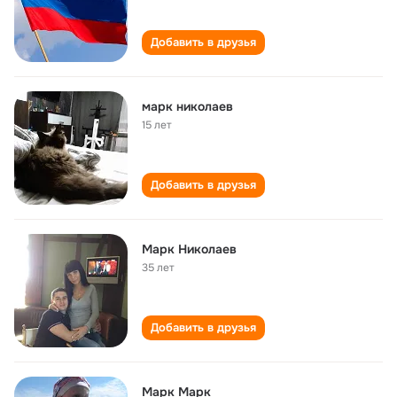
Добавить в друзья
марк николаев
15 лет
Добавить в друзья
Марк Николаев
35 лет
Добавить в друзья
Марк Марк