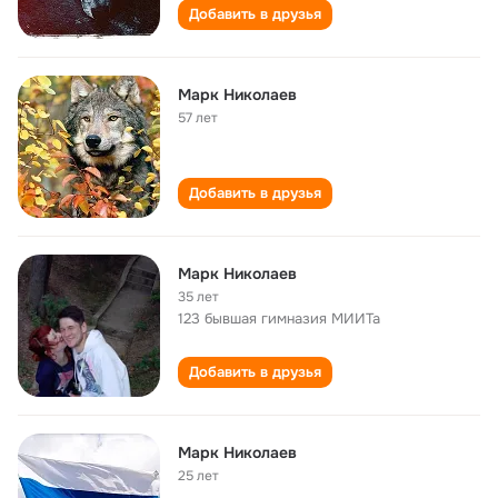
Добавить в друзья
Марк Николаев
57 лет
Добавить в друзья
Марк Николаев
35 лет
123 бывшая гимназия МИИТа
Добавить в друзья
Марк Николаев
25 лет