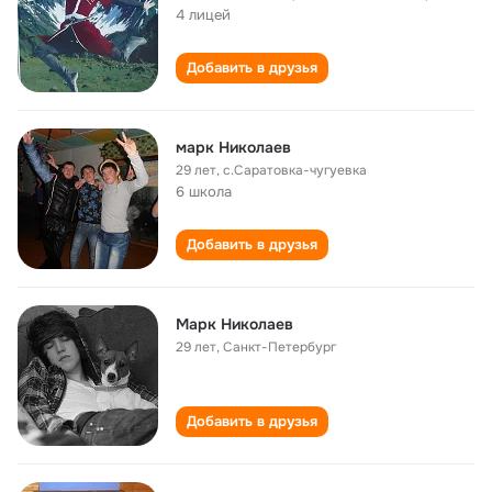
4 лицей
Добавить в друзья
марк Николаев
29 лет
,
с.Саратовка-чугуевка
6 школа
Добавить в друзья
Марк Николаев
29 лет
,
Санкт-Петербург
Добавить в друзья