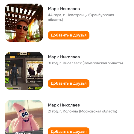
Марк Николаев
44 года
,
г. Новотроицк (Оренбургская
область)
Добавить в друзья
Марк Николаев
31 год
,
г. Киселевск (Кемеровская область)
Добавить в друзья
Марк Николаев
21 год
,
г. Коломна (Московская область)
Добавить в друзья