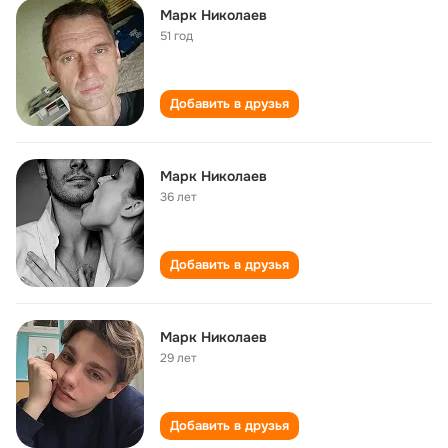
Марк Николаев
51 год
Добавить в друзья
Марк Николаев
36 лет
Добавить в друзья
Марк Николаев
29 лет
Добавить в друзья