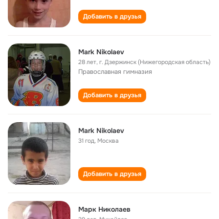
Добавить в друзья
Mark Nikolaev
28 лет
,
г. Дзержинск (Нижегородская область)
Православная гимназия
Добавить в друзья
Mark Nikolaev
31 год
,
Москва
Добавить в друзья
Марк Николаев