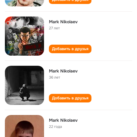
Mark Nikolaev
27 лет
Добавить в друзья
Mark Nikolaev
36 лет
Добавить в друзья
Mark Nikolaev
22 года