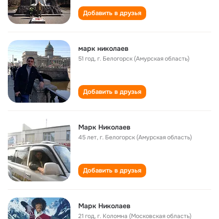
Добавить в друзья
марк николаев
51 год
,
г. Белогорск (Амурская область)
Добавить в друзья
Марк Николаев
45 лет
,
г. Белогорск (Амурская область)
Добавить в друзья
Марк Николаев
21 год
,
г. Коломна (Московская область)