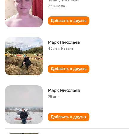
39 лет
,
Михайлов
22 школа
Добавить в друзья
Марк Николаев
45 лет
,
Казань
Добавить в друзья
Марк Николаев
29 лет
Добавить в друзья