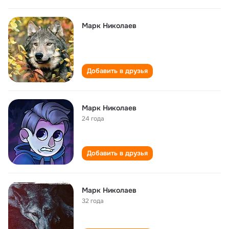
Марк Николаев
Добавить в друзья
Марк Николаев
24 года
Добавить в друзья
Марк Николаев
32 года