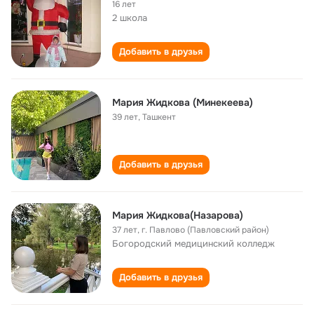
16 лет
2 школа
Добавить в друзья
Мария Жидкова (Минекеева)
39 лет
,
Ташкент
Добавить в друзья
Мария Жидкова(Назарова)
37 лет
,
г. Павлово (Павловский район)
Богородский медицинский колледж
Добавить в друзья