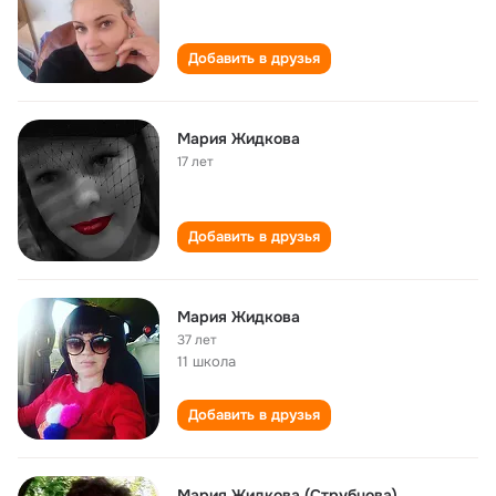
Добавить в друзья
Мария Жидкова
17 лет
Добавить в друзья
Мария Жидкова
37 лет
11 школа
Добавить в друзья
Мария Жидкова (Струбцова)