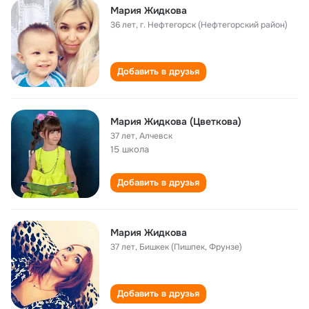
Мария Жидкова
36 лет
,
г. Нефтегорск (Нефтегорский район)
Добавить в друзья
Мария Жидкова (Цветкова)
37 лет
,
Алчевск
15 школа
Добавить в друзья
Мария Жидкова
37 лет
,
Бишкек (Пишпек, Фрунзе)
Добавить в друзья