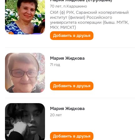
70 лет
,
п.Кадошкино
СКИ (ф) РУК, Саранский кооперативный
институт (филиал) Российского
университета кооперации (бывш. МУПК,
МКУ, МИСКТ)
Добавить в друзья
Мария Жидкова
71 год
Добавить в друзья
Мария Жидкова
20 лет
Добавить в друзья