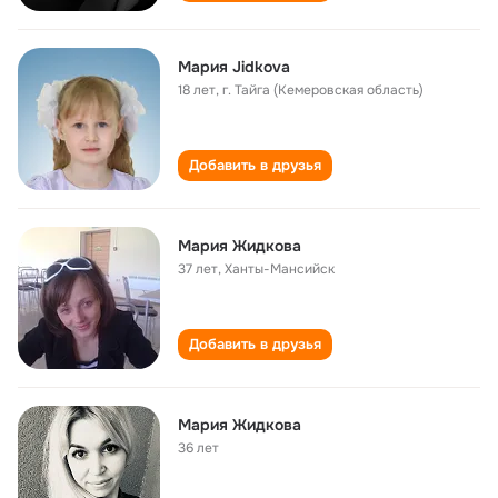
Мария Jidkova
18 лет
,
г. Тайга (Кемеровская область)
Добавить в друзья
Мария Жидкова
37 лет
,
Ханты-Мансийск
Добавить в друзья
Мария Жидкова
36 лет