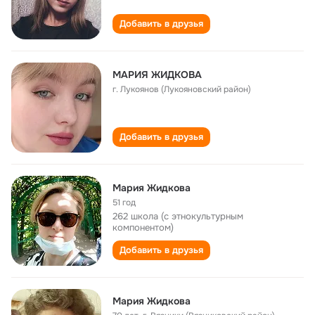
Добавить в друзья
МАРИЯ ЖИДКОВА
г. Лукоянов (Лукояновский район)
Добавить в друзья
Мария Жидкова
51 год
262 школа (с этнокультурным
компонентом)
Добавить в друзья
Мария Жидкова