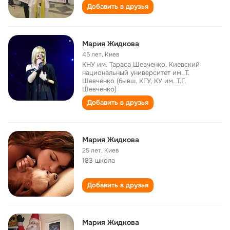
Добавить в друзья
Мария Жидкова
45 лет
,
Киев
КНУ им. Тараса Шевченко, Киевский
национальный университет им. Т.
Шевченко (бывш. КГУ, КУ им. Т.Г.
Шевченко)
Добавить в друзья
Мария Жидкова
25 лет
,
Kиев
183 школа
Добавить в друзья
Мария Жидкова