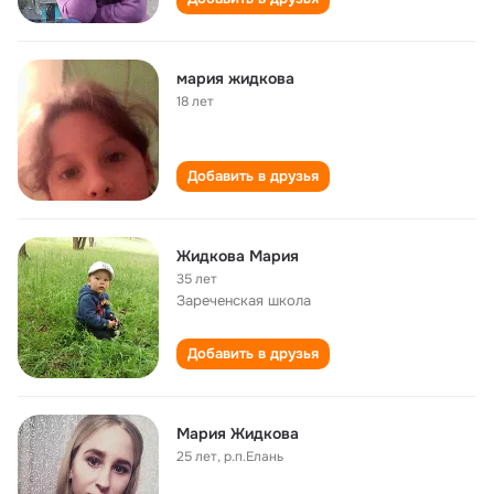
мария жидкова
18 лет
Добавить в друзья
Жидкова Мария
35 лет
Зареченская школа
Добавить в друзья
Мария Жидкова
25 лет
,
р.п.Елань