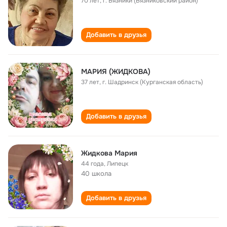
70 лет
,
г. Вязники (Вязниковский район)
Добавить в друзья
МАРИЯ (ЖИДКОВА)
37 лет
,
г. Шадринск (Курганская область)
Добавить в друзья
Жидкова Мария
44 года
,
Липецк
40 школа
Добавить в друзья