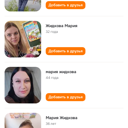
Добавить в друзья
Жидкова Мария
32 года
Добавить в друзья
мария жидкова
44 года
Добавить в друзья
Мария Жидкова
36 лет