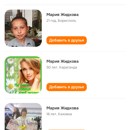
Мария Жидкова
21 год
,
Борисполь
Добавить в друзья
Мария Жидкова
50 лет
,
Караганда
Добавить в друзья
Мария Жидкова
16 лет
,
Каховка