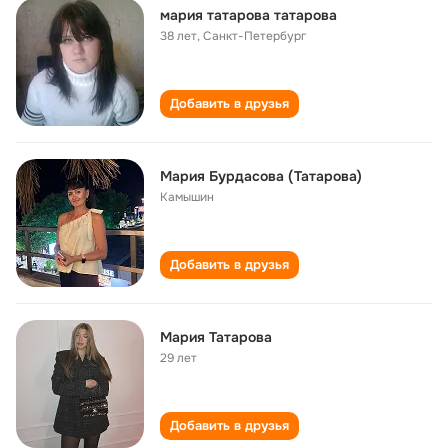
мария татарова татарова
38 лет
,
Санкт-Петербург
Добавить в друзья
Мария Бурдасова (Татарова)
Камышин
Добавить в друзья
Мария Татарова
29 лет
Добавить в друзья