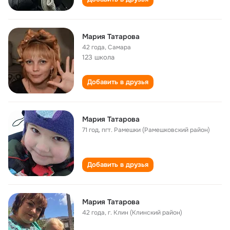
Мария Татарова
42 года
,
Самара
123 школа
Добавить в друзья
Мария Татарова
71 год
,
пгт. Рамешки (Рамешковский район)
Добавить в друзья
Мария Татарова
42 года
,
г. Клин (Клинский район)