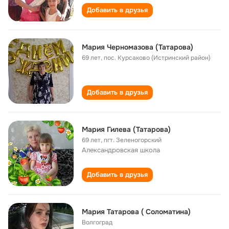
Добавить в друзья
Мария Черномазова (Татарова)
69 лет
,
пос. Курсаково (Истринский район)
Добавить в друзья
Мария Гилева (Татарова)
69 лет
,
пгт. Зеленогорский
Александровская школа
Добавить в друзья
Мария Татарова ( Соломатина)
Волгоград