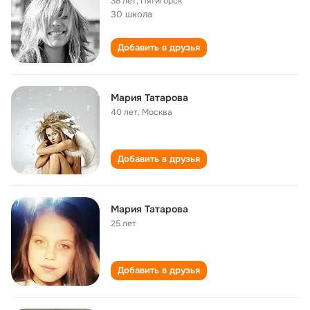
38 лет
,
Пятигорск
30 школа
Добавить в друзья
Мария Татарова
40 лет
,
Москва
Добавить в друзья
Мария Татарова
25 лет
Добавить в друзья