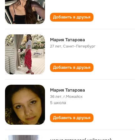
Добавить в друзья
Мария Татарова
27 лет
,
Санкт-Петербург
Добавить в друзья
Мария Татарова
36 лет
,
г.Можайск
5 школа
Добавить в друзья