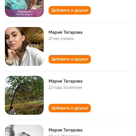
Добавить в друзья
Мария Татарова
27 лет
,
Казань
Добавить в друзья
Мария Татарова
22 года
,
Ессентуки
Добавить в друзья
Мария Татарова