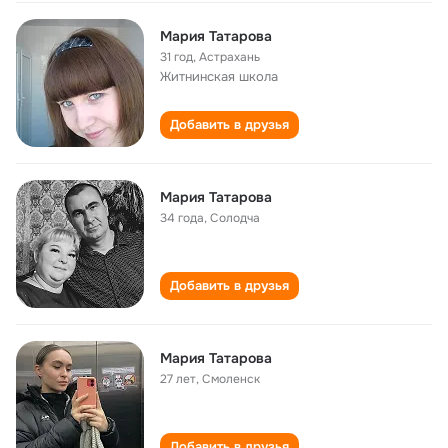
Мария Татарова
31 год
,
Астрахань
Житнинская школа
Добавить в друзья
Мария Татарова
34 года
,
Солодча
Добавить в друзья
Мария Татарова
27 лет
,
Смоленск
Добавить в друзья