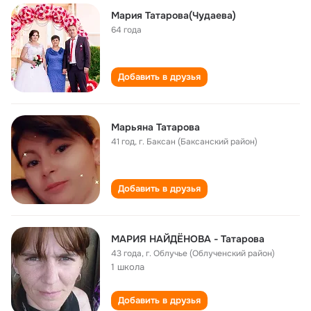
Мария Татарова(Чудаева)
64 года
Добавить в друзья
Марьяна Татарова
41 год
,
г. Баксан (Баксанский район)
Добавить в друзья
МАРИЯ НАЙДЁНОВА - Татарова
43 года
,
г. Облучье (Облученский район)
1 школа
Добавить в друзья