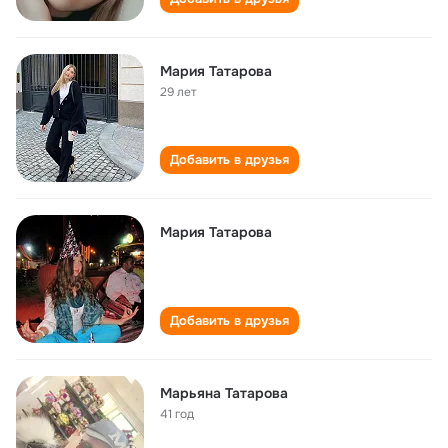
Мария Татарова
29 лет
Добавить в друзья
Мария Татарова
Добавить в друзья
Марьяна Татарова
41 год