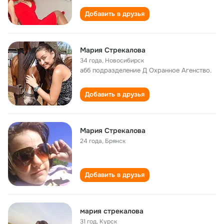
Добавить в друзья
Мария Стрекалова
34 года
,
Новосибирск
абб подразделение Д Охранное Агенство.
Добавить в друзья
Мария Стрекалова
24 года
,
Брянск
Добавить в друзья
мария стрекалова
31 год
,
Курск