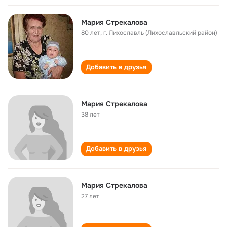
Мария Стрекалова
80 лет
,
г. Лихославль (Лихославльский район)
Добавить в друзья
Мария Стрекалова
38 лет
Добавить в друзья
Мария Стрекалова
27 лет