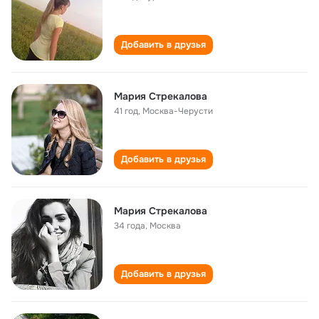
Добавить в друзья
Мария Стрекалова
41 год
,
Москва-Черусти
Добавить в друзья
Мария Стрекалова
34 года
,
Москва
Добавить в друзья