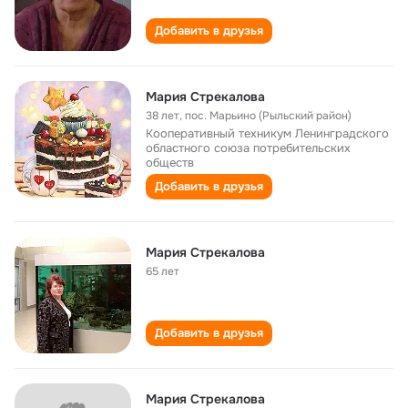
Добавить в друзья
Мария Стрекалова
38 лет
,
пос. Марьино (Рыльский район)
Кооперативный техникум Ленинградского
областного союза потребительских
обществ
Добавить в друзья
Мария Стрекалова
65 лет
Добавить в друзья
Мария Стрекалова