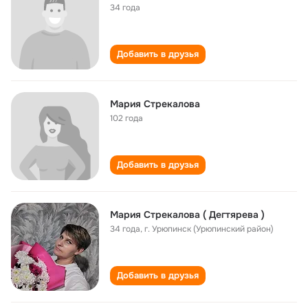
34 года
Добавить в друзья
Мария Стрекалова
102 года
Добавить в друзья
Мария Стрекалова ( Дегтярева )
34 года
,
г. Урюпинск (Урюпинский район)
Добавить в друзья