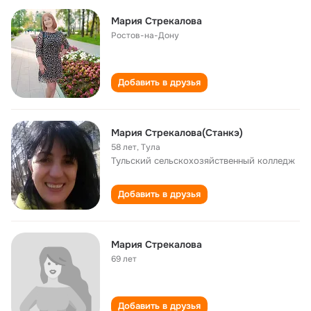
Мария Стрекалова
Ростов-на-Дону
Добавить в друзья
Мария Стрекалова(Станкэ)
58 лет
,
Тула
Тульский сельскохозяйственный колледж
Добавить в друзья
Мария Стрекалова
69 лет
Добавить в друзья