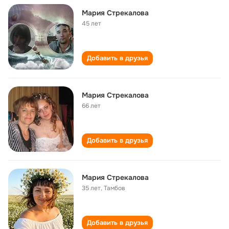
Мария Стрекалова
45 лет
Добавить в друзья
Мария Стрекалова
66 лет
Добавить в друзья
Мария Стрекалова
35 лет
,
Тамбов
Добавить в друзья