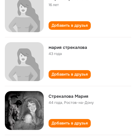
16 лет
Добавить в друзья
мария стрекалова
43 года
Добавить в друзья
Стрекалова Мария
44 года
,
Ростов-на-Дону
Добавить в друзья