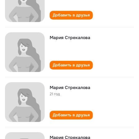
Добавить в друзья
Мария Стрекалова
Добавить в друзья
Мария Стрекалова
21 год
Добавить в друзья
Мария Стрекалова