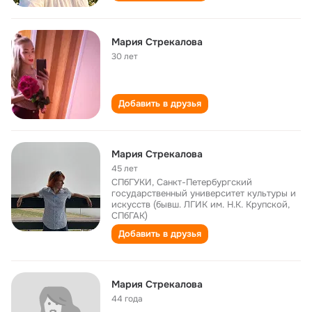
Мария Стрекалова
30 лет
Добавить в друзья
Мария Стрекалова
45 лет
СПбГУКИ, Санкт-Петербургский
государственный университет культуры и
искусств (бывш. ЛГИК им. Н.К. Крупской,
СПбГАК)
Добавить в друзья
Мария Стрекалова
44 года