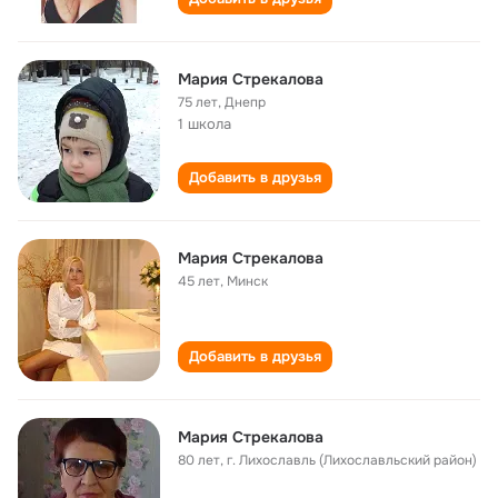
Мария Стрекалова
75 лет
,
Днепр
1 школа
Добавить в друзья
Мария Стрекалова
45 лет
,
Минск
Добавить в друзья
Мария Стрекалова
80 лет
,
г. Лихославль (Лихославльский район)