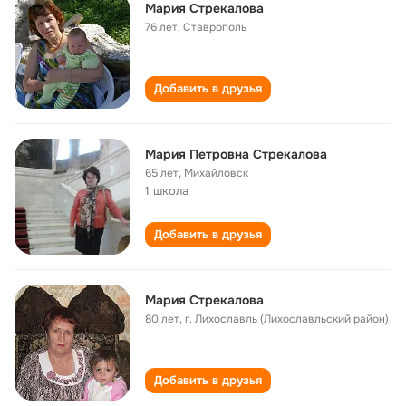
Мария Стрекалова
76 лет
,
Ставрополь
Добавить в друзья
Мария Петровна Стрекалова
65 лет
,
Михайловск
1 школа
Добавить в друзья
Мария Стрекалова
80 лет
,
г. Лихославль (Лихославльский район)
Добавить в друзья