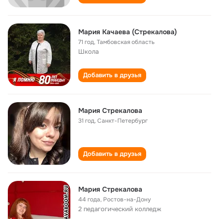
Мария Качаева (Стрекалова)
71 год
,
Тамбовская область
Школа
Добавить в друзья
Мария Стрекалова
31 год
,
Санкт-Петербург
Добавить в друзья
Мария Стрекалова
44 года
,
Ростов-на-Дону
2 педагогический колледж