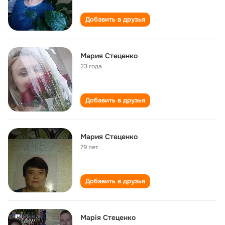
Добавить в друзья
Мария Стеценко
23 года
Добавить в друзья
Мария Стеценко
79 лет
Добавить в друзья
Марія Стеценко