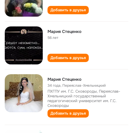
Добавить в друзья
Мария Стеценко
56 лет
Добавить в друзья
Мария Стеценко
34 года
,
Переяслав-Хмельницкий
ПХГПУ им. Г.С. Сковороды, Переяслав-
Хмельницкий государственный
педагогический университет им. Г.С.
Сковороды
Добавить в друзья