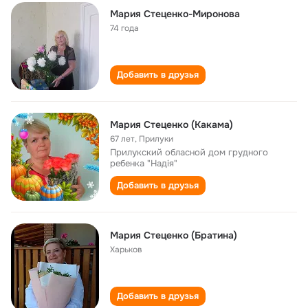
Мария Стеценко-Миронова
74 года
Добавить в друзья
Мария Стеценко (Какама)
67 лет
,
Прилуки
Прилукский обласной дом грудного
ребенка "Надія"
Добавить в друзья
Мария Стеценко (Братина)
Харьков
Добавить в друзья