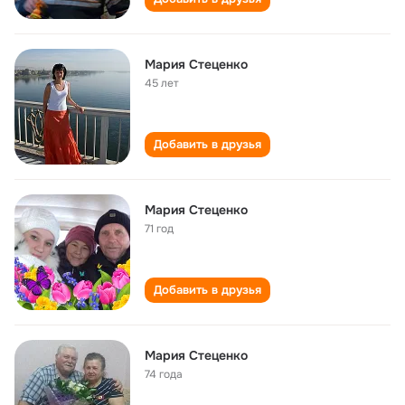
Мария Стеценко
45 лет
Добавить в друзья
Мария Стеценко
71 год
Добавить в друзья
Мария Стеценко
74 года