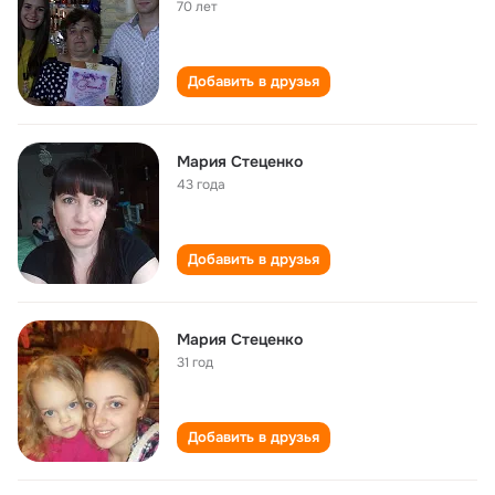
70 лет
Добавить в друзья
Мария Стеценко
43 года
Добавить в друзья
Мария Стеценко
31 год
Добавить в друзья