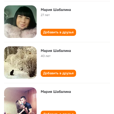
Мария Шабалина
27 лет
Добавить в друзья
Мария Шабалина
40 лет
Добавить в друзья
Мария Шабалина