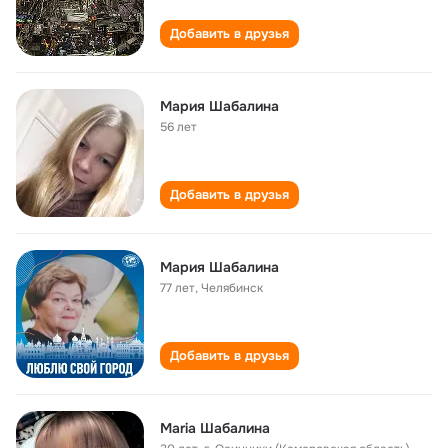
Добавить в друзья
Мария Шабалина
56 лет
Добавить в друзья
Мария Шабалина
77 лет
,
Челябинск
Добавить в друзья
Maria Шабалина