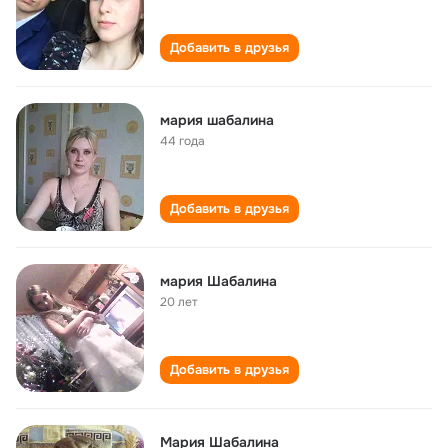
Добавить в друзья
мария шабалина
44 года
Добавить в друзья
мария Шабалина
20 лет
Добавить в друзья
Мария Шабалина