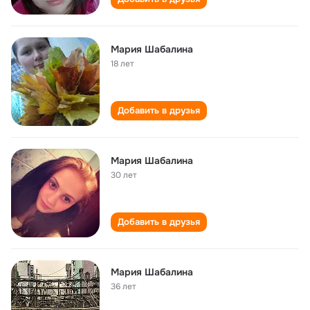
Мария Шабалина
18 лет
Добавить в друзья
Мария Шабалина
30 лет
Добавить в друзья
Мария Шабалина
36 лет