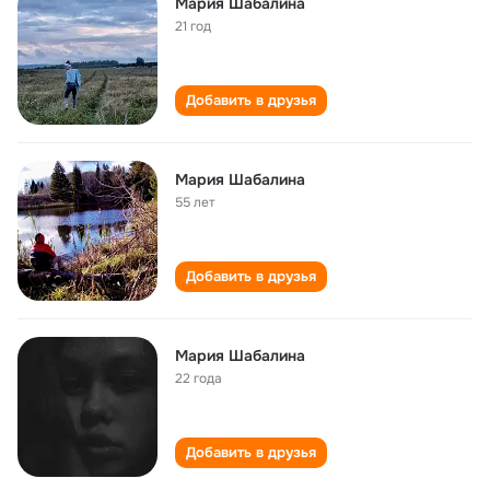
Мария Шабалина
21 год
Добавить в друзья
Мария Шабалина
55 лет
Добавить в друзья
Мария Шабалина
22 года
Добавить в друзья