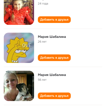
24 года
Добавить в друзья
Мария Шабалина
26 лет
Добавить в друзья
Мария Шабалина
56 лет
Добавить в друзья