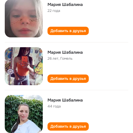
Мария Шабалина
22 года
Добавить в друзья
Мария Шабалина
26 лет
,
Гомель
Добавить в друзья
Мария Шабалина
44 года
Добавить в друзья