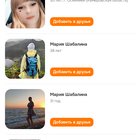
30 лет
,
г. Осинники (Кемеровская область)
Добавить в друзья
Мария Шабалина
38 лет
Добавить в друзья
Мария Шабалина
31 год
Добавить в друзья