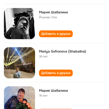
Мария Шабалина
Йошкар-Ола
Добавить в друзья
Mariya Sofronova (Shabalina)
36 лет
Добавить в друзья
Мария Шабалина
76 лет