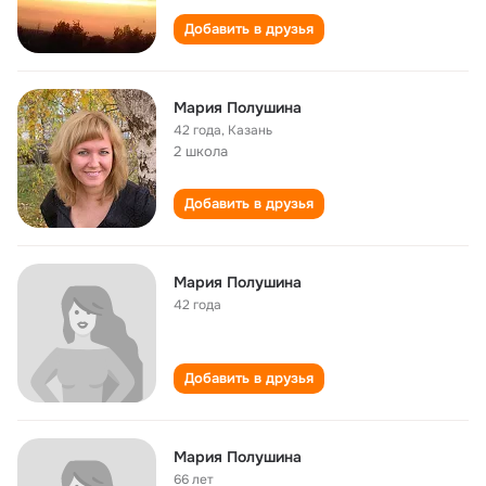
Добавить в друзья
Мария Полушина
42 года
,
Казань
2 школа
Добавить в друзья
Мария Полушина
42 года
Добавить в друзья
Мария Полушина
66 лет