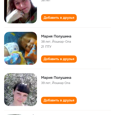
38 лет
Добавить в друзья
Мария Полушина
38 лет
,
Йошкар-Ола
21 ПТУ
Добавить в друзья
Мария Полушина
39 лет
,
Йошкар Ола
Добавить в друзья