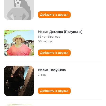
Добавить в друзья
Мария Дятлова (Полушина)
65 лет
,
Иваново
56 школа
Добавить в друзья
Мария Полушина
21 год
Добавить в друзья