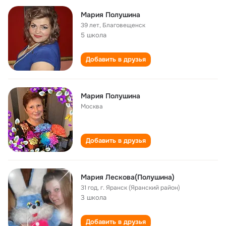
Мария Полушина
39 лет
,
Благовещенск
5 школа
Добавить в друзья
Мария Полушина
Москва
Добавить в друзья
Мария Лескова(Полушина)
31 год
,
г. Яранск (Яранский район)
3 школа
Добавить в друзья