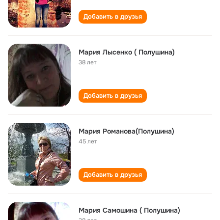
Добавить в друзья
Мария Лысенко ( Полушина)
38 лет
Добавить в друзья
Мария Романова(Полушина)
45 лет
Добавить в друзья
Мария Самошина ( Полушина)