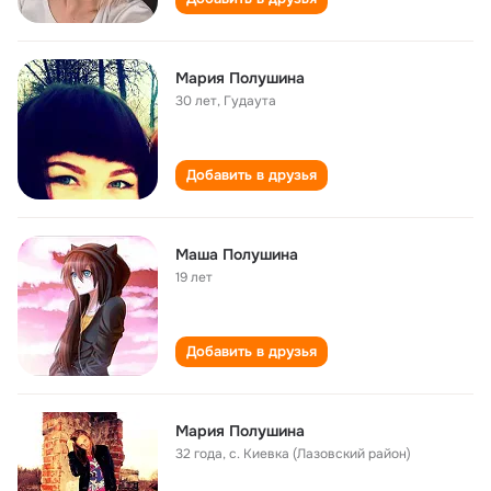
Мария Полушина
30 лет
,
Гудаута
Добавить в друзья
Маша Полушина
19 лет
Добавить в друзья
Мария Полушина
32 года
,
с. Киевка (Лазовский район)