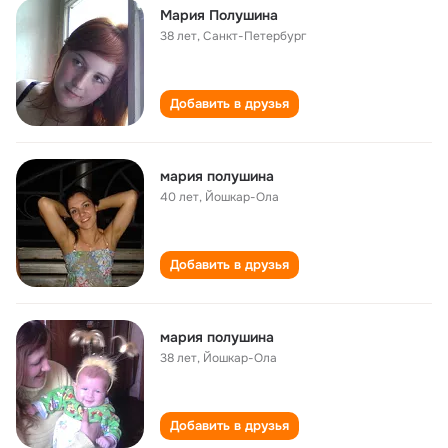
Мария Полушина
38 лет
,
Санкт-Петербург
Добавить в друзья
мария полушина
40 лет
,
Йошкар-Ола
Добавить в друзья
мария полушина
38 лет
,
Йошкар-Ола
Добавить в друзья