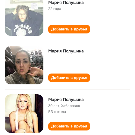
Мария Полушина
22 года
Добавить в друзья
Мария Полушина
Добавить в друзья
Мария Полушина
39 лет
,
Хабаровск
53 школа
Добавить в друзья