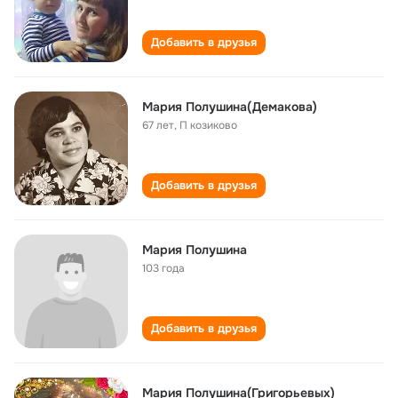
Добавить в друзья
Мария Полушина(Демакова)
67 лет
,
П козиково
Добавить в друзья
Мария Полушина
103 года
Добавить в друзья
Мария Полушина(Григорьевых)