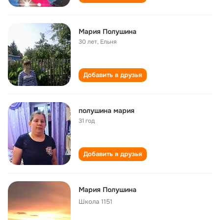
Мария Полушина
30 лет
,
Ельня
Добавить в друзья
полушина мария
31 год
Добавить в друзья
Мария Полушина
Школа 1151