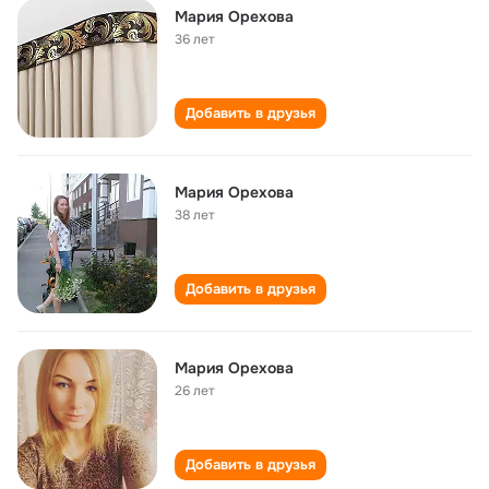
Мария Орехова
36 лет
Добавить в друзья
Мария Орехова
38 лет
Добавить в друзья
Мария Орехова
26 лет
Добавить в друзья