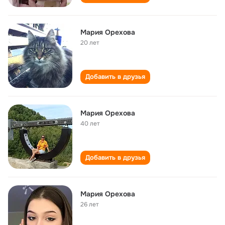
Мария Орехова
20 лет
Добавить в друзья
Мария Орехова
40 лет
Добавить в друзья
Мария Орехова
26 лет