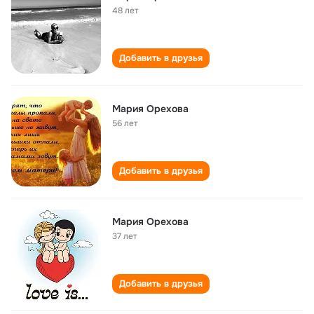
48 лет
Добавить в друзья
Мария Орехова
56 лет
Добавить в друзья
Мария Орехова
37 лет
Добавить в друзья