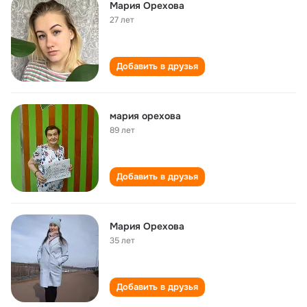
Мария Орехова
27 лет
Добавить в друзья
мария орехова
89 лет
Добавить в друзья
Мария Орехова
35 лет
Добавить в друзья