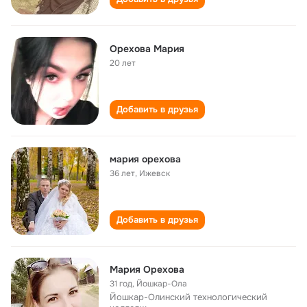
Орехова Мария
20 лет
Добавить в друзья
мария орехова
36 лет
,
Ижевск
Добавить в друзья
Мария Орехова
31 год
,
Йошкар-Ола
Йошкар-Олинский технологический