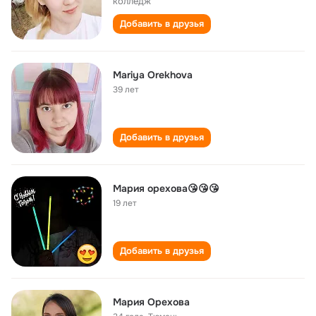
колледж
Добавить в друзья
Mariya Orekhova
39 лет
Добавить в друзья
Мария орехова😘😘😘
19 лет
Добавить в друзья
Мария Орехова