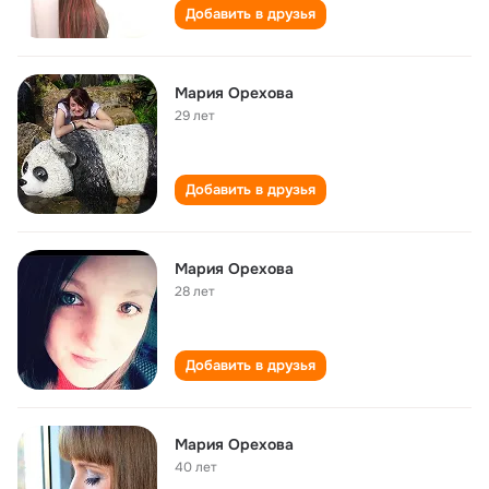
Добавить в друзья
Мария Орехова
29 лет
Добавить в друзья
Мария Орехова
28 лет
Добавить в друзья
Мария Орехова
40 лет