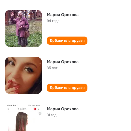
Мария Орехова
94 года
Добавить в друзья
Мария Орехова
35 лет
Добавить в друзья
Мария Орехова
31 год