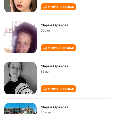
Добавить в друзья
Мария Орехова
20 лет
Добавить в друзья
Мария Орехова
36 лет
Добавить в друзья
Мария Орехова
33 года