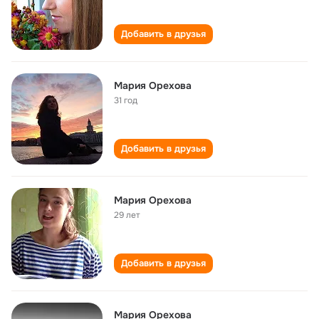
Добавить в друзья
Мария Орехова
31 год
Добавить в друзья
Мария Орехова
29 лет
Добавить в друзья
Мария Орехова