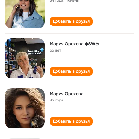
34 года
,
Тюмень
Добавить в друзья
Мария Орехова ❄️SW❄️
55 лет
Добавить в друзья
Мария Орехова
42 года
Добавить в друзья