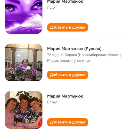
Мария Мартынюк
Луцк
Добавить в друзья
Мария Мартынюк (Руснак)
72 года
,
г. Бердск (Новосибирская область)
Медицинское училище
Добавить в друзья
Мария Мартынюк
67 лет
Добавить в друзья