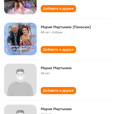
Добавить в друзья
Мария Мартынюк (Панасюк)
68 лет
,
Кобрин
Добавить в друзья
Мария Мартынюк
56 лет
Добавить в друзья
Мария Мартынюк