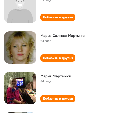
42 года
Добавить в друзья
Мария Салмаш-Мартынюк
64 года
Добавить в друзья
Мария Мартынюк
84 года
Добавить в друзья