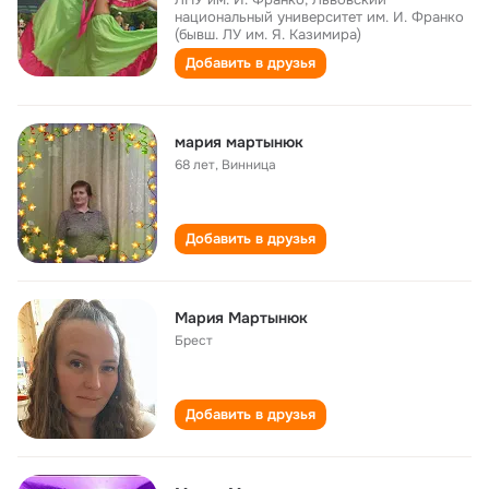
национальный университет им. И. Франко
(бывш. ЛУ им. Я. Казимира)
Добавить в друзья
мария мартынюк
68 лет
,
Винница
Добавить в друзья
Мария Мартынюк
Брест
Добавить в друзья