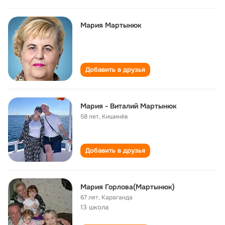
Мария Мартынюк
Добавить в друзья
Мария - Виталий Мартынюк
58 лет
,
Кишинёв
Добавить в друзья
Мария Горлова(Мартынюк)
67 лет
,
Караганда
13 школа