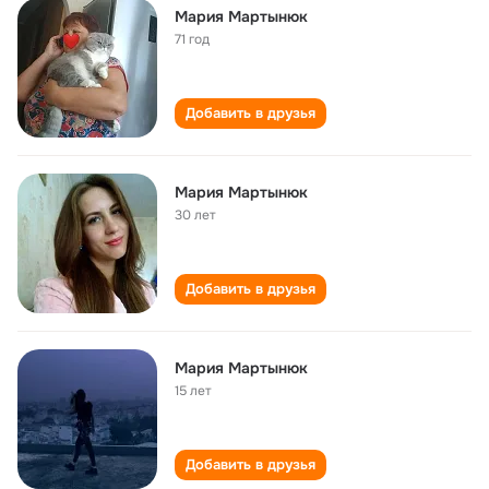
Мария Мартынюк
71 год
Добавить в друзья
Мария Мартынюк
30 лет
Добавить в друзья
Мария Мартынюк
15 лет
Добавить в друзья