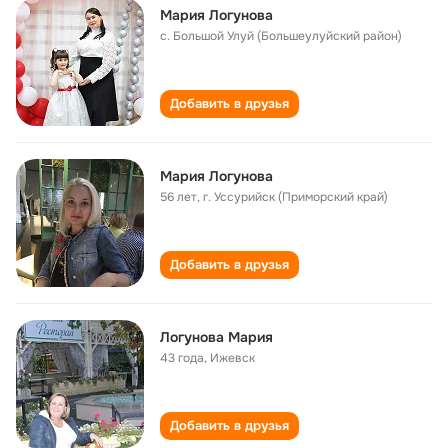
Мария Логунова
с. Большой Улуй (Большеулуйский район)
Добавить в друзья
Мария Логунова
56 лет
,
г. Уссурийск (Приморский край)
Добавить в друзья
Логунова Мария
43 года
,
Ижевск
Добавить в друзья