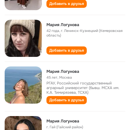
Добавить в друзья
Мария Логунова
42 года
,
г. Ленинск-Кузнецкий (Кемеровская
область)
Добавить в друзья
Мария Логунова
45 лет
,
Москва
РГАУ, Российский государственный
аграрный университет (бывш. МСХА им.
К.А. Тимирязева, ТСХА)
Добавить в друзья
Мария Логунова
г. Гай (Гайский район)