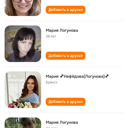
Добавить в друзья
Мария Логунова
38 лет
Добавить в друзья
Мария 💕Нефёдова(Логунова)💕
Брянск
Добавить в друзья
Мария Логунова