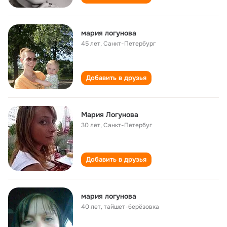
мария логунова
45 лет
,
Санкт-Петербург
Добавить в друзья
Мария Логунова
30 лет
,
Санкт-Петербуг
Добавить в друзья
мария логунова
40 лет
,
тайшет-берёзовка