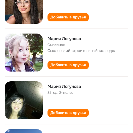
Добавить в друзья
Мария Логунова
Смоленск
Смоленский строительный колледж
Добавить в друзья
Мария Логунова
31 год
,
Энгельс
Добавить в друзья