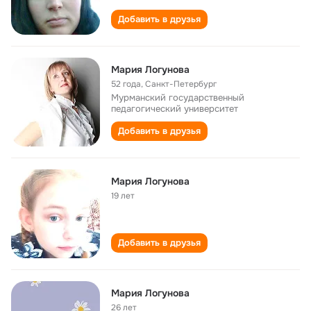
Добавить в друзья
Мария Логунова
52 года
,
Санкт-Петербург
Мурманский государственный
педагогический университет
Добавить в друзья
Мария Логунова
19 лет
Добавить в друзья
Мария Логунова
26 лет