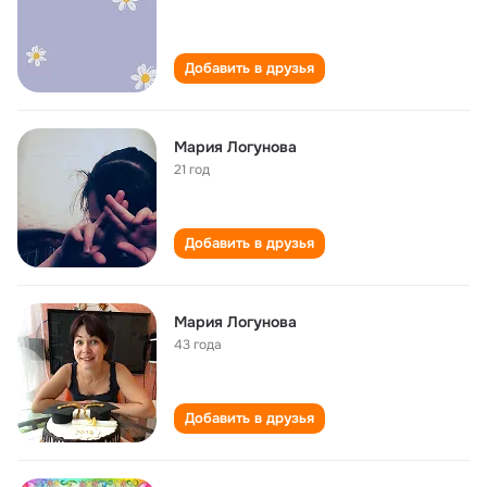
Добавить в друзья
Мария Логунова
21 год
Добавить в друзья
Мария Логунова
43 года
Добавить в друзья