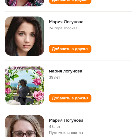
Мария Логунова
24 года
,
Москва
Добавить в друзья
мария логунова
39 лет
Добавить в друзья
Мария Логунова
48 лет
Пудемская школа