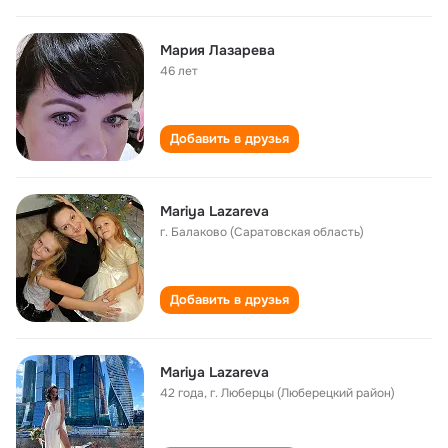
Мария Лазарева
46 лет
Добавить в друзья
Mariya Lazareva
г. Балаково (Саратовская область)
Добавить в друзья
Mariya Lazareva
42 года
,
г. Люберцы (Люберецкий район)