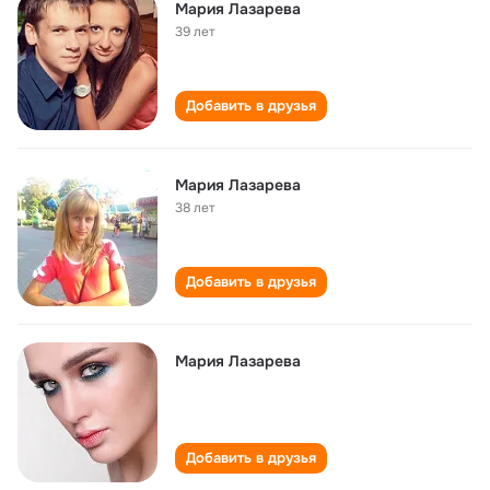
Мария Лазарева
39 лет
Добавить в друзья
Мария Лазарева
38 лет
Добавить в друзья
Мария Лазарева
Добавить в друзья