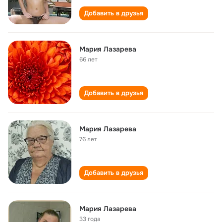
Добавить в друзья
Мария Лазарева
66 лет
Добавить в друзья
Мария Лазарева
76 лет
Добавить в друзья
Мария Лазарева
33 года