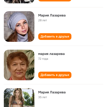
Мария Лазарева
28 лет
Добавить в друзья
мария лазарева
72 года
Добавить в друзья
Мария Лазарева
35 лет