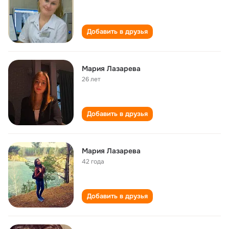
Добавить в друзья
Мария Лазарева
26 лет
Добавить в друзья
Мария Лазарева
42 года
Добавить в друзья