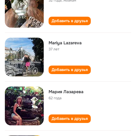
32 года
,
Абакан
Добавить в друзья
Mariya Lazareva
37 лет
Добавить в друзья
Мария Лазарева
62 года
Добавить в друзья