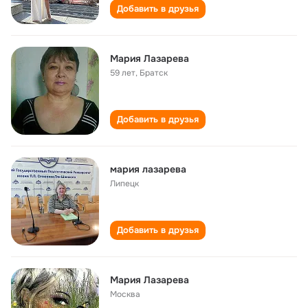
Добавить в друзья
Мария Лазарева
59 лет
,
Братск
Добавить в друзья
мария лазарева
Липецк
Добавить в друзья
Мария Лазарева
Москва