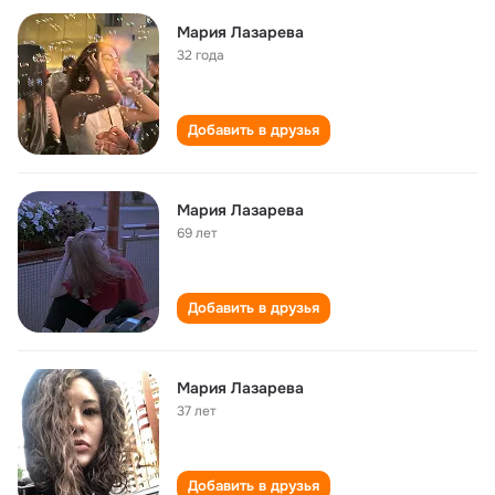
Мария Лазарева
32 года
Добавить в друзья
Мария Лазарева
69 лет
Добавить в друзья
Мария Лазарева
37 лет
Добавить в друзья