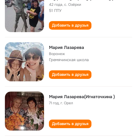
42 года
,
с. Озёрки
51 ПТУ
Добавить в друзья
Мария Лазарева
Воронеж
Гремячинская школа
Добавить в друзья
Мария Лазарева(Игнаточкина )
71 год
,
г. Орел
Добавить в друзья