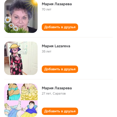
Мария Лазарева
70 лет
Добавить в друзья
Мария Lazareva
35 лет
Добавить в друзья
Мария Лазарева
27 лет
,
Саратов
Добавить в друзья