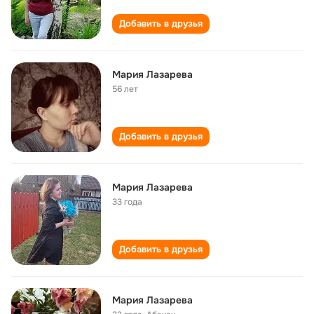
Добавить в друзья
Мария Лазарева
56 лет
Добавить в друзья
Мария Лазарева
33 года
Добавить в друзья
Мария Лазарева