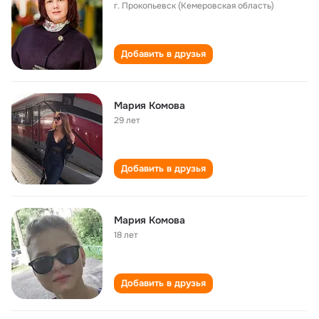
г. Прокопьевск (Кемеровская область)
Добавить в друзья
Мария Комова
29 лет
Добавить в друзья
Мария Комова
18 лет
Добавить в друзья