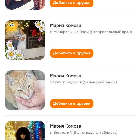
Добавить в друзья
Мария Комова
г. Минеральные Воды (Ставропольский край)
Добавить в друзья
Мария Комова
37 лет
,
г. Задонск (Задонский район)
Добавить в друзья
Мария Комова
г. Волжский (Волгоградская область)