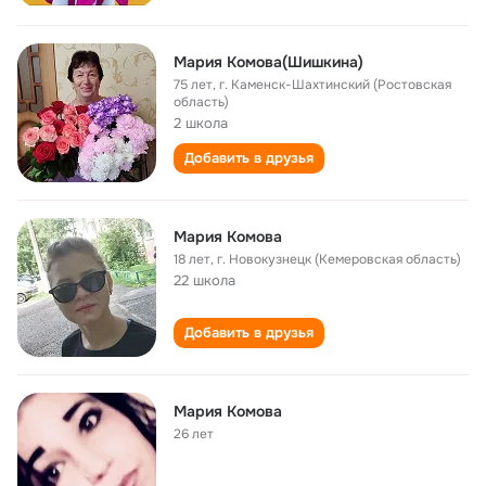
Мария Комова(Шишкина)
75 лет
,
г. Каменск-Шахтинский (Ростовская
область)
2 школа
Добавить в друзья
Мария Комова
18 лет
,
г. Новокузнецк (Кемеровская область)
22 школа
Добавить в друзья
Мария Комова
26 лет