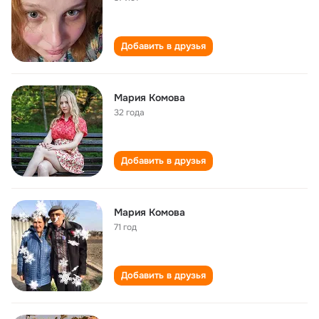
Добавить в друзья
Мария Комова
32 года
Добавить в друзья
Мария Комова
71 год
Добавить в друзья