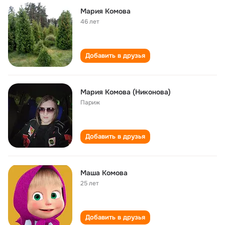
Мария Комова
46 лет
Добавить в друзья
Мария Комова (Никонова)
Париж
Добавить в друзья
Маша Комова
25 лет
Добавить в друзья