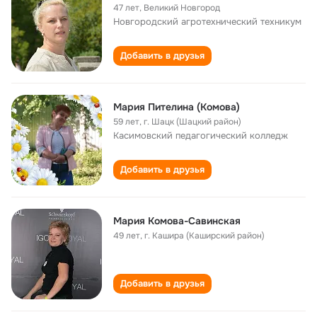
47 лет
,
Великий Новгород
Новгородский агротехнический техникум
Добавить в друзья
Мария Пителина (Комова)
59 лет
,
г. Шацк (Шацкий район)
Касимовский педагогический колледж
Добавить в друзья
Мария Комова-Савинская
49 лет
,
г. Кашира (Каширский район)
Добавить в друзья