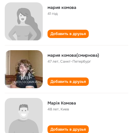
мария комова
41 год
Добавить в друзья
мария комова(смирнова)
47 лет
,
Санкт-Петербург
Добавить в друзья
Марія Комова
48 лет
,
Киев
Добавить в друзья