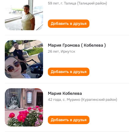
59 лет
,
г. Талица (Талицкий район)
Добавить в друзья
Мария Громова ( Кобелева )
26 лет
,
Иркутск
Добавить в друзья
Мария Кобелева
42 года
,
с. Мурино (Курагинский район)
Добавить в друзья