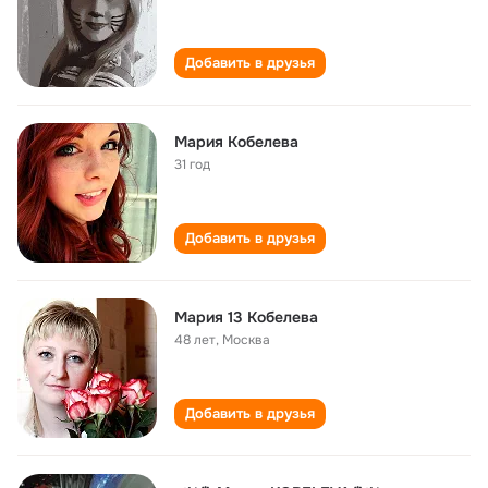
Добавить в друзья
Мария Кобелева
31 год
Добавить в друзья
Мария 13 Кобелева
48 лет
,
Москва
Добавить в друзья