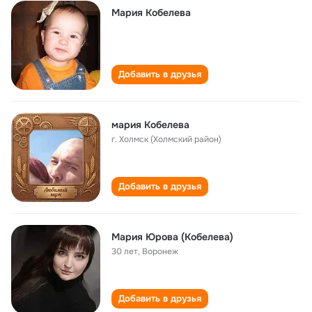
Мария Кобелева
Добавить в друзья
мария Кобелева
г. Холмск (Холмский район)
Добавить в друзья
Мария Юрова (Кобелева)
30 лет
,
Воронеж
Добавить в друзья