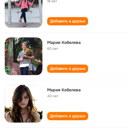
18 лет
Добавить в друзья
Мария Кобелева
60 лет
Добавить в друзья
Мария Кобелева
40 лет
Добавить в друзья