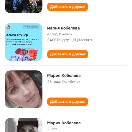
Добавить в друзья
мария кобелева
41 год
,
Ижевск
ЗАО"Тандер" ,РЦ Магнит
Добавить в друзья
Мария Кобелева
43 года
,
Челябинск
Добавить в друзья
Мария Кобелева
18 лет