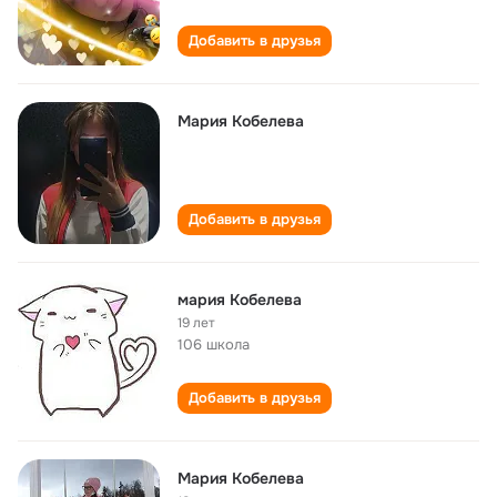
Добавить в друзья
Мария Кобелева
Добавить в друзья
мария Кобелева
19 лет
106 школа
Добавить в друзья
Мария Кобелева