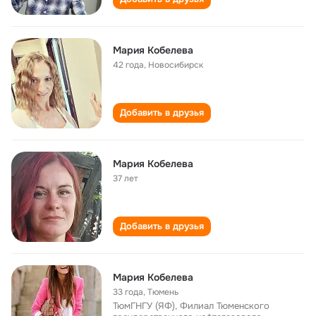
Мария Кобелева
42 года
,
Новосибирск
Добавить в друзья
Мария Кобелева
37 лет
Добавить в друзья
Мария Кобелева
33 года
,
Тюмень
ТюмГНГУ (ЯФ), Филиал Тюменского