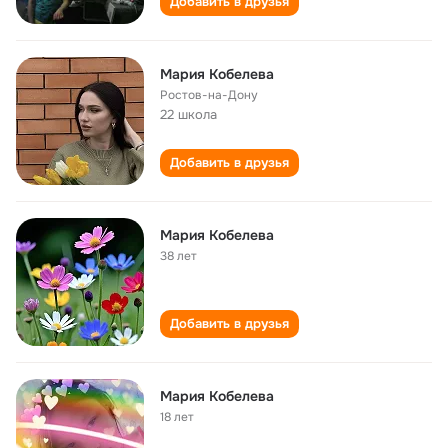
Добавить в друзья
Мария Кобелева
Ростов-на-Дону
22 школа
Добавить в друзья
Мария Кобелева
38 лет
Добавить в друзья
Мария Кобелева
18 лет