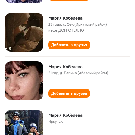
Мария Кобелева
23 года
,
с. Оек (Иркутский район)
кафе ДОН ОТЕЛЛО
Добавить в друзья
Мария Кобелева
31 год
,
д. Лапина (Абатский район)
Добавить в друзья
Мария Кобелева
Иркутск