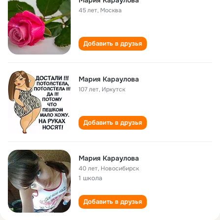
Мария Караулова
45 лет
,
Москва
Добавить в друзья
Мария Караулова
107 лет
,
Иркутск
Добавить в друзья
Мария Караулова
40 лет
,
Новосибирск
1 школа
Добавить в друзья