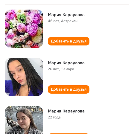
Мария Караулова
46 лет
,
Астрахань
Добавить в друзья
Мария Караулова
26 лет
,
Самара
Добавить в друзья
Мария Караулова
22 года