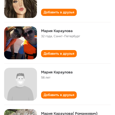
Добавить в друзья
Мария Караулова
32 года
,
Санкт-Петербург
Добавить в друзья
Мария Караулова
56 лет
Добавить в друзья
Мария Караулова( Романкевич)