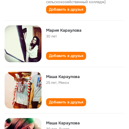
сельскохозяйственный колледж)
Добавить в друзья
Мария Караулова
30 лет
Добавить в друзья
Маша Караулова
25 лет
,
Минск
Добавить в друзья
Маша Караулова