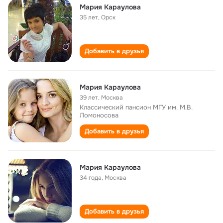
Мария Караулова
35 лет
,
Орск
Добавить в друзья
Мария Караулова
39 лет
,
Москва
Классический пансион МГУ им. М.В.
Ломоносова
Добавить в друзья
Мария Караулова
34 года
,
Москва
Добавить в друзья