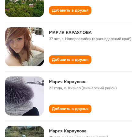
Добавить в друзья
МАРИЯ КАРАУЛОВА
37 лет
,
г. Новороссийск (Краснодарский край)
Добавить в друзья
Мария Караулова
23 года
,
с. Кизнер (Кизнерский район)
Добавить в друзья
Мария Караулова