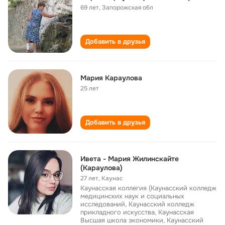
69 лет
,
Запорожская обл
Добавить в друзья
Мария Караулова
25 лет
Добавить в друзья
Ивета - Мария Жилинскайте
(Караулова)
27 лет
,
Каунас
Каунасская коллегия (Каунасский колледж
медицинских наук и социальных
исследований, Каунасский колледж
прикладного искусства, Каунасская
Высшая школа экономики, Каунасский