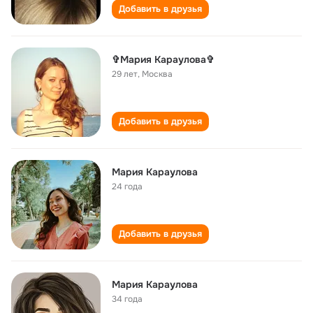
Добавить в друзья
✞Мария Караулова✞
29 лет
,
Москва
Добавить в друзья
Мария Караулова
24 года
Добавить в друзья
Мария Караулова
34 года