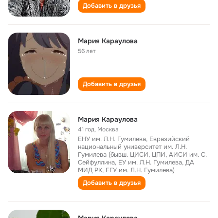
Добавить в друзья
Мария Караулова
56 лет
Добавить в друзья
Мария Караулова
41 год
,
Москва
ЕНУ им. Л.Н. Гумилева, Евразийский
национальный университет им. Л.Н.
Гумилева (бывш. ЦИСИ, ЦПИ, АИСИ им. С.
Сейфуллина, ЕУ им. Л.Н. Гумилева, ДА
МИД РК, ЕГУ им. Л.Н. Гумилева)
Добавить в друзья