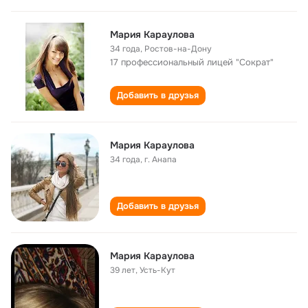
Мария Караулова
34 года
,
Ростов-на-Дону
17 профессиональный лицей "Сократ"
Добавить в друзья
Мария Караулова
34 года
,
г. Анапа
Добавить в друзья
Мария Караулова
39 лет
,
Усть-Кут