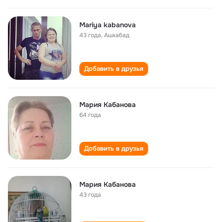
Mariya kabanova
43 года
,
Ашхабад
Добавить в друзья
Мария Кабанова
64 года
Добавить в друзья
Мария Кабанова
43 года