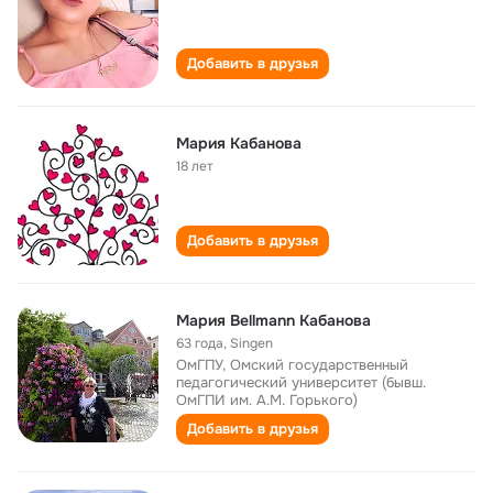
Добавить в друзья
Мария Кабанова
18 лет
Добавить в друзья
Мария Bellmann Кабанова
63 года
,
Singen
ОмГПУ, Омский государственный
педагогический университет (бывш.
ОмГПИ им. А.М. Горького)
Добавить в друзья