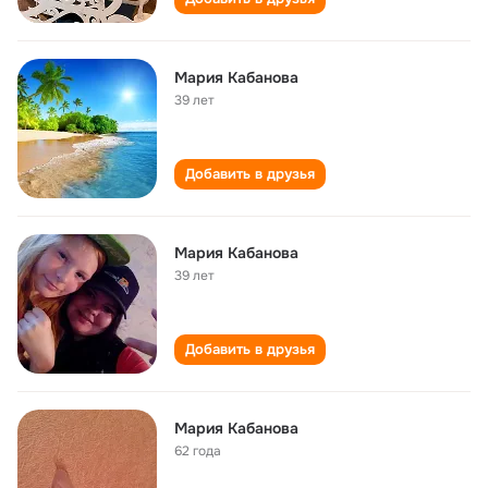
Мария Кабанова
39 лет
Добавить в друзья
Мария Кабанова
39 лет
Добавить в друзья
Мария Кабанова
62 года