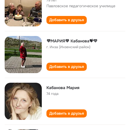
79 лет
Павловское педагогическое училище
Добавить в друзья
💜МАРИЯ💚 Кабанова💝💛
г. Инза (Инзенский район)
Добавить в друзья
Кабанова Мария
74 года
Добавить в друзья