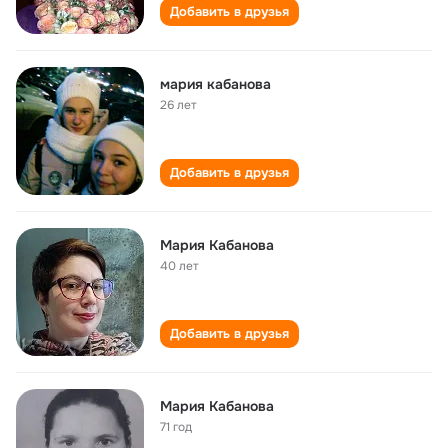
Добавить в друзья
мария кабанова
26 лет
Добавить в друзья
Мария Кабанова
40 лет
Добавить в друзья
Мария Кабанова
71 год