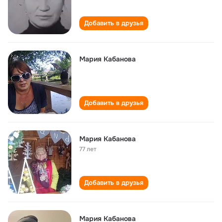
Добавить в друзья
Мария Кабанова
Добавить в друзья
Мария Кабанова
77 лет
Добавить в друзья
Мария Кабанова