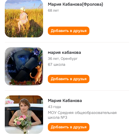
Мария Кабанова(Фролова)
68 лет
Добавить в друзья
мария кабанова
36 лет
,
Оренбург
67 школа
Добавить в друзья
Мария Кабанова
43 года
МОУ Средняя общеобразовательная
школа №3
Добавить в друзья