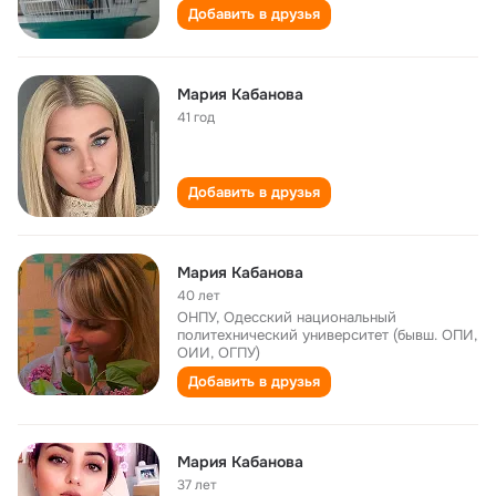
Добавить в друзья
Мария Кабанова
41 год
Добавить в друзья
Мария Кабанова
40 лет
ОНПУ, Одесский национальный
политехнический университет (бывш. ОПИ,
ОИИ, ОГПУ)
Добавить в друзья
Мария Кабанова
37 лет