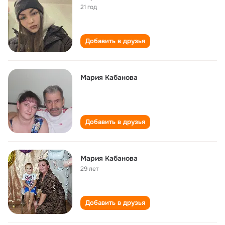
21 год
Добавить в друзья
Мария Кабанова
Добавить в друзья
Мария Кабанова
29 лет
Добавить в друзья