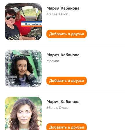
Мария Кабанова
46 лет
,
Омск
Добавить в друзья
Мария Кабанова
Москва
Добавить в друзья
Мария Кабанова
36 лет
,
Омск
Добавить в друзья