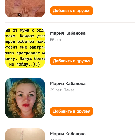
Добавить в друзья
Мария Кабанова
56 лет
Добавить в друзья
Мария Кабанова
29 лет
,
Пенза
Добавить в друзья
Мария Кабанова