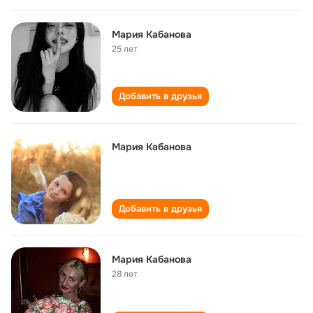
Мария Кабанова
25 лет
Добавить в друзья
Мария Кабанова
Добавить в друзья
Мария Кабанова
28 лет