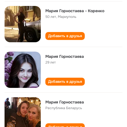
Мария Горностаева - Коренко
50 лет
,
Мариуполь
Добавить в друзья
Мария Горностаева
29 лет
Добавить в друзья
Мария Горностаева
Республика Беларусь