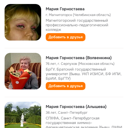
Мария Горностаева
г. Магнитогорск (Челябинская область)
Магнитогорский государственный
профессионально-педагогический
колледж
Добавить в друзья
Мария Горностаева (Волвенкина)
76 лет
,
г. Серпухов (Московская область)
БрГУ, Братский государственный
университет (бывш. УКП ИЗИСИ, БФ ИПИ,
БрИИ, БрГТУ)
Добавить в друзья
Мария Горностаева (Алышева)
36 лет
,
Санкт-Петербург
СПХФА, Санкт-Петербургская
государственная химико-
фармацевтическая академия (бывш. ЛХФИ,