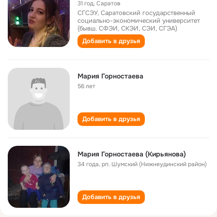
31 год
,
Саратов
СГСЭУ, Саратовский государственный
социально-экономический университет
(бывш. СФЭИ, СКЭИ, СЭИ, СГЭА)
Добавить в друзья
Мария Горностаева
56 лет
Добавить в друзья
Мария Горностаева (Кирьянова)
34 года
,
рп. Шумский (Нижнеудинский район)
Добавить в друзья