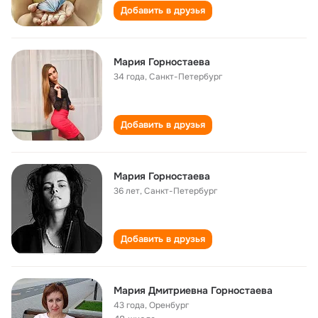
Добавить в друзья
Мария Горностаева
34 года
,
Санкт-Петербург
Добавить в друзья
Мария Горностаева
36 лет
,
Санкт-Петербург
Добавить в друзья
Мария Дмитриевна Горностаева
43 года
,
Оренбург