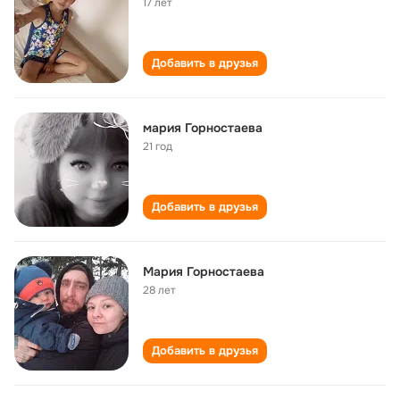
17 лет
Добавить в друзья
мария Горностаева
21 год
Добавить в друзья
Мария Горностаева
28 лет
Добавить в друзья