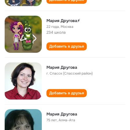
Мария Другова⚡
22 года
,
Москва
234 школа
Добавить в друзья
Мария Другова
г. Спасск (Спасский район)
Добавить в друзья
Мария Другова
75 лет
,
Алма-Ата