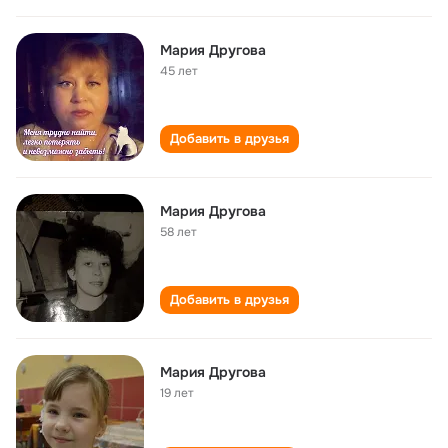
Мария Другова
45 лет
Добавить в друзья
Мария Другова
58 лет
Добавить в друзья
Мария Другова
19 лет