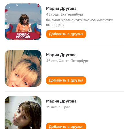
Мария Другова
43 года
,
Екатеринбург
Филиал Уральского экономического
колледжа
Добавить в друзья
Мария Другова
46 лет
,
Санкт-Петербург
Добавить в друзья
Мария Другова
35 лет
,
г. Орел
Добавить в друзья