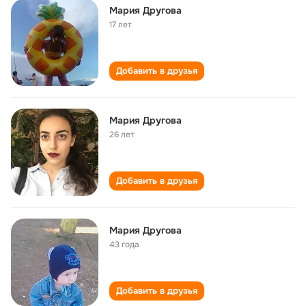
Мария Другова
17 лет
Добавить в друзья
Мария Другова
26 лет
Добавить в друзья
Мария Другова
43 года
Добавить в друзья