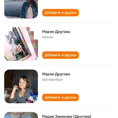
Добавить в друзья
Мария Другова
Абакан
Добавить в друзья
Мария Другова
Екатеринбург
Добавить в друзья
Мария Зинякова (Другова)