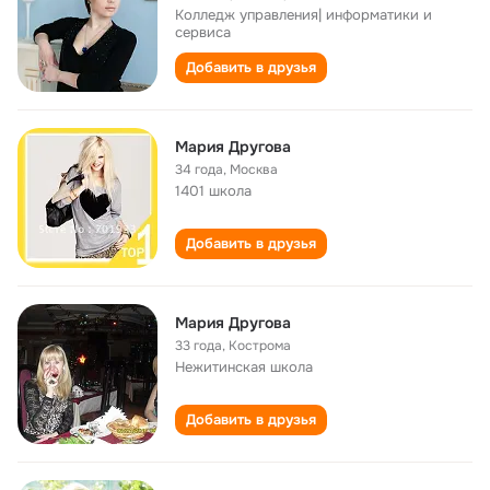
Колледж управления| информатики и
сервиса
Добавить в друзья
Мария Другова
34 года
,
Москва
1401 школа
Добавить в друзья
Мария Другова
33 года
,
Кострома
Нежитинская школа
Добавить в друзья