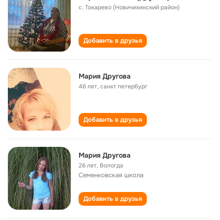
с. Токарево (Новичихинский район)
Добавить в друзья
Мария Другова
46 лет
,
санкт петербург
Добавить в друзья
Мария Другова
26 лет
,
Вологда
Семенковская школа
Добавить в друзья