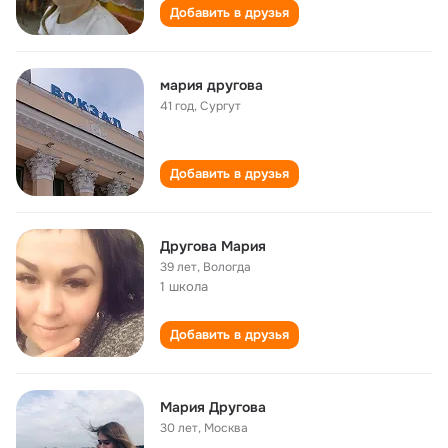
Добавить в друзья
мария другова
41 год
,
Сургут
Добавить в друзья
Другова Мария
39 лет
,
Вологда
1 школа
Добавить в друзья
Мария Другова
30 лет
,
Москва