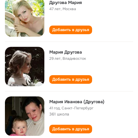
Другова Мария
47 лет
,
Москва
Добавить в друзья
Мария Другова
29 лет
,
Владивосток
Добавить в друзья
Мария Иванова (Другова)
41 год
,
Санкт-Петербург
361 школа
Добавить в друзья