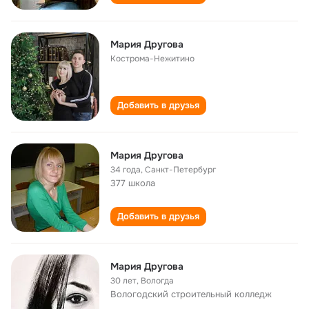
Мария Другова
Кострома-Нежитино
Добавить в друзья
Мария Другова
34 года
,
Санкт-Петербург
377 школа
Добавить в друзья
Мария Другова
30 лет
,
Вологда
Вологодский строительный колледж