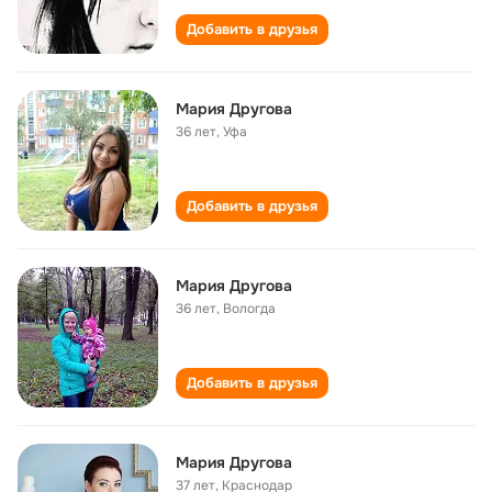
Добавить в друзья
Мария Другова
36 лет
,
Уфа
Добавить в друзья
Мария Другова
36 лет
,
Вологда
Добавить в друзья
Мария Другова
37 лет
,
Краснодар