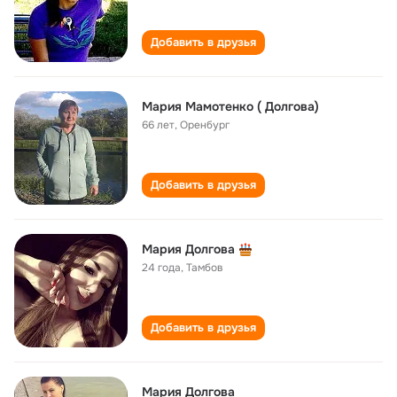
Добавить в друзья
Мария Мамотенко ( Долгова)
66 лет
,
Оренбург
Добавить в друзья
Мария Долгова
24 года
,
Тамбов
Добавить в друзья
Мария Долгова