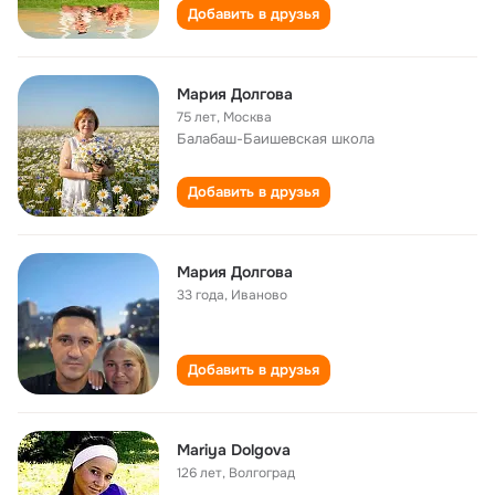
Добавить в друзья
Мария Долгова
75 лет
,
Москва
Балабаш-Баишевская школа
Добавить в друзья
Мария Долгова
33 года
,
Иваново
Добавить в друзья
Mariya Dolgova
126 лет
,
Волгоград