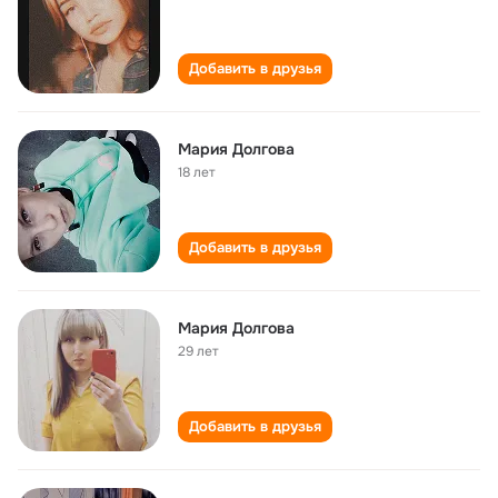
Добавить в друзья
Мария Долгова
18 лет
Добавить в друзья
Мария Долгова
29 лет
Добавить в друзья