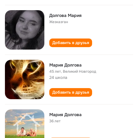
Долгова Мария
Жезказган
Добавить в друзья
Мария Долгова
45 лет
,
Великий Новгород
24 школа
Добавить в друзья
Мария Долгова
36 лет