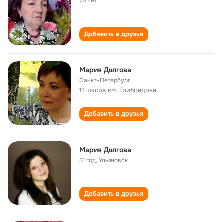
76 лет
Добавить в друзья
Мария Долгова
Санкт-Петербург
11 школа им. Грибоедова
Добавить в друзья
Мария Долгова
31 год
,
Ульяновск
Добавить в друзья