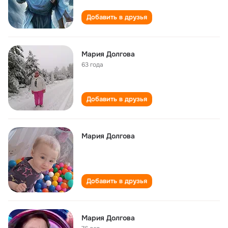
Добавить в друзья
Мария Долгова
63 года
Добавить в друзья
Мария Долгова
Добавить в друзья
Мария Долгова