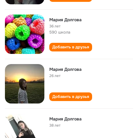
Мария Долгова
36 лет
590 школа
Добавить в друзья
Мария Долгова
26 лет
Добавить в друзья
Мария Долгова
38 лет