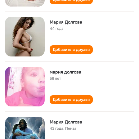
Мария Долгова
44 года
Добавить в друзья
мария долгова
56 лет
Добавить в друзья
Мария Долгова
43 года
,
Пенза