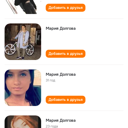
Добавить в друзья
Мария Долгова
Добавить в друзья
Мария Долгова
31 год
Добавить в друзья
Мария Долгова
23 года