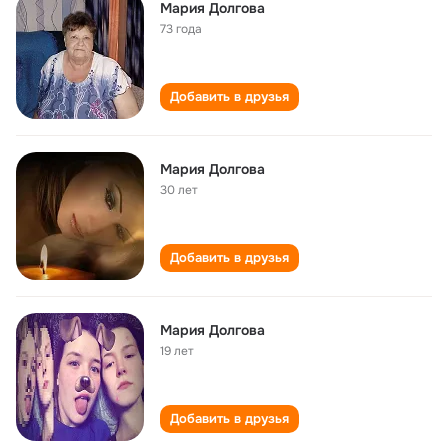
Мария Долгова
73 года
Добавить в друзья
Мария Долгова
30 лет
Добавить в друзья
Мария Долгова
19 лет
Добавить в друзья