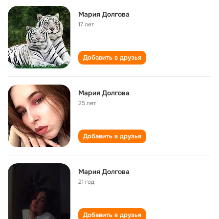
Мария Долгова
17 лет
Добавить в друзья
Мария Долгова
25 лет
Добавить в друзья
Мария Долгова
21 год
Добавить в друзья