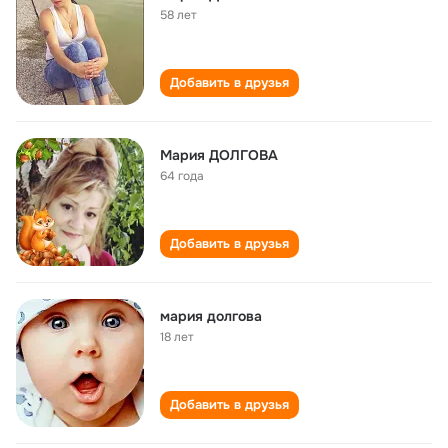
58 лет
Добавить в друзья
Мария ДОЛГОВА
64 года
Добавить в друзья
мария долгова
18 лет
Добавить в друзья