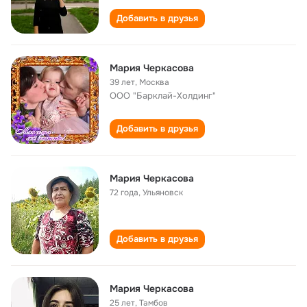
Добавить в друзья
Мария Черкасова
39 лет
,
Москва
ООО "Барклай-Холдинг"
Добавить в друзья
Мария Черкасова
72 года
,
Ульяновск
Добавить в друзья
Мария Черкасова
25 лет
,
Тамбов