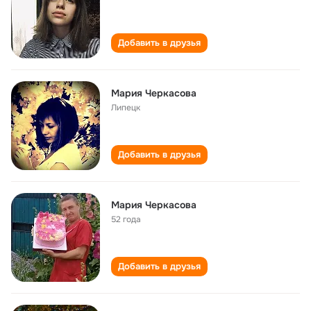
Добавить в друзья
Мария Черкасова
Липецк
Добавить в друзья
Мария Черкасова
52 года
Добавить в друзья