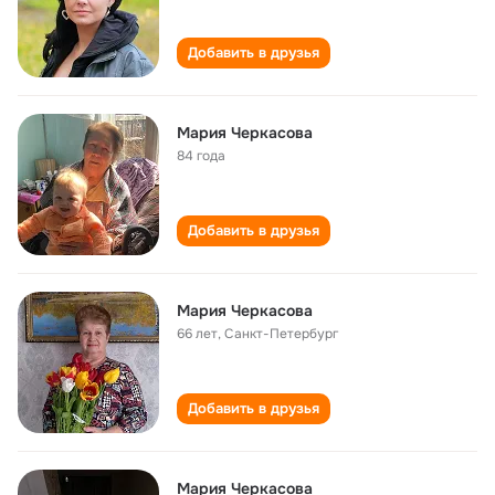
Добавить в друзья
Мария Черкасова
84 года
Добавить в друзья
Мария Черкасова
66 лет
,
Санкт-Петербург
Добавить в друзья
Мария Черкасова