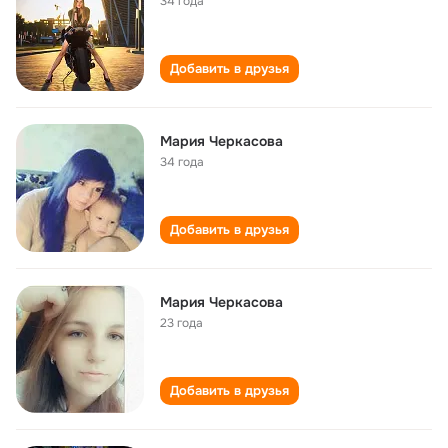
34 года
Добавить в друзья
Мария Черкасова
34 года
Добавить в друзья
Мария Черкасова
23 года
Добавить в друзья