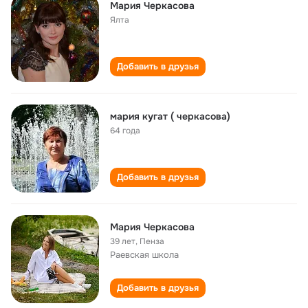
Мария Черкасова
Ялта
Добавить в друзья
мария кугат ( черкасова)
64 года
Добавить в друзья
Мария Черкасова
39 лет
,
Пенза
Раевская школа
Добавить в друзья