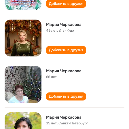
Добавить в друзья
Мария Черкасова
49 лет
,
Улан-Удэ
Добавить в друзья
Мария Черкасова
66 лет
Добавить в друзья
Мария Черкасова
35 лет
,
Санкт-Петербург