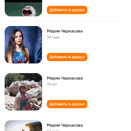
Добавить в друзья
Мария Черкасова
34 года
Добавить в друзья
Мария Черкасова
76 лет
Добавить в друзья
Мария Черкасова