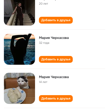
20 лет
Добавить в друзья
Мария Черкасова
32 года
Добавить в друзья
Мария Черкасова
14 лет
Добавить в друзья