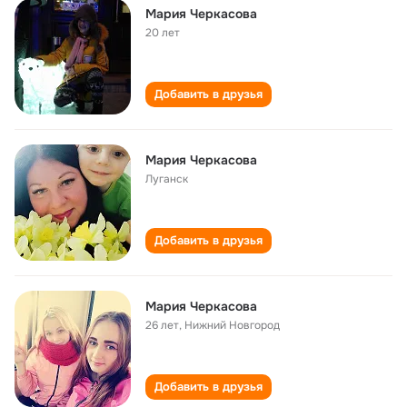
Мария Черкасова
20 лет
Добавить в друзья
Мария Черкасова
Луганск
Добавить в друзья
Мария Черкасова
26 лет
,
Нижний Новгород
Добавить в друзья