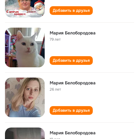
Добавить в друзья
Мария Белобородова
79 лет
Добавить в друзья
Мария Белобородова
26 лет
Добавить в друзья
Мария Белобородова