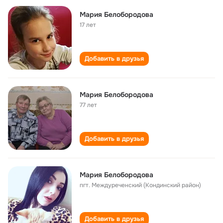
Мария Белобородова
17 лет
Добавить в друзья
Мария Белобородова
77 лет
Добавить в друзья
Мария Белобородова
пгт. Междуреченский (Кондинский район)
Добавить в друзья