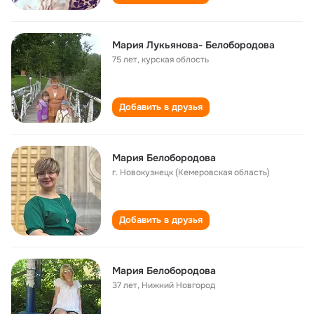
Мария Лукьянова- Белобородова
75 лет
,
курская облость
Добавить в друзья
Мария Белобородова
г. Новокузнецк (Кемеровская область)
Добавить в друзья
Мария Белобородова
37 лет
,
Нижний Новгород