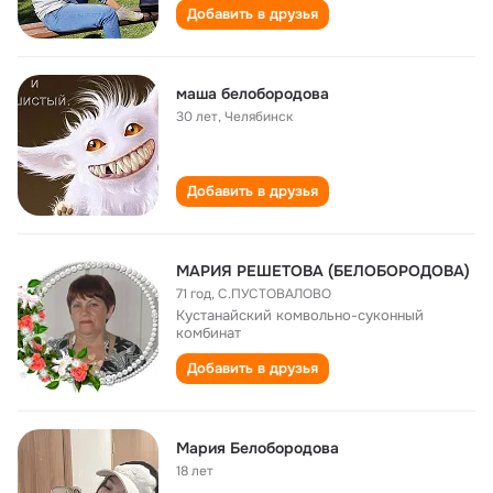
Добавить в друзья
маша белобородова
30 лет
,
Челябинск
Добавить в друзья
МАРИЯ РЕШЕТОВА (БЕЛОБОРОДОВА)
71 год
,
С.ПУСТОВАЛОВО
Кустанайский комвольно-суконный
комбинат
Добавить в друзья
Мария Белобородова
18 лет