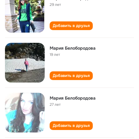
29 лет
Добавить в друзья
Мария Белобородова
19 лет
Добавить в друзья
Мария Белобородова
27 лет
Добавить в друзья