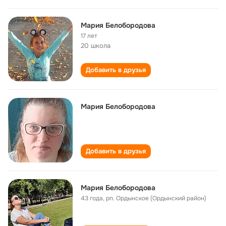
Мария Белобородова
17 лет
20 школа
Добавить в друзья
Мария Белобородова
Добавить в друзья
Мария Белобородова
43 года
,
рп. Ордынское (Ордынский район)