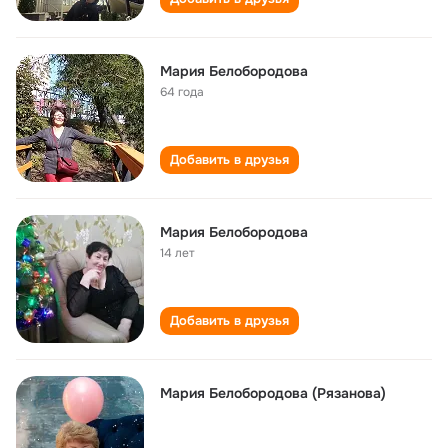
Мария Белобородова
64 года
Добавить в друзья
Мария Белобородова
14 лет
Добавить в друзья
Мария Белобородова (Рязанова)