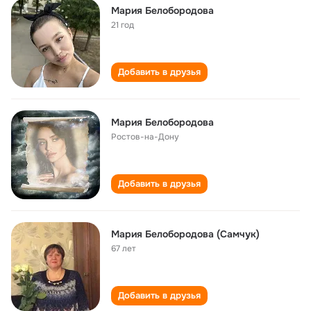
Мария Белобородова
21 год
Добавить в друзья
Мария Белобородова
Ростов-на-Дону
Добавить в друзья
Мария Белобородова (Самчук)
67 лет
Добавить в друзья