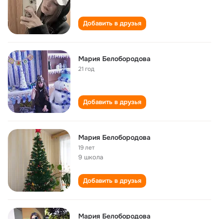
Добавить в друзья
Мария Белобородова
21 год
Добавить в друзья
Мария Белобородова
19 лет
9 школа
Добавить в друзья
Мария Белобородова