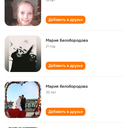
19 лет
Добавить в друзья
Мария Белобородова
21 год
Добавить в друзья
Мария белобородова
35 лет
Добавить в друзья