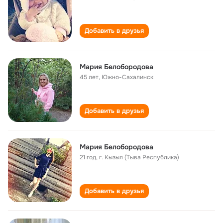
Добавить в друзья
Мария Белобородова
45 лет
,
Южно-Сахалинск
Добавить в друзья
Мария Белобородова
21 год
,
г. Кызыл (Тыва Республика)
Добавить в друзья