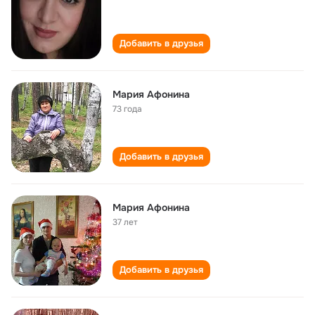
Добавить в друзья
Мария Афонина
73 года
Добавить в друзья
Мария Афонина
37 лет
Добавить в друзья