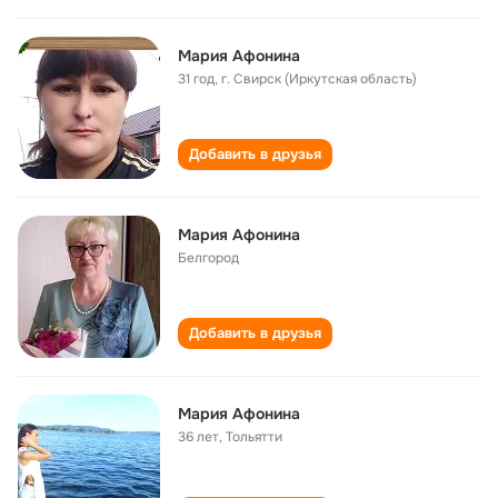
Мария Афонина
31 год
,
г. Свирск (Иркутская область)
Добавить в друзья
Мария Афонина
Белгород
Добавить в друзья
Мария Афонина
36 лет
,
Тольятти