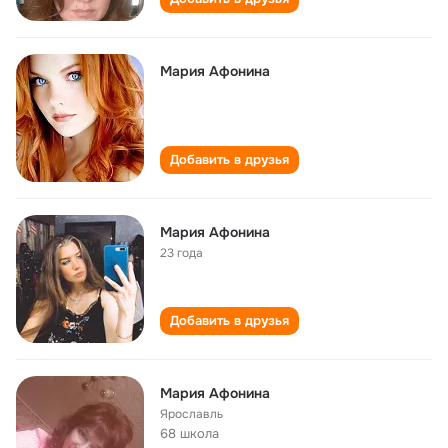
Мария Афонина
Добавить в друзья
Мария Афонина
23 года
Добавить в друзья
Мария Афонина
Ярославль
68 школа