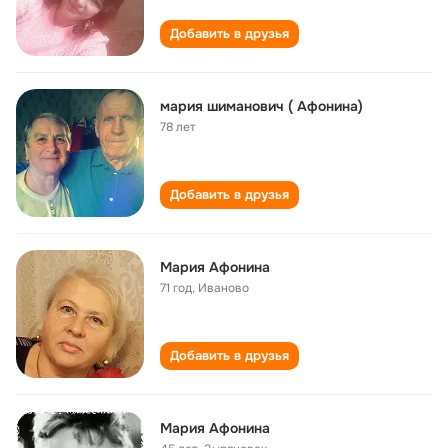
Добавить в друзья
мария шиманович ( Афонина)
78 лет
Добавить в друзья
Мария Афонина
71 год
,
Иваново
Добавить в друзья
Мария Афонина