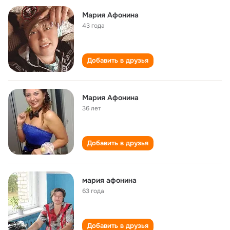
Мария Афонина
43 года
Добавить в друзья
Мария Афонина
36 лет
Добавить в друзья
мария афонина
63 года
Добавить в друзья