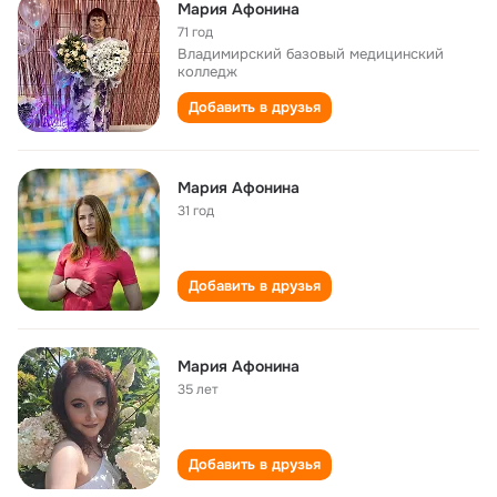
Мария Афонина
71 год
Владимирский базовый медицинский
колледж
Добавить в друзья
Мария Афонина
31 год
Добавить в друзья
Мария Афонина
35 лет
Добавить в друзья