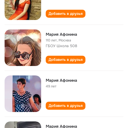
Добавить в друзья
Мария Афонина
110 лет
,
Москва
ГБОУ Школа 508
Добавить в друзья
Мария Афонина
49 лет
Добавить в друзья
Мария Афонина