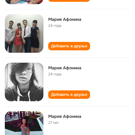
Мария Афонина
24 года
Добавить в друзья
Мария Афонина
24 года
Добавить в друзья
Мария Афонина
27 лет