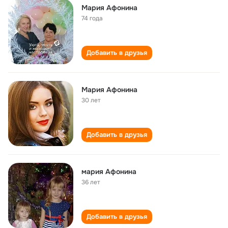
Мария Афонина
74 года
Добавить в друзья
Мария Афонина
30 лет
Добавить в друзья
мария Афонина
36 лет
Добавить в друзья