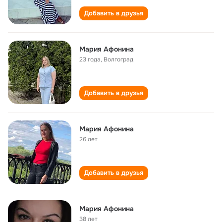
Добавить в друзья
Мария Афонина
23 года
,
Волгоград
Добавить в друзья
Мария Афонина
26 лет
Добавить в друзья
Мария Афонина
38 лет