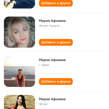
Добавить в друзья
Мария Афонина
39 лет
,
Калуга
Добавить в друзья
Мария Афонина
г. Орел
Добавить в друзья
Мария Афонина
36 лет