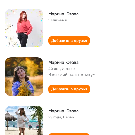
Марина Югова
Челябинск
Добавить в друзья
Марина Югова
40 лет
,
Ижевск
Ижевский политехникум
Добавить в друзья
Марина Югова
33 года
,
Пермь