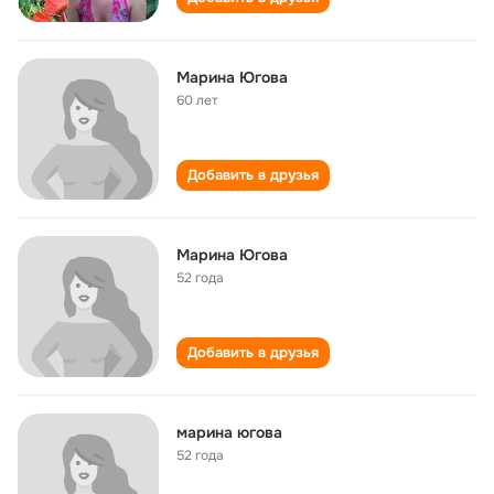
Марина Югова
60 лет
Добавить в друзья
Марина Югова
52 года
Добавить в друзья
марина югова
52 года