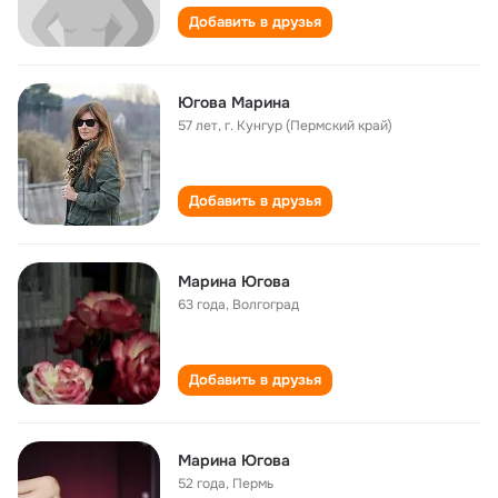
Добавить в друзья
Югова Марина
57 лет
,
г. Кунгур (Пермский край)
Добавить в друзья
Марина Югова
63 года
,
Волгоград
Добавить в друзья
Марина Югова
52 года
,
Пермь