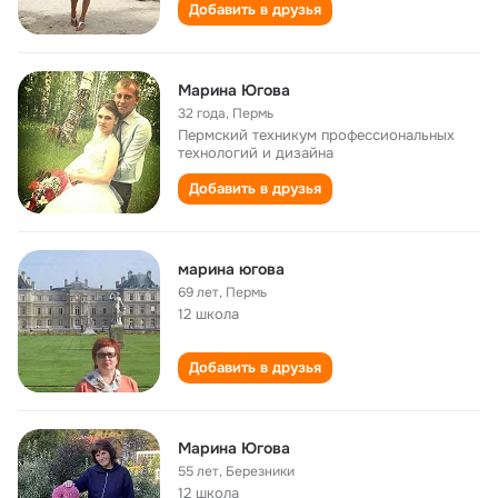
Добавить в друзья
Марина Югова
32 года
,
Пермь
Пермский техникум профессиональных
технологий и дизайна
Добавить в друзья
марина югова
69 лет
,
Пермь
12 школа
Добавить в друзья
Марина Югова
55 лет
,
Березники
12 школа