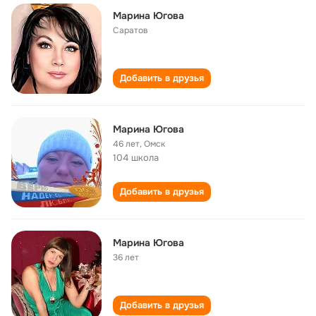
Марина Югова
Саратов
Добавить в друзья
Марина Югова
46 лет
,
Омск
104 школа
Добавить в друзья
Марина Югова
36 лет
Добавить в друзья