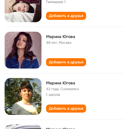
Гимназия 1
Добавить в друзья
Марина Югова
46 лет
,
Москва
Добавить в друзья
Марина Югова
42 года
,
Соликамск
1 школа
Добавить в друзья