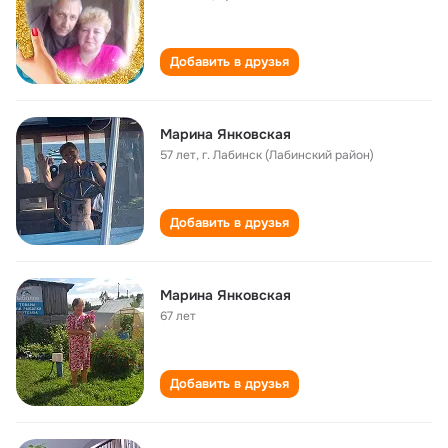
Добавить в друзья
Марина Янковская
57 лет
,
г. Лабинск (Лабинский район)
Добавить в друзья
Марина Янковская
67 лет
Добавить в друзья