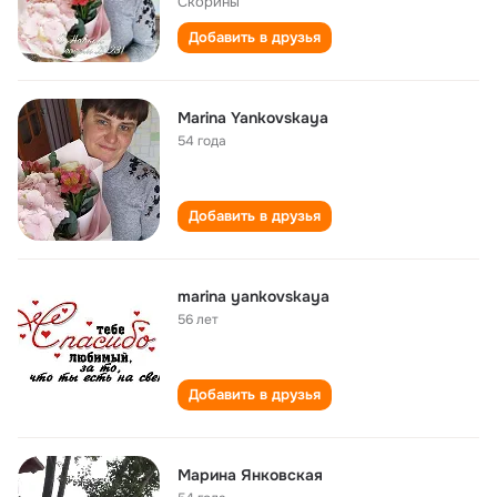
Скорины
Добавить в друзья
Marina Yankovskaya
54 года
Добавить в друзья
marina yankovskaya
56 лет
Добавить в друзья
Марина Янковская