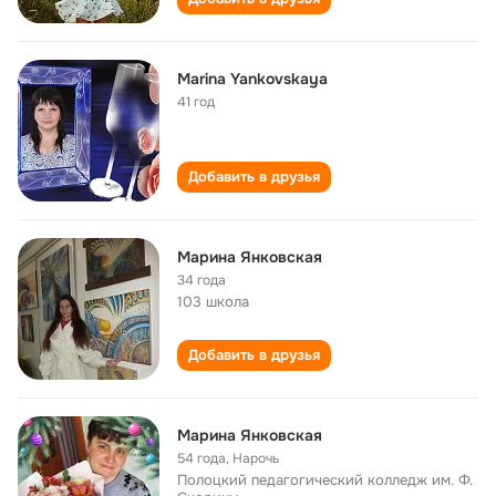
Marina Yankovskaya
41 год
Добавить в друзья
Марина Янковская
34 года
103 школа
Добавить в друзья
Марина Янковская
54 года
,
Нарочь
Полоцкий педагогический колледж им. Ф.