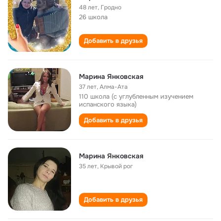
48 лет
,
Гродно
26 школа
Добавить в друзья
Марина Янковская
37 лет
,
Алма-Ата
110 школа (с углубленным изучением
испанского языка)
Добавить в друзья
Марина Янковская
35 лет
,
Крывой рог
Добавить в друзья