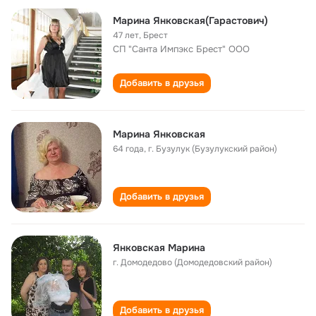
Марина Янковская(Гарастович)
47 лет
,
Брест
СП "Санта Импэкс Брест" ООО
Добавить в друзья
Марина Янковская
64 года
,
г. Бузулук (Бузулукский район)
Добавить в друзья
Янковская Марина
г. Домодедово (Домодедовский район)
Добавить в друзья