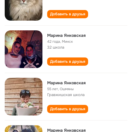
Добавить в друзья
Марина Янковская
42 года
,
Минск
32 школа
Добавить в друзья
Марина Янковская
55 лет
,
Ошмяны
Гравжишская школа
Добавить в друзья
Марина Янковская