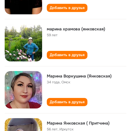
Добавить в друзья
марина храмова (янковская)
59 лет
Добавить в друзья
Марина Воркушина (Янковская)
34 года
,
Омск
Добавить в друзья
Марина Янковская ( Притчина)
56 лет
,
Иркутск