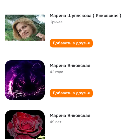
Марина Шуплякова ( Янковская )
Кричев
Добавить в друзья
Марина Янковская
42 года
Добавить в друзья
Марина Янковская
49 лет