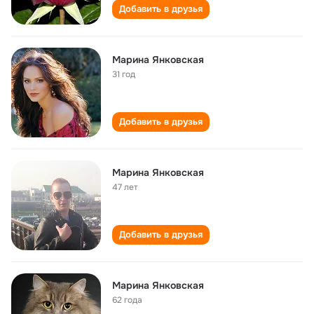
Добавить в друзья
Марина Янковская
31 год
Добавить в друзья
Марина Янковская
47 лет
Добавить в друзья
Марина Янковская
62 года