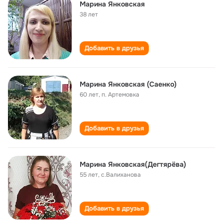
Марина Янковская
38 лет
Добавить в друзья
Марина Янковская (Саенко)
60 лет
,
п. Артемовка
Добавить в друзья
Марина Янковская(Дегтярёва)
55 лет
,
с.Валиханова
Добавить в друзья