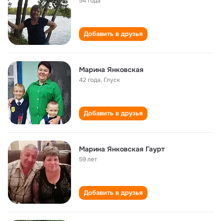
54 года
Добавить в друзья
Марина Янковская
42 года
,
Глуск
Добавить в друзья
Марина Янковская Гаурт
59 лет
Добавить в друзья