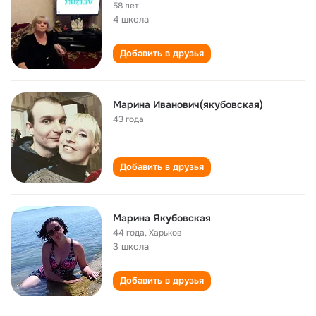
58 лет
4 школа
Добавить в друзья
Марина Иванович(якубовская)
43 года
Добавить в друзья
Марина Якубовская
44 года
,
Харьков
3 школа
Добавить в друзья