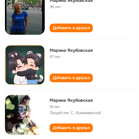
Марина Якубовская
36 лет
Добавить в друзья
Марина Якубовская
57 лет
Добавить в друзья
Марина Якубовская
19 лет
Лицей им. С. Ковалевской
Добавить в друзья