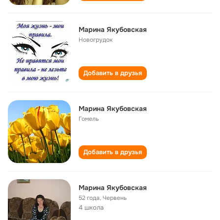
Марина Якубовская
Новогрудок
Добавить в друзья
Марина Якубовская
Гомель
Добавить в друзья
Марина Якубовская
52 года
,
Червень
4 школа