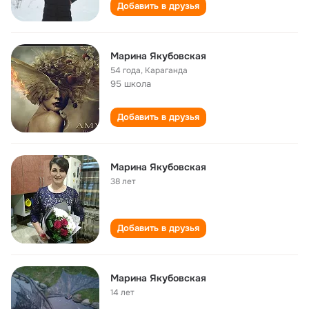
Добавить в друзья
Марина Якубовская
54 года
,
Караганда
95 школа
Добавить в друзья
Марина Якубовская
38 лет
Добавить в друзья
Марина Якубовская
14 лет