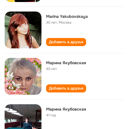
Marina Yakubovskaya
30 лет
,
Москва
Добавить в друзья
Марина Якубовская
45 лет
Добавить в друзья
Марина Якубовская
41 год