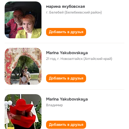
марина якубовская
г. Белебей (Белебеевский район)
Добавить в друзья
Marina Yakubovskaya
21 год
,
г. Новоалтайск (Алтайский край)
Добавить в друзья
Marina Yakubovskaya
Владимир
Добавить в друзья