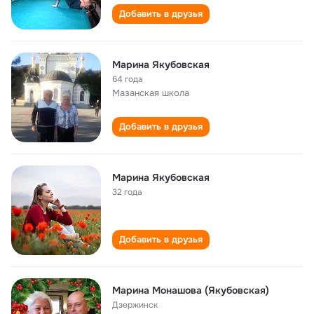
Добавить в друзья
Марина Якубовская
64 года
Мазанская школа
Добавить в друзья
Марина Якубовская
32 года
Добавить в друзья
Марина Монашова (Якубовская)
Дзержинск