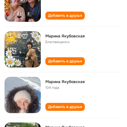
Добавить в друзья
Марина Якубовская
Благовещенск
Добавить в друзья
Марина Якубовская
104 года
Добавить в друзья