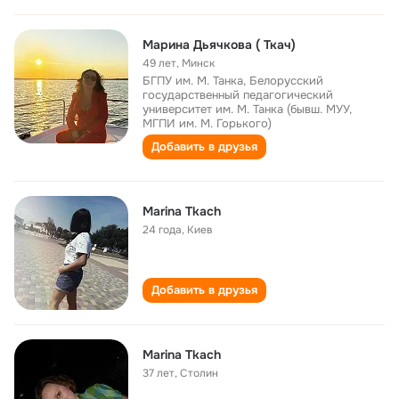
Марина Дьячкова ( Ткач)
49 лет
,
Минск
БГПУ им. М. Танка, Белорусский
государственный педагогический
университет им. М. Танка (бывш. МУУ,
МГПИ им. М. Горького)
Добавить в друзья
Marina Tkach
24 года
,
Киев
Добавить в друзья
Marina Tkach
37 лет
,
Столин