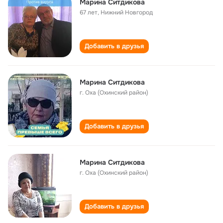
Марина Ситдикова
67 лет
,
Нижний Новгород
Добавить в друзья
Марина Ситдикова
г. Оха (Охинский район)
Добавить в друзья
Марина Ситдикова
г. Оха (Охинский район)
Добавить в друзья