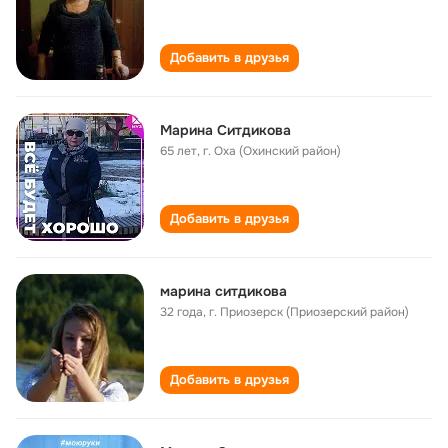
Добавить в друзья
Марина Ситдикова
65 лет
,
г. Оха (Охинский район)
Добавить в друзья
марина ситдикова
32 года
,
г. Приозерск (Приозерский район)
Добавить в друзья