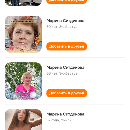
Марина Ситдикова
60 лет
,
Экибастуз
Добавить в друзья
Марина Ситдикова
60 лет
,
Экибастуз
Добавить в друзья
Марина Ситдикова
32 года
,
Минск