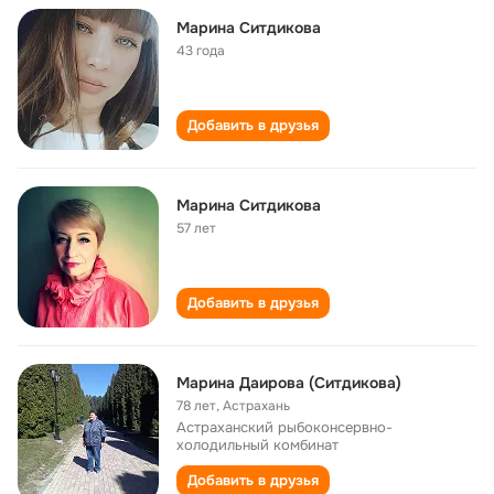
Марина Ситдикова
43 года
Добавить в друзья
Марина Ситдикова
57 лет
Добавить в друзья
Марина Даирова (Ситдикова)
78 лет
,
Астрахань
Астраханский рыбоконсервно-
холодильный комбинат
Добавить в друзья