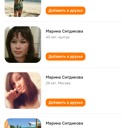
Добавить в друзья
Марина Ситдикова
45 лет
,
кунгур
Добавить в друзья
Марина Ситдикова
29 лет
,
Москва
Добавить в друзья
Марина Ситдикова