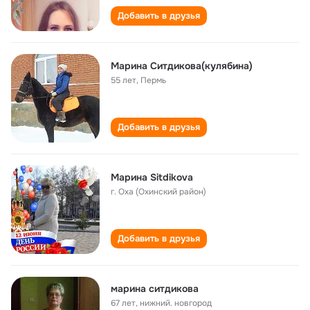
Добавить в друзья
Марина Ситдикова(кулябина)
55 лет
,
Пермь
Добавить в друзья
Марина Sitdikova
г. Оха (Охинский район)
Добавить в друзья
марина ситдикова
67 лет
,
нижний. новгород