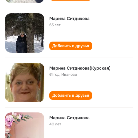
Марина Ситдикова
65 лет
Добавить в друзья
Марина Ситдикова(Курская)
61 год
,
Иваново
Добавить в друзья
Марина Ситдикова
40 лет