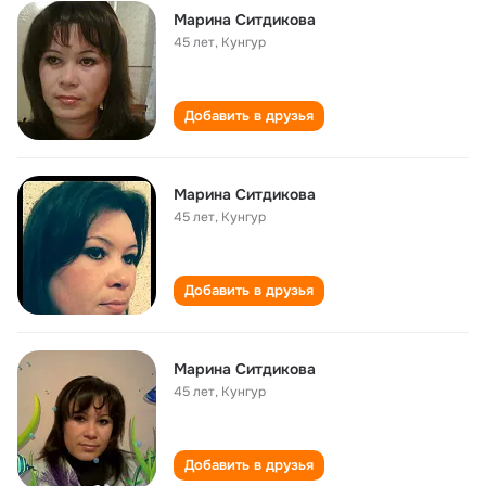
Марина Ситдикова
45 лет
,
Кунгур
Добавить в друзья
Марина Ситдикова
45 лет
,
Кунгур
Добавить в друзья
Марина Ситдикова
45 лет
,
Кунгур
Добавить в друзья