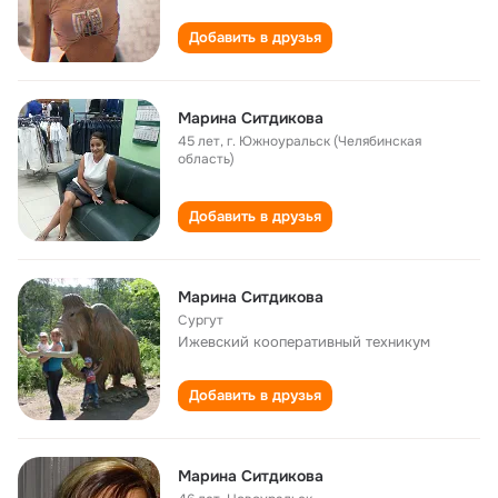
Добавить в друзья
Марина Ситдикова
45 лет
,
г. Южноуральск (Челябинская
область)
Добавить в друзья
Марина Ситдикова
Сургут
Ижевский кооперативный техникум
Добавить в друзья
Марина Ситдикова