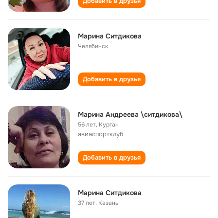
Добавить в друзья
Марина Ситдикова
Челябинск
Добавить в друзья
Марина Андреева \ситдикова\
56 лет
,
Курган
авиаспортклуб
Добавить в друзья
Марина Ситдикова
37 лет
,
Казань