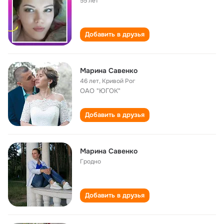
55 лет
Добавить в друзья
Марина Савенко
46 лет
,
Кривой Рог
ОАО "ЮГОК"
Добавить в друзья
Марина Савенко
Гродно
Добавить в друзья