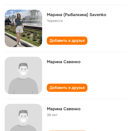
Maрина (Рыбалкина) Savenko
Черкесск
Добавить в друзья
Марина Савенко
Добавить в друзья
Марина Савенко
36 лет