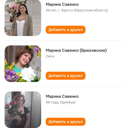
Марина Савенко
46 лет
,
г. Братск (Иркутская область)
Добавить в друзья
Марина Савенко (Брюховских)
Омск
Добавить в друзья
Марина Савенко
54 года
,
Оренбург
Добавить в друзья