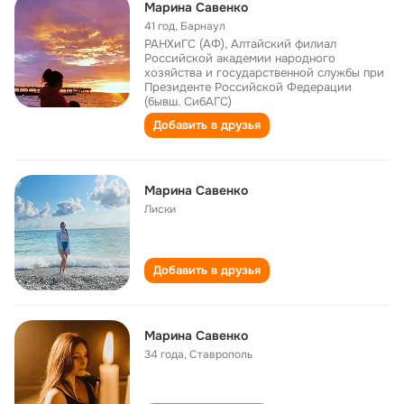
Марина Савенко
41 год
,
Барнаул
РАНХиГС (АФ), Алтайский филиал
Российской академии народного
хозяйства и государственной службы при
Президенте Российской Федерации
(бывш. СибАГС)
Добавить в друзья
Марина Савенко
Лиски
Добавить в друзья
Марина Савенко
34 года
,
Ставрополь