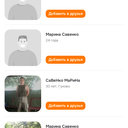
Добавить в друзья
Марина Савенко
24 года
Добавить в друзья
СаВеНко МаРиНа
30 лет
,
Гуково
Добавить в друзья
Марина Савенко