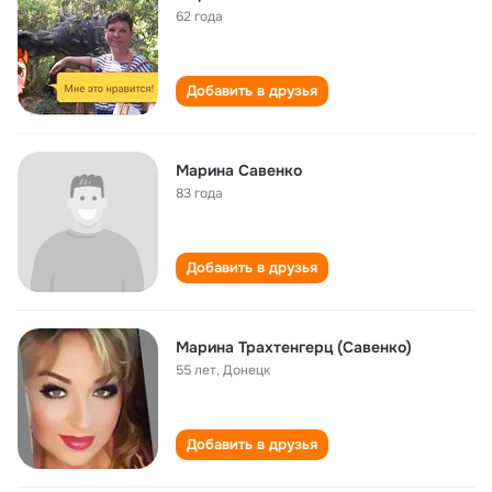
62 года
Добавить в друзья
Марина Савенко
83 года
Добавить в друзья
Марина Трахтенгерц (Савенко)
55 лет
,
Донецк
Добавить в друзья