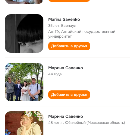
Marina Savenko
35 лет
,
Барнаул
АлтГУ, Алтайский государственный
университет
Добавить в друзья
Марина Савенко
44 года
Добавить в друзья
Марина Савенко
48 лет
,
г. Юбилейный (Московская область)