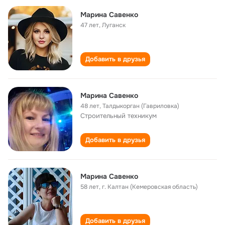
Марина Савенко
47 лет
,
Луганск
Добавить в друзья
Марина Савенко
48 лет
,
Талдыкорган (Гавриловка)
Строительный техникум
Добавить в друзья
Марина Савенко
58 лет
,
г. Калтан (Кемеровская область)
Добавить в друзья