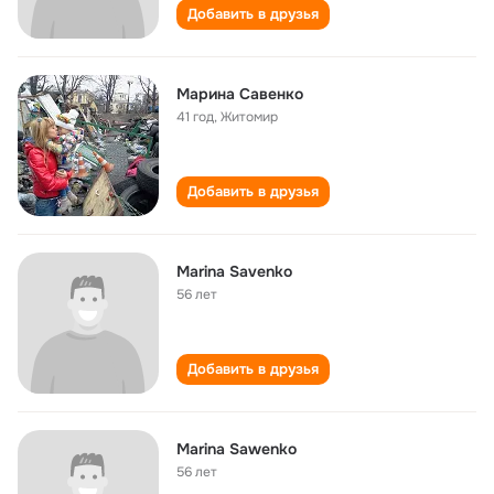
Добавить в друзья
Марина Савенко
41 год
,
Житомир
Добавить в друзья
Marina Savenko
56 лет
Добавить в друзья
Marina Sawenko
56 лет