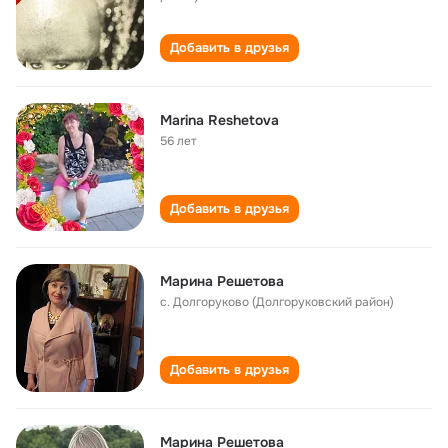
Добавить в друзья
Marina Reshetova
56 лет
Добавить в друзья
Марина Решетова
с. Долгоруково (Долгоруковский район)
Добавить в друзья
Марина Решетова