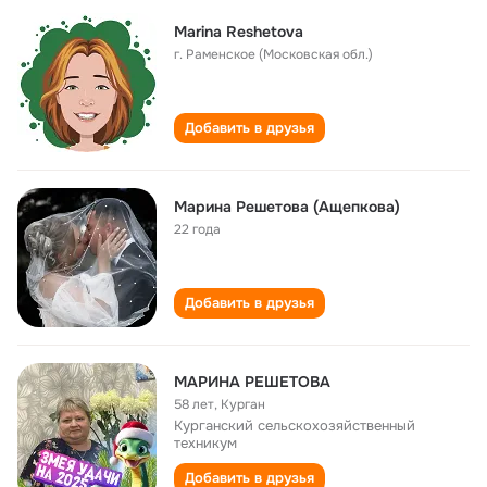
Marina Reshetova
г. Раменское (Московская обл.)
Добавить в друзья
Марина Решетова (Ащепкова)
22 года
Добавить в друзья
МАРИНА РЕШЕТОВА
58 лет
,
Курган
Курганский сельскохозяйственный
техникум
Добавить в друзья