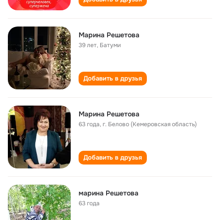
Марина Решетова
39 лет
,
Батуми
Добавить в друзья
Марина Решетова
63 года
,
г. Белово (Кемеровская область)
Добавить в друзья
марина Решетова
63 года