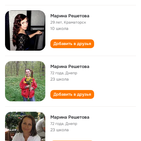
Марина Решетова
29 лет
,
Краматорск
10 школа
Добавить в друзья
Марина Решетова
72 года
,
Днепр
23 школа
Добавить в друзья
Марина Решетова
72 года
,
Днепр
23 школа