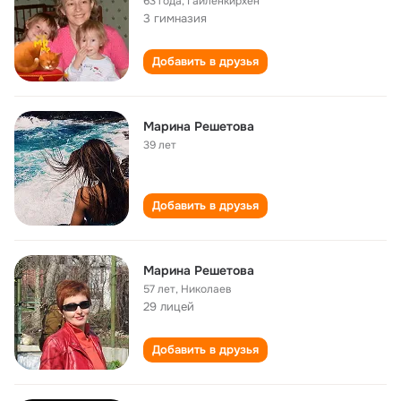
63 года
,
Гайленкирхен
3 гимназия
Добавить в друзья
Марина Решетова
39 лет
Добавить в друзья
Марина Решетова
57 лет
,
Николаев
29 лицей
Добавить в друзья