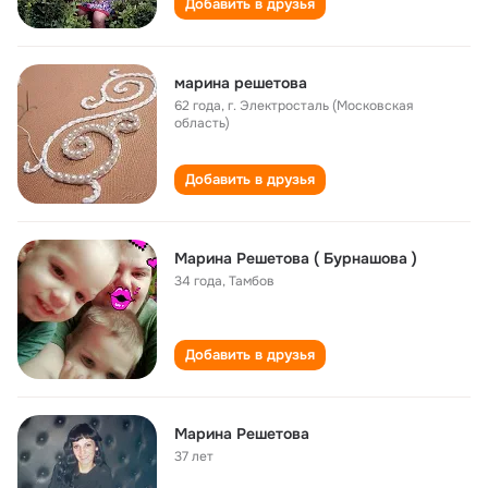
Добавить в друзья
марина решетова
62 года
,
г. Электросталь (Московская
область)
Добавить в друзья
Марина Решетова ( Бурнашова )
34 года
,
Тамбов
Добавить в друзья
Марина Решетова
37 лет