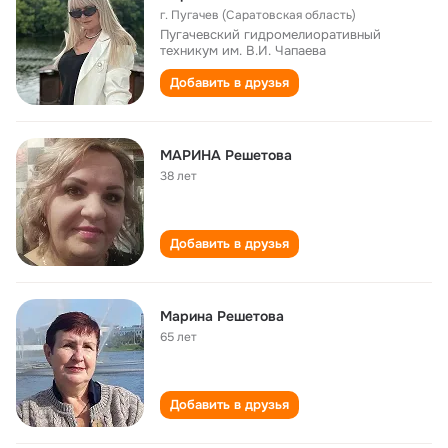
г. Пугачев (Саратовская область)
Пугачевский гидромелиоративный
техникум им. В.И. Чапаева
Добавить в друзья
МАРИНА Решетова
38 лет
Добавить в друзья
Марина Решетова
65 лет
Добавить в друзья