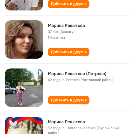
Добавить в друзья
Марина Решетова
37 лет
,
Дашогуз
10 школа
Добавить в друзья
Марина Решетова (Петрова)
62 года
,
г. Ростов (Ростовский район)
Добавить в друзья
Марина Решетова
52 года
,
с. Новоалексеевка (Бурлинский
район)