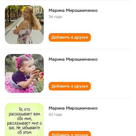
Марина Мирошниченко
34 года
Добавить в друзья
Марина Мирошниченко
Добавить в друзья
Марина Мирошниченко
42 года
Добавить в друзья