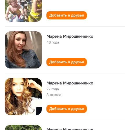
Добавить в друзья
Марина Мирошниченко
43 года
Добавить в друзья
Марина Мирошниченко
22 года
3 школа
Добавить в друзья
Марина Мирошниченко