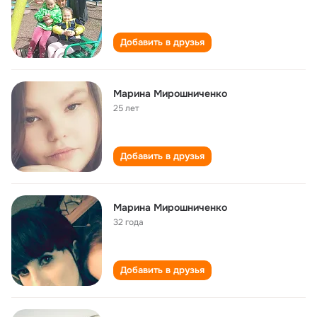
Добавить в друзья
Марина Мирошниченко
25 лет
Добавить в друзья
Марина Мирошниченко
32 года
Добавить в друзья