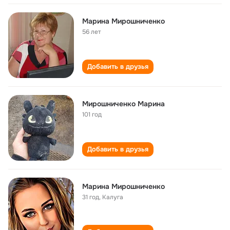
Марина Мирошниченко
56 лет
Добавить в друзья
Мирошниченко Марина
101 год
Добавить в друзья
Марина Мирошниченко
31 год
,
Калуга