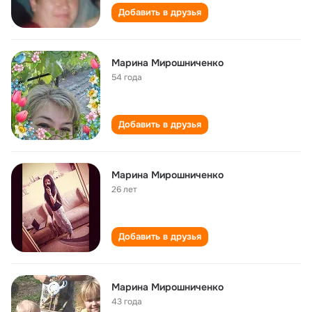
Добавить в друзья
Марина Мирошниченко
54 года
Добавить в друзья
Марина Мирошниченко
26 лет
Добавить в друзья
Марина Мирошниченко
43 года