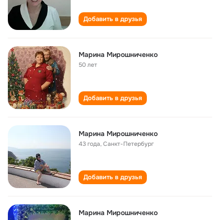
Добавить в друзья
Марина Мирошниченко
50 лет
Добавить в друзья
Марина Мирошниченко
43 года
,
Санкт-Петербург
Добавить в друзья
Марина Мирошниченко