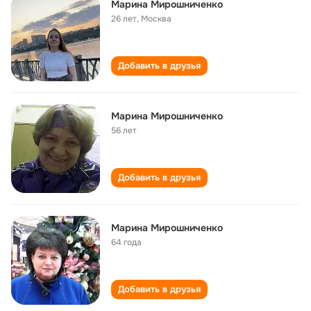
Марина Мирошниченко
26 лет
,
Москва
Добавить в друзья
Марина Мирошниченко
56 лет
Добавить в друзья
Марина Мирошниченко
64 года
Добавить в друзья