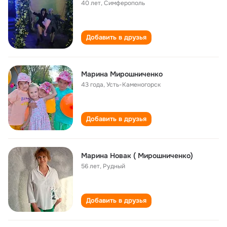
40 лет
,
Симферополь
Добавить в друзья
Марина Мирошниченко
43 года
,
Усть-Каменогорск
Добавить в друзья
Марина Новак ( Мирошниченко)
56 лет
,
Рудный
Добавить в друзья