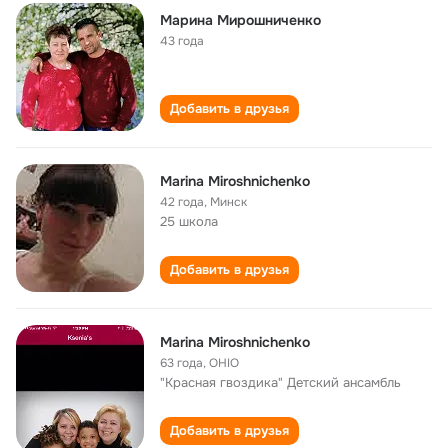
Марина Мирошниченко
43 года
Добавить в друзья
Marina Miroshnichenko
42 года
,
Минск
25 школа
Добавить в друзья
Marina Miroshnichenko
63 года
,
OHIO
"Красная гвоздика" Детский ансамбль
Добавить в друзья