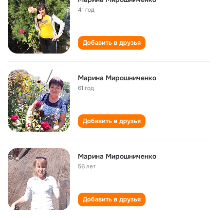
41 год
Добавить в друзья
Марина Мирошниченко
61 год
Добавить в друзья
Марина Мирошниченко
56 лет
Добавить в друзья