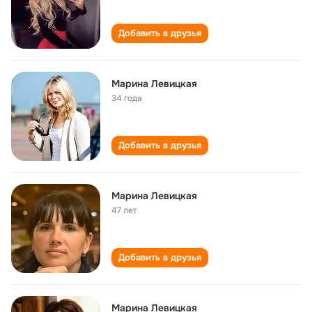
Добавить в друзья
Марина Левицкая
34 года
Добавить в друзья
Марина Левицкая
47 лет
Добавить в друзья
Марина Левицкая