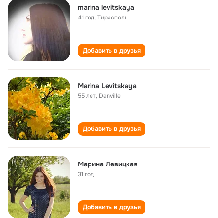
marina levitskaya
41 год
,
Тирасполь
Добавить в друзья
Marina Levitskaya
55 лет
,
Danville
Добавить в друзья
Марина Левицкая
31 год
Добавить в друзья