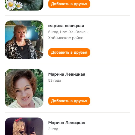
Добавить в друзья
марина левицкая
61 год
,
Ноф-Ха-Галиль
Хойникское райпо
Добавить в друзья
Марина Левицкая
53 года
Добавить в друзья
Марина Левицкая
31 год