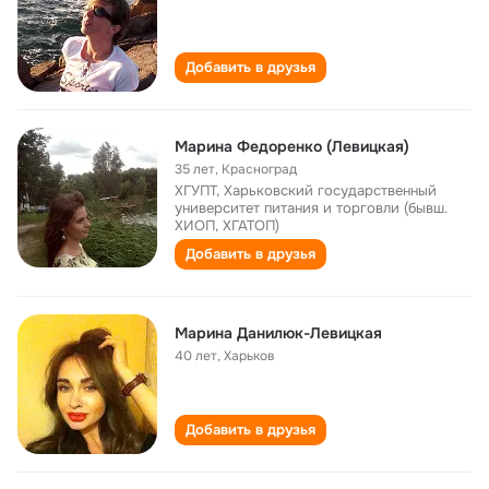
Добавить в друзья
Марина Федоренко (Левицкая)
35 лет
,
Красноград
ХГУПТ, Харьковский государственный
университет питания и торговли (бывш.
ХИОП, ХГАТОП)
Добавить в друзья
Марина Данилюк-Левицкая
40 лет
,
Харьков
Добавить в друзья