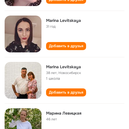
Marina Levitskaya
31 год
Добавить в друзья
Marina Levitskaya
38 лет
,
Новосибирск
1 школа
Добавить в друзья
Марина Левицкая
46 лет