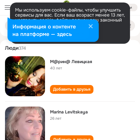
Войти
Мы используем cookie-файлы, чтобы улучшить
сервисы для вас. Если ваш возраст менее 13 лет,
настроить cookie-файлы должен ваш законный
marina levitskaya
Поиск
представитель.
Больше информации
Информация о контенте
по
людям
Разрешить все
Настроить
на платформе — здесь
Люди
374
М@рин@ Левицкая
40 лет
Добавить в друзья
Marina Levitskaya
26 лет
Добавить в друзья