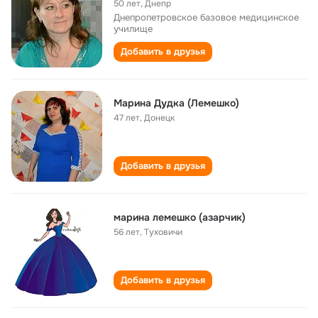
50 лет
,
Днепр
Днепропетровское базовое медицинское
училище
Добавить в друзья
Марина Дудка (Лемешко)
47 лет
,
Донецк
Добавить в друзья
марина лемешко (азарчик)
56 лет
,
Туховичи
Добавить в друзья