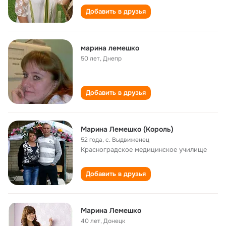
Добавить в друзья
марина лемешко
50 лет
,
Днепр
Добавить в друзья
Марина Лемешко (Король)
52 года
,
c. Выдвиженец
Красноградское медицинское училище
Добавить в друзья
Марина Лемешко
40 лет
,
Донецк