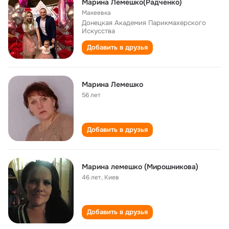
Марина Лемешко(Радченко)
Макеевка
Донецкая Академия Парикмахерского
Искусства
Добавить в друзья
Марина Лемешко
56 лет
Добавить в друзья
Марина лемешко (Мирошникова)
46 лет
,
Киев
Добавить в друзья