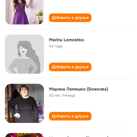
Добавить в друзья
Marina Lemeshko
42 года
Добавить в друзья
Марина Лемешко (Божкова)
50 лет
,
Речица
Добавить в друзья