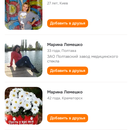
27 лет
,
Киев
Добавить в друзья
Марина Лемешко
33 года
,
Полтава
ЗАО Полтавский завод медицинского
стекла
Добавить в друзья
Марина Лемешко
42 года
,
Краматорск
Добавить в друзья