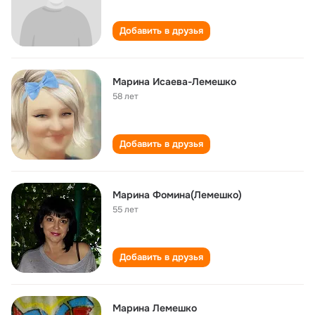
Добавить в друзья
Марина Исаева-Лемешко
58 лет
Добавить в друзья
Марина Фомина(Лемешко)
55 лет
Добавить в друзья
Марина Лемешко