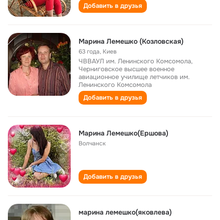
Добавить в друзья
Марина Лемешко (Козловская)
63 года
,
Киев
ЧВВАУЛ им. Ленинского Комсомола,
Черниговское высшее военное
авиационное училище летчиков им.
Ленинского Комсомола
Добавить в друзья
Марина Лемешко(Ершова)
Волчанск
Добавить в друзья
марина лемешко(яковлева)