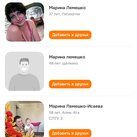
Марина Лемешко
37 лет
,
Пятихатки
Добавить в друзья
Марина лемешко
48 лет
,
щелкино
Добавить в друзья
Марина Лемешко-Исаева
58 лет
,
Алма-Ата
СПТУ 3
Добавить в друзья