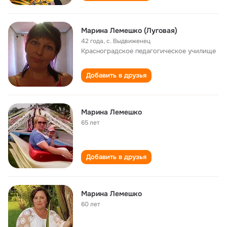
Марина Лемешко (Луговая)
42 года
,
c. Выдвиженец
Красноградское педагогическое училище
Добавить в друзья
Марина Лемешко
65 лет
Добавить в друзья
Марина Лемешко
60 лет