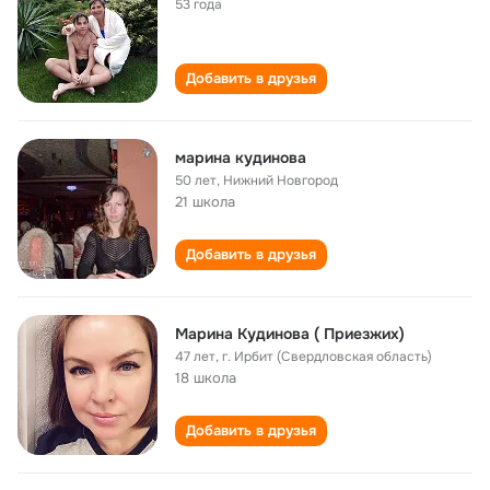
53 года
Добавить в друзья
марина кудинова
50 лет
,
Нижний Новгород
21 школа
Добавить в друзья
Марина Кудинова ( Приезжих)
47 лет
,
г. Ирбит (Свердловская область)
18 школа
Добавить в друзья