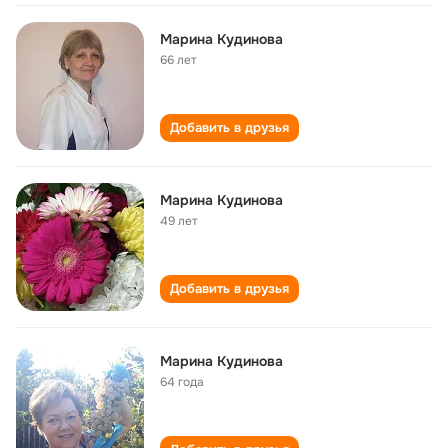
Марина Кудинова
66 лет
Добавить в друзья
Марина Кудинова
49 лет
Добавить в друзья
Марина Кудинова
64 года