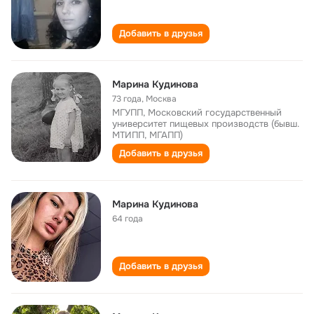
Добавить в друзья
Марина Кудинова
73 года
,
Москва
МГУПП, Московский государственный
университет пищевых производств (бывш.
МТИПП, МГАПП)
Добавить в друзья
Марина Кудинова
64 года
Добавить в друзья