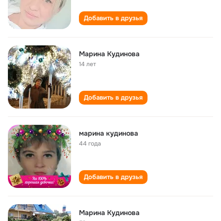
Добавить в друзья
Марина Кудинова
14 лет
Добавить в друзья
марина кудинова
44 года
Добавить в друзья
Марина Кудинова