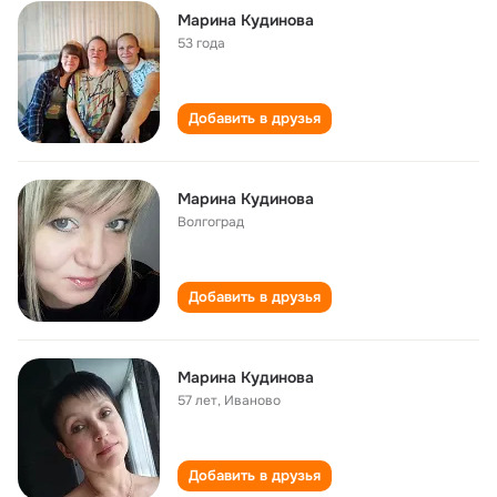
Марина Кудинова
53 года
Добавить в друзья
Марина Кудинова
Волгоград
Добавить в друзья
Марина Кудинова
57 лет
,
Иваново
Добавить в друзья