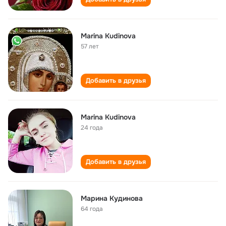
Marina Kudinova
57 лет
Добавить в друзья
Marina Kudinova
24 года
Добавить в друзья
Марина Кудинова
64 года