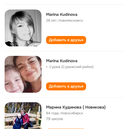
Marina Kudinova
26 лет
,
Новомосковск
Добавить в друзья
Marina Kudinova
г. Сураж (Суражский район)
Добавить в друзья
Марина Кудинова ( Новикова)
64 года
,
Новосибирск
79 школа