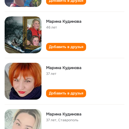
Добавить в друзья
Марина Кудинова
46 лет
Добавить в друзья
Марина Кудинова
37 лет
Добавить в друзья
Марина Кудинова
37 лет
,
Ставрополь