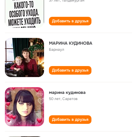
37 лет
,
Талдыкурган
Добавить в друзья
МАРИНА КУДИНОВА
Барнаул
Добавить в друзья
марина кудинова
50 лет
,
Саратов
Добавить в друзья