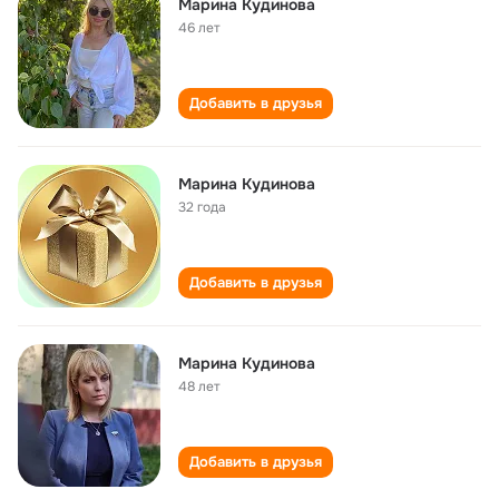
Марина Кудинова
46 лет
Добавить в друзья
Марина Кудинова
32 года
Добавить в друзья
Марина Кудинова
48 лет
Добавить в друзья