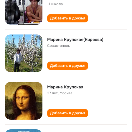
11 школа
Добавить в друзья
Марина Крупская(Киреева)
Севастополь
Добавить в друзья
Марина Крупская
27 лет
,
Москва
Добавить в друзья