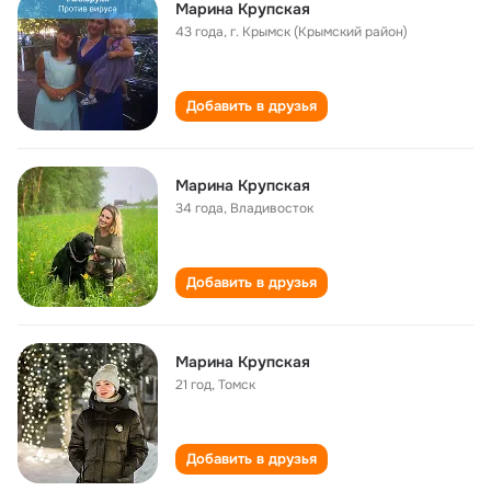
Марина Крупская
43 года
,
г. Крымск (Крымский район)
Добавить в друзья
Марина Крупская
34 года
,
Владивосток
Добавить в друзья
Марина Крупская
21 год
,
Томск
Добавить в друзья