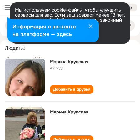
Войти
Мы используем cookie-файлы, чтобы улучшить
сервисы для вас. Если ваш возраст менее 13 лет,
настроить cookie-файлы должен ваш законный
marina krupskaya
Поиск
представитель.
Больше информации
Информация о контенте
по
людям
Разрешить все
Настроить
на платформе — здесь
Люди
133
Марина Крупская
42 года
Добавить в друзья
Марина Крупская
Добавить в друзья