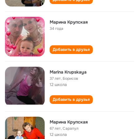
Марина Крупская
34 года
Добавить в друзья
Marina Krupskaya
37 лет
,
Борисов
12 школа
Добавить в друзья
Марина Крупская
67 лет
,
Сарапул
12 школа