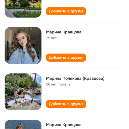
Добавить в друзья
Марина Кравцова
25 лет
Добавить в друзья
Марина Полякова (Кравцова)
56 лет
,
Гомель
Добавить в друзья
Марина Кравцова