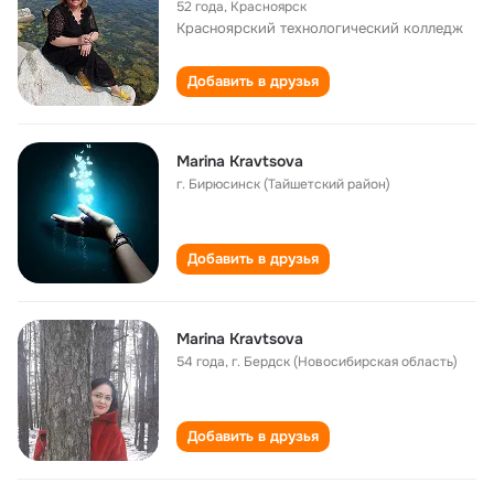
52 года
,
Красноярск
Красноярский технологический колледж
Добавить в друзья
Marina Kravtsova
г. Бирюсинск (Тайшетский район)
Добавить в друзья
Marina Kravtsova
54 года
,
г. Бердск (Новосибирская область)
Добавить в друзья