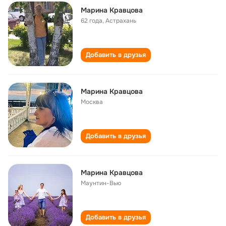
Марина Кравцова
62 года
,
Астрахань
Добавить в друзья
Марина Кравцова
Москва
Добавить в друзья
Марина Кравцова
Маунтин-Вью
Добавить в друзья