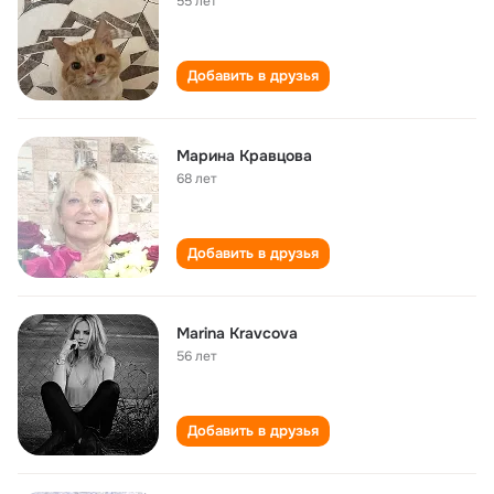
55 лет
Добавить в друзья
Марина Кравцова
68 лет
Добавить в друзья
Marina Kravcova
56 лет
Добавить в друзья