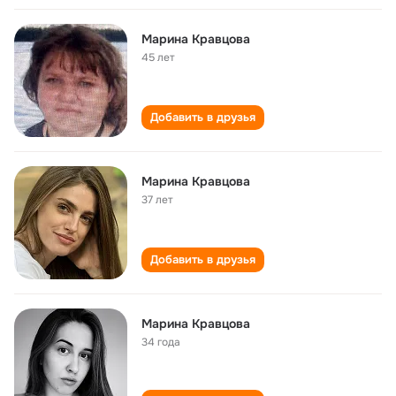
Марина Кравцова
45 лет
Добавить в друзья
Марина Кравцова
37 лет
Добавить в друзья
Марина Кравцова
34 года