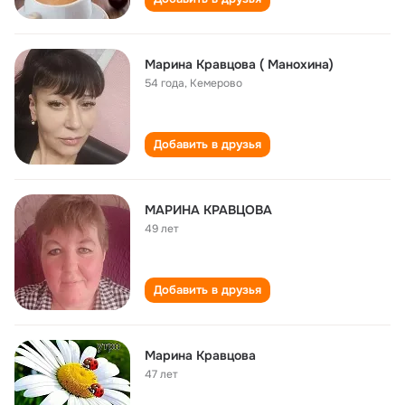
Марина Кравцова ( Манохина)
54 года
,
Кемерово
Добавить в друзья
МАРИНА КРАВЦОВА
49 лет
Добавить в друзья
Марина Кравцова
47 лет