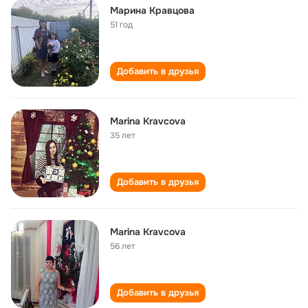
Марина Кравцова
51 год
Добавить в друзья
Marina Kravcova
35 лет
Добавить в друзья
Marina Kravcova
56 лет
Добавить в друзья