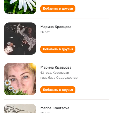
Добавить в друзья
Марина Кравцова
26 лет
Добавить в друзья
Марина Кравцова
63 года
,
Краснодар
плав.база Содружество
Добавить в друзья
Marina Kravtsova