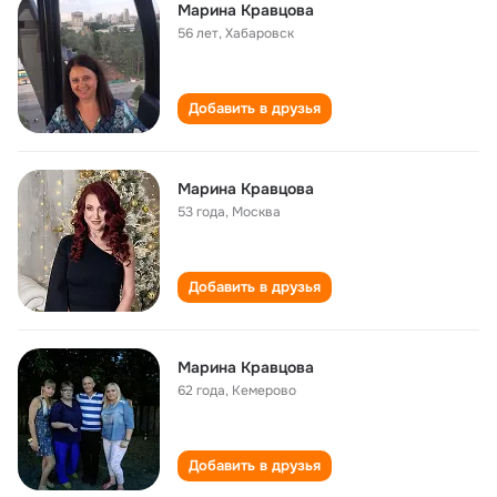
Марина Кравцова
56 лет
,
Хабаровск
Добавить в друзья
Марина Кравцова
53 года
,
Москва
Добавить в друзья
Марина Кравцова
62 года
,
Кемерово
Добавить в друзья