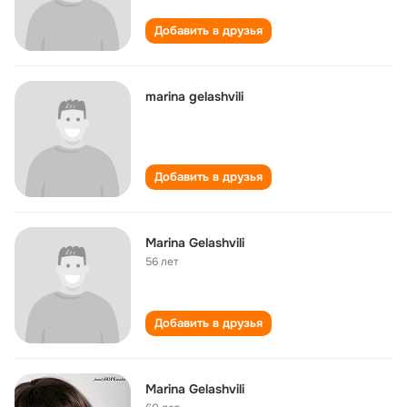
Добавить в друзья
marina gelashvili
Добавить в друзья
Marina Gelashvili
56 лет
Добавить в друзья
Marina Gelashvili