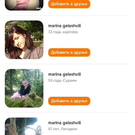
Добавить в друзья
marina gelashvili
72 года
,
aspindza
Добавить в друзья
marina gelashvili
53 года
,
Сурами
Добавить в друзья
marina gelashvili
57 лет
,
Лагодехи