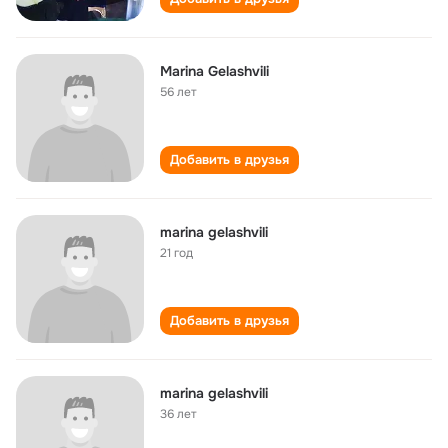
Marina Gelashvili
56 лет
Добавить в друзья
marina gelashvili
21 год
Добавить в друзья
marina gelashvili
36 лет