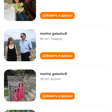
Добавить в друзья
marina gelashvili
66 лет
,
Мадрид
Добавить в друзья
marina gelashvili
36 лет
,
borjomi
Добавить в друзья