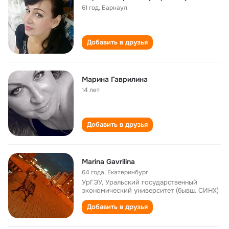
61 год
,
Барнаул
Добавить в друзья
Марина Гаврилина
14 лет
Добавить в друзья
Marina Gavrilina
64 года
,
Екатеринбург
УрГЭУ, Уральский государственный
экономический университет (бывш. СИНХ)
Добавить в друзья