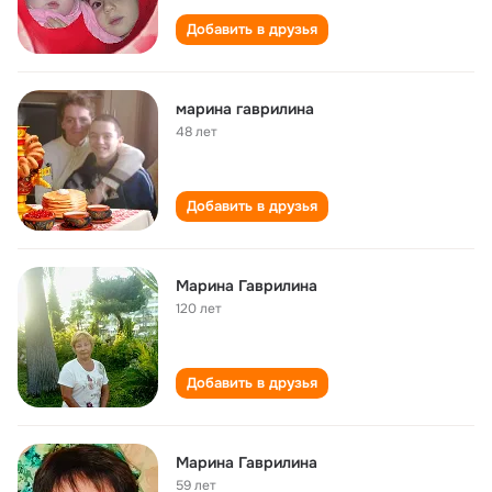
Добавить в друзья
марина гаврилина
48 лет
Добавить в друзья
Марина Гаврилина
120 лет
Добавить в друзья
Марина Гаврилина
59 лет