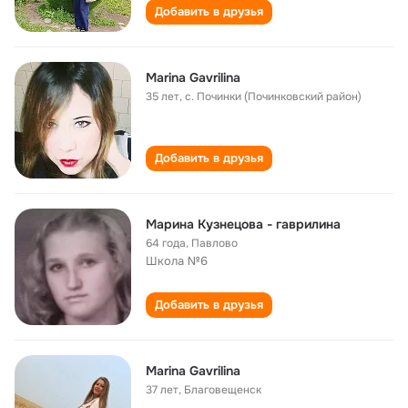
Добавить в друзья
Marina Gavrilina
35 лет
,
с. Починки (Починковский район)
Добавить в друзья
Марина Кузнецова - гаврилина
64 года
,
Павлово
Школа №6
Добавить в друзья
Marina Gavrilina
37 лет
,
Благовещенск