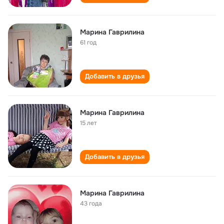
Марина Гаврилина
61 год
Добавить в друзья
Марина Гаврилина
15 лет
Добавить в друзья
Марина Гаврилина
43 года