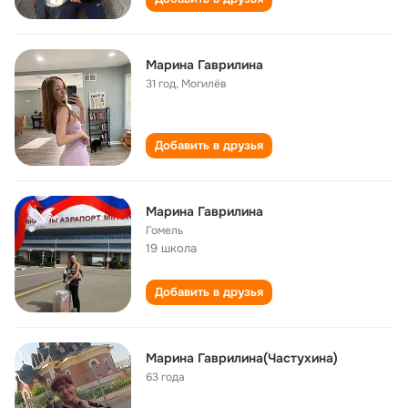
Марина Гаврилина
31 год
,
Могилёв
Добавить в друзья
Марина Гаврилина
Гомель
19 школа
Добавить в друзья
Марина Гаврилина(Частухина)
63 года