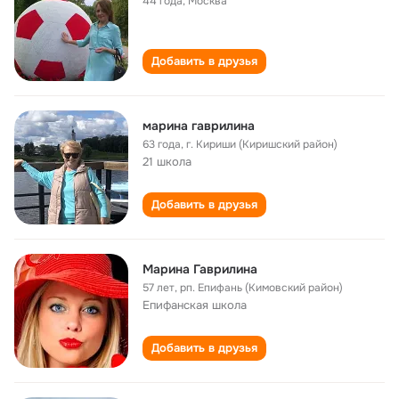
44 года
,
Москва
Добавить в друзья
марина гаврилина
63 года
,
г. Кириши (Киришский район)
21 школа
Добавить в друзья
Марина Гаврилина
57 лет
,
рп. Епифань (Кимовский район)
Епифанская школа
Добавить в друзья