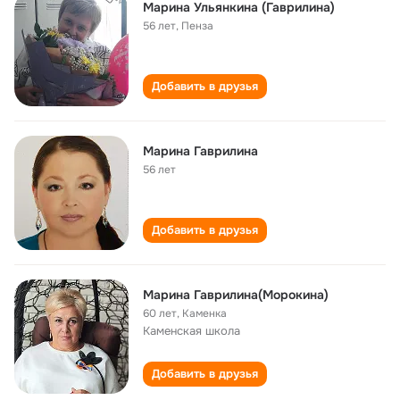
Марина Ульянкина (Гаврилина)
56 лет
,
Пенза
Добавить в друзья
Марина Гаврилина
56 лет
Добавить в друзья
Марина Гаврилина(Морокина)
60 лет
,
Каменка
Каменская школа
Добавить в друзья