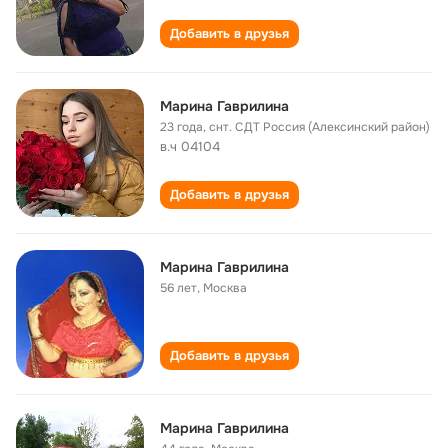
Добавить в друзья
Марина Гаврилина
23 года
,
снт. СДТ Россия (Алексинский район)
в.ч 04104
Добавить в друзья
Марина Гаврилина
56 лет
,
Москва
Добавить в друзья
Марина Гаврилина