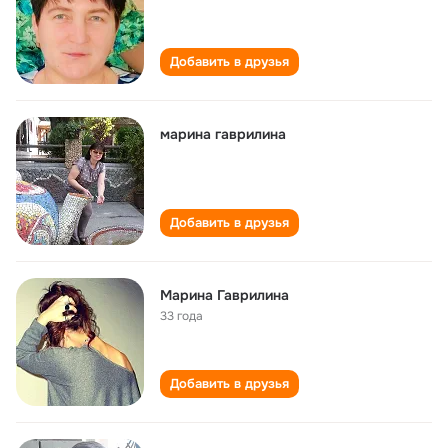
Добавить в друзья
марина гаврилина
Добавить в друзья
Марина Гаврилина
33 года
Добавить в друзья