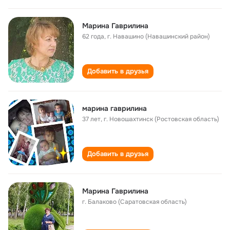
Марина Гаврилина
62 года
,
г. Навашино (Навашинский район)
Добавить в друзья
марина гаврилина
37 лет
,
г. Новошахтинск (Ростовская область)
Добавить в друзья
Марина Гаврилина
г. Балаково (Саратовская область)