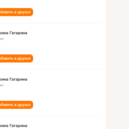
бавить в друзья
ина Гагарина
лет
бавить в друзья
ина Гагарина
лет
бавить в друзья
ина Гагарина