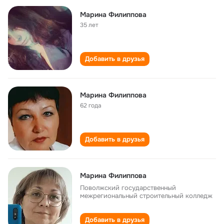
Марина Филиппова
35 лет
Добавить в друзья
Марина Филиппова
62 года
Добавить в друзья
Марина Филиппова
Поволжский государственный
межрегиональный строительный колледж
Добавить в друзья