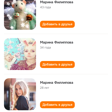
Марина Филиппова
43 года
Добавить в друзья
Марина Филиппова
34 года
Добавить в друзья
Марина Филлипова
28 лет
Добавить в друзья