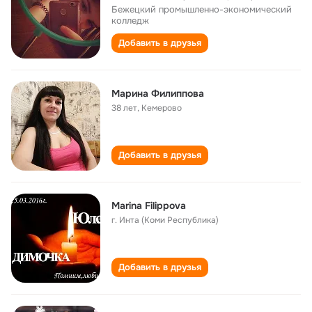
Бежецкий промышленно-экономический
колледж
Добавить в друзья
Марина Филиппова
38 лет
,
Кемерово
Добавить в друзья
Marina Filippova
г. Инта (Коми Республика)
Добавить в друзья