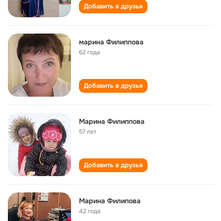
Добавить в друзья
марина Филиппова
62 года
Добавить в друзья
Марина Филиппова
57 лет
Добавить в друзья
Марина Филипова
42 года