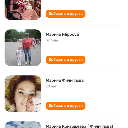
Добавить в друзья
Марина Filippova
52 года
Добавить в друзья
Марина Филиппова
20 лет
Добавить в друзья
Марина Кривошеева ( Филиппова)