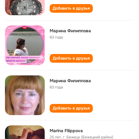
Добавить в друзья
Марина Филиппова
63 года
Добавить в друзья
Марина Филиппова
63 года
Добавить в друзья
Marina Filippova
25 лет
,
г. Бежецк (Бежецкий район)