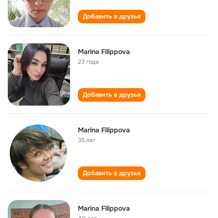
Добавить в друзья
Marina Filippova
23 года
Добавить в друзья
Marina Filippova
35 лет
Добавить в друзья
Marina Filippova