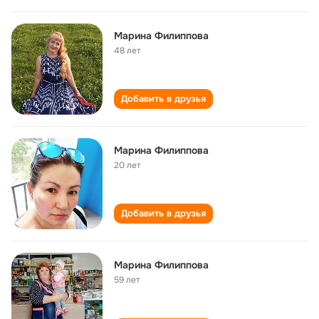
Марина Филиппова
48 лет
Добавить в друзья
Марина Филиппова
20 лет
Добавить в друзья
Марина Филиппова
59 лет