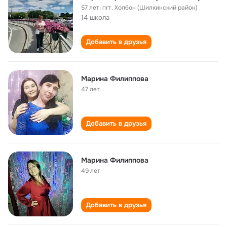
57 лет
,
пгт. Холбон (Шилкинский район)
14 школа
Добавить в друзья
Марина Филиппова
47 лет
Добавить в друзья
Марина Филиппова
49 лет
Добавить в друзья