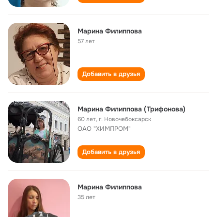
Марина Филиппова
57 лет
Добавить в друзья
Марина Филиппова (Трифонова)
60 лет
,
г. Новочебоксарск
ОАО "ХИМПРОМ"
Добавить в друзья
Марина Филиппова
35 лет