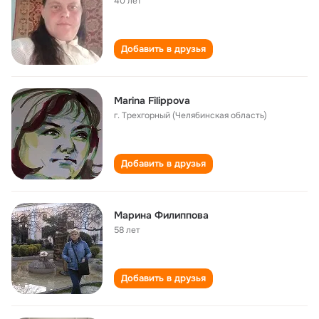
40 лет
Добавить в друзья
Marina Filippova
г. Трехгорный (Челябинская область)
Добавить в друзья
Марина Филиппова
58 лет
Добавить в друзья