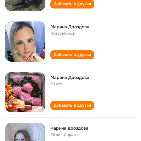
Добавить в друзья
Марина Дроздова
Новосибирск
Добавить в друзья
Марина Дроздова
60 лет
Добавить в друзья
марина дроздова
56 лет
,
Саратов