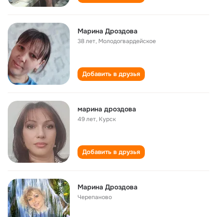
Марина Дроздова
38 лет
,
Молодогвардейское
Добавить в друзья
марина дроздова
49 лет
,
Курск
Добавить в друзья
Марина Дроздова
Черепаново