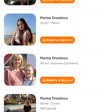
Marina Drozdova
25 лет
,
Минск
Добавить в друзья
Marina Drozdova
48 лет
,
Бричаны (Бричень)
Добавить в друзья
Marina Drozdova
59 лет
,
Ocean
164 школа