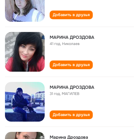
Добавить в друзья
МАРИНА ДРОЗДОВА
41 год
,
Николаев
Добавить в друзья
МАРИНА ДРОЗДОВА
31 год
,
МАГИЛЕВ
Добавить в друзья
Марина Дроздова