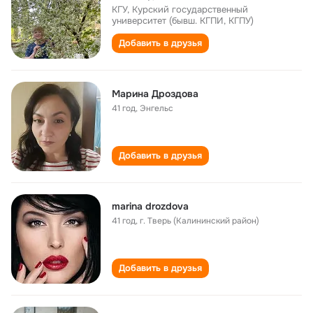
КГУ, Курский государственный
университет (бывш. КГПИ, КГПУ)
Добавить в друзья
Марина Дроздова
41 год
,
Энгельс
Добавить в друзья
marina drozdova
41 год
,
г. Тверь (Калининский район)
Добавить в друзья