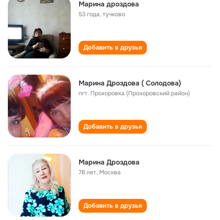
Марина дроздова
53 года
,
тучково
Добавить в друзья
Марина Дроздова ( Солодова)
пгт. Прохоровка (Прохоровский район)
Добавить в друзья
Марина Дроздова
78 лет
,
Москва
Добавить в друзья