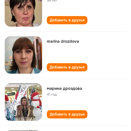
56 лет
Добавить в друзья
marina drozdova
Добавить в друзья
марина дроздова
41 год
Добавить в друзья