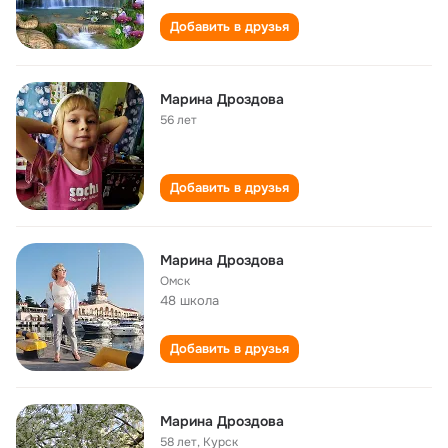
Добавить в друзья
Марина Дроздова
56 лет
Добавить в друзья
Марина Дроздова
Омск
48 школа
Добавить в друзья
Марина Дроздова
58 лет
,
Курск