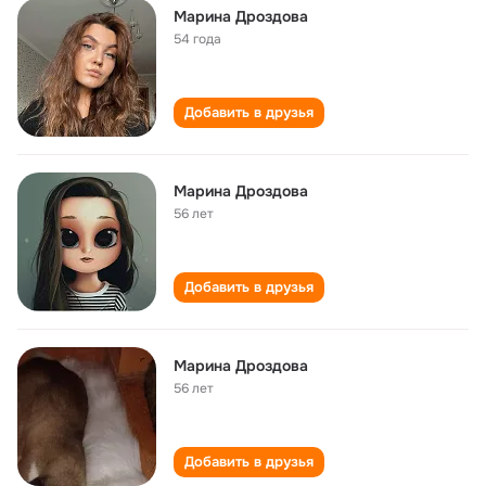
Марина Дроздова
54 года
Добавить в друзья
Марина Дроздова
56 лет
Добавить в друзья
Марина Дроздова
56 лет
Добавить в друзья