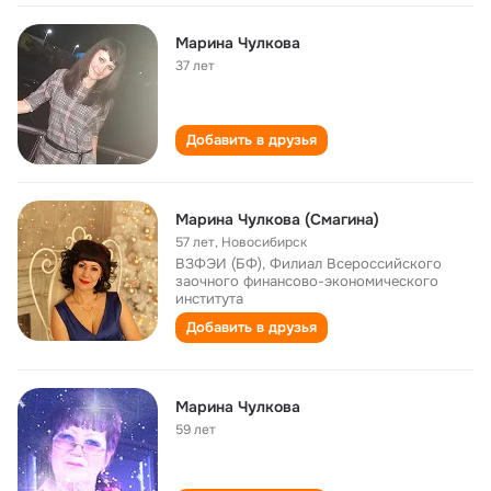
Марина Чулкова
37 лет
Добавить в друзья
Марина Чулкова (Смагина)
57 лет
,
Новосибирск
ВЗФЭИ (БФ), Филиал Всероссийского
заочного финансово-экономического
института
Добавить в друзья
Марина Чулкова
59 лет