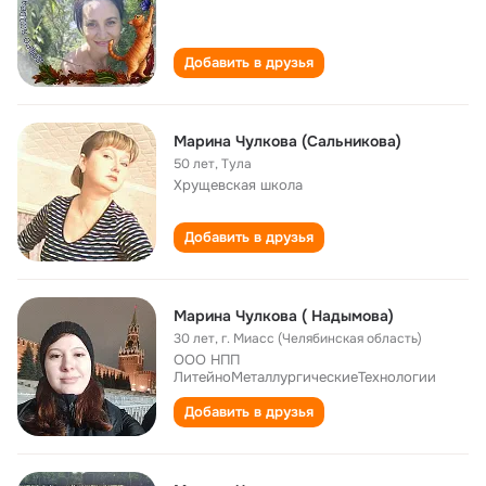
Добавить в друзья
Марина Чулкова (Сальникова)
50 лет
,
Тула
Хрущевская школа
Добавить в друзья
Марина Чулкова ( Надымова)
30 лет
,
г. Миасс (Челябинская область)
ООО НПП
ЛитейноМеталлургическиеТехнологии
Добавить в друзья