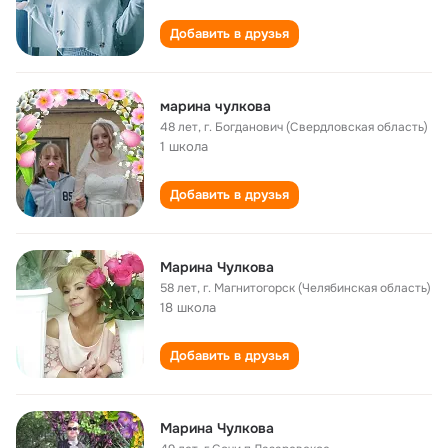
Добавить в друзья
марина чулкова
48 лет
,
г. Богданович (Свердловская область)
1 школа
Добавить в друзья
Марина Чулкова
58 лет
,
г. Магнитогорск (Челябинская область)
18 школа
Добавить в друзья
Марина Чулкова