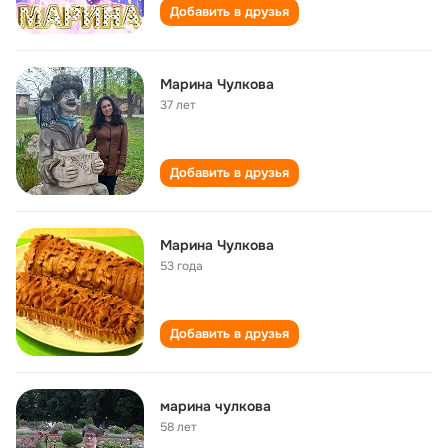
Добавить в друзья
Марина Чулкова
37 лет
Добавить в друзья
Марина Чулкова
53 года
Добавить в друзья
марина чулкова
58 лет