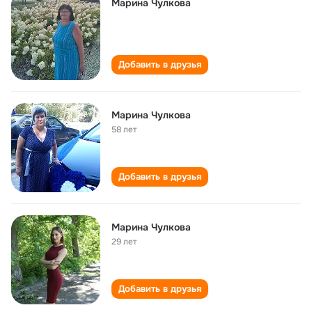
Марина Чулкова
Добавить в друзья
Марина Чулкова
58 лет
Добавить в друзья
Марина Чулкова
29 лет
Добавить в друзья