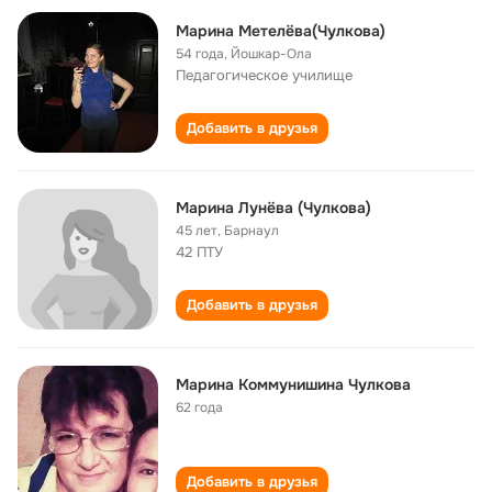
Марина Метелёва(Чулкова)
54 года
,
Йошкар-Ола
Педагогическое училище
Добавить в друзья
Марина Лунёва (Чулкова)
45 лет
,
Барнаул
42 ПТУ
Добавить в друзья
Марина Коммунишина Чулкова
62 года
Добавить в друзья