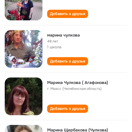
Добавить в друзья
марина чулкова
48 лет
1 школа
Добавить в друзья
Mарина Чулкова ( Агафонова)
г. Миасс (Челябинская область)
Добавить в друзья
Марина Щербакова (Чулкова)