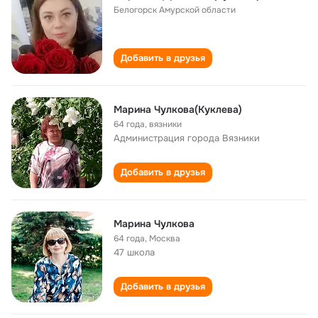
Белогорск Амурской области
Добавить в друзья
Марина Чулкова(Куклева)
64 года
,
вязники
Администрация города Вязники
Добавить в друзья
Марина Чулкова
64 года
,
Москва
47 школа
Добавить в друзья