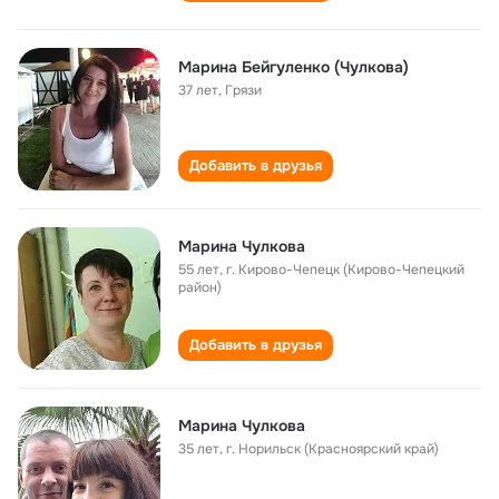
Марина Бейгуленко (Чулкова)
37 лет
,
Грязи
Добавить в друзья
Марина Чулкова
55 лет
,
г. Кирово-Чепецк (Кирово-Чепецкий
район)
Добавить в друзья
Марина Чулкова
35 лет
,
г. Норильск (Красноярский край)