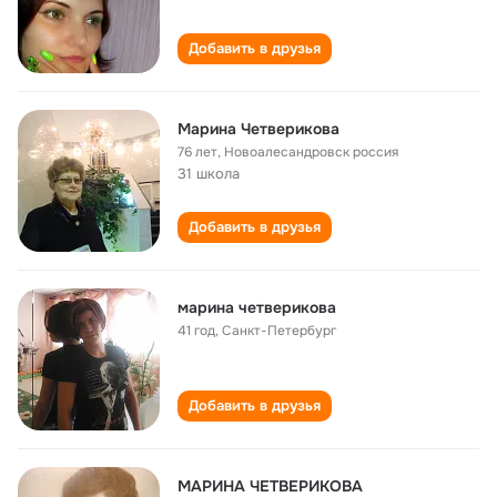
Добавить в друзья
Марина Четверикова
76 лет
,
Новоалесандровск россия
31 школа
Добавить в друзья
марина четверикова
41 год
,
Санкт-Петербург
Добавить в друзья
МАРИНА ЧЕТВЕРИКОВА