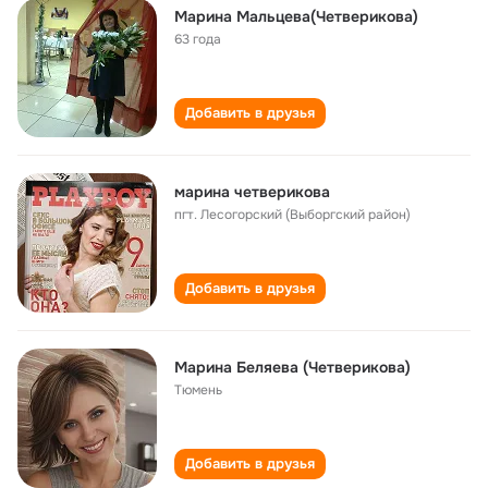
Марина Мальцева(Четверикова)
63 года
Добавить в друзья
марина четверикова
пгт. Лесогорский (Выборгский район)
Добавить в друзья
Марина Беляева (Четверикова)
Тюмень
Добавить в друзья