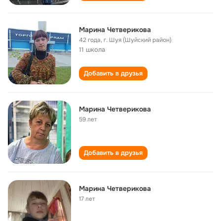
Марина Четверикова
42 года
,
г. Шуя (Шуйский район)
11 школа
Добавить в друзья
Марина Четверикова
59 лет
Добавить в друзья
Марина Четверикова
17 лет