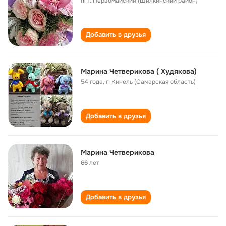
пгт. Первомайский (Шилкинский район)
Добавить в друзья
Марина Четверикова ( Худякова)
54 года
,
г. Кинель (Самарская область)
Добавить в друзья
Марина Четверикова
66 лет
Добавить в друзья