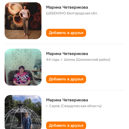
Марина Четверикова
ШЕБЕКИНО Белгородская обл.
Добавить в друзья
Марина Четверикова
44 года
,
г. Шилка (Шилкинский район)
Добавить в друзья
Марина Четверикова
г. Серов (Свердловская область)
Добавить в друзья