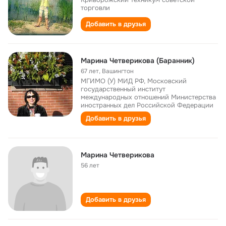
торговли
Добавить в друзья
Марина Четверикова (Баранник)
67 лет
,
Вашингтон
МГИМО (У) МИД РФ, Московский
государственный институт
международных отношений Министерства
иностранных дел Российской Федерации
Добавить в друзья
Марина Четверикова
56 лет
Добавить в друзья