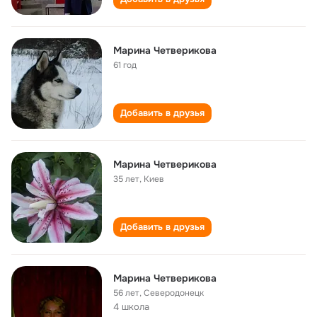
Марина Четверикова
61 год
Добавить в друзья
Марина Четверикова
35 лет
,
Киев
Добавить в друзья
Марина Четверикова
56 лет
,
Северодонецк
4 школа