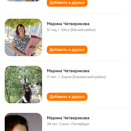
Добавить в друзья
Марина Четверикова
51 год
,
г. Ейск (Ейский район)
Добавить в друзья
Марина Четверикова
17 лет
,
г. Борзя (Борзинский район)
Добавить в друзья
Марина Четверикова
39 лет
,
Санкт-Петербург