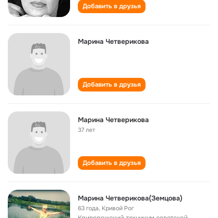
Добавить в друзья
Марина Четверикова
Добавить в друзья
Марина Четверикова
37 лет
Добавить в друзья
Марина Четверикова(Земцова)
63 года
,
Кривой Рог
Криворожский техникум советской