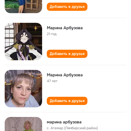
Добавить в друзья
Марина Арбузова
21 год
Добавить в друзья
Марина Арбузова
47 лет
Добавить в друзья
марина арбузова
с. Атемар (Лямбирский район)