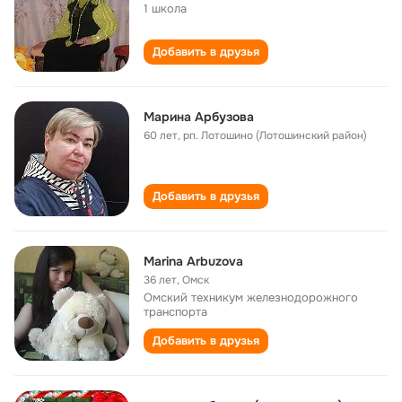
1 школа
Добавить в друзья
Марина Арбузова
60 лет
,
рп. Лотошино (Лотошинский район)
Добавить в друзья
Marina Arbuzova
36 лет
,
Омск
Омский техникум железнодорожного
транспорта
Добавить в друзья