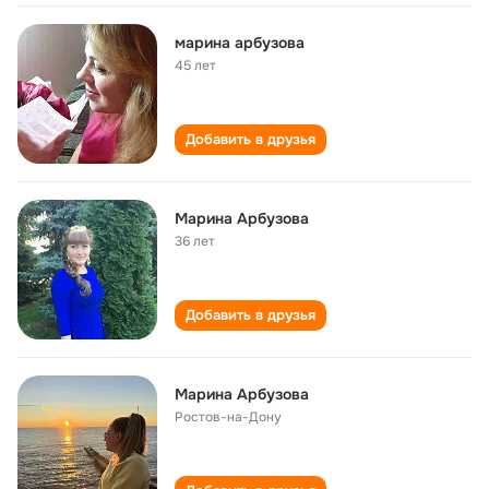
марина арбузова
45 лет
Добавить в друзья
Марина Арбузова
36 лет
Добавить в друзья
Марина Арбузова
Ростов-на-Дону