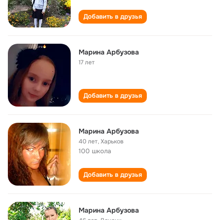
Добавить в друзья
Марина Арбузова
17 лет
Добавить в друзья
Марина Арбузова
40 лет
,
Харьков
100 школа
Добавить в друзья
Марина Арбузова