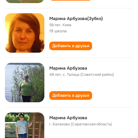
Марина Арбузова(Зубко)
58 лет
,
Киев
19 школа
Добавить в друзья
Марина Арбузова
48 лет
,
с. Талица (Советский район)
Добавить в друзья
Марина Арбузова
г. Балаково (Саратовская область)