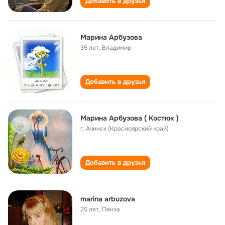
Добавить в друзья
Марина Арбузова
35 лет
,
Владимир
Добавить в друзья
Марина Арбузова ( Костюк )
г. Ачинск (Красноярский край)
Добавить в друзья
marina arbuzova
25 лет
,
Пенза