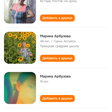
62 года
,
Ростов-на-Дону
Добавить в друзья
Марина Арбузова
48 лет
,
г. Горно-Алтайск
Талицкая средняя школа
Добавить в друзья
Марина Арбузова
19 лет
Добавить в друзья