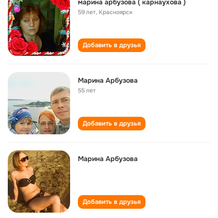
марина арбузова ( карнаухова )
59 лет
,
Красноярск
Добавить в друзья
Марина Арбузова
55 лет
Добавить в друзья
Марина Арбузова
Добавить в друзья