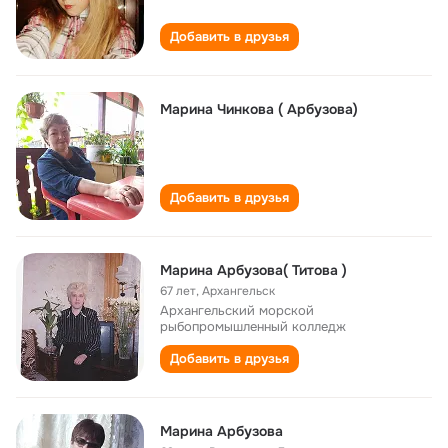
Добавить в друзья
Марина Чинкова ( Арбузова)
Добавить в друзья
Марина Арбузова( Титова )
67 лет
,
Архангельск
Архангельский морской
рыбопромышленный колледж
Добавить в друзья
Марина Арбузова