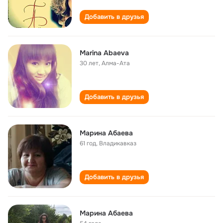
Добавить в друзья
Marina Abaeva
30 лет
,
Алма-Ата
Добавить в друзья
Марина Абаева
61 год
,
Владикавказ
Добавить в друзья
Марина Абаева