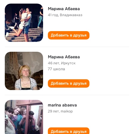
Марина Абаева
41 год
,
Владикавказ
Добавить в друзья
Марина Абаева
46 лет
,
Иркутск
77 школа
Добавить в друзья
marina abaeva
29 лет
,
maikop
Добавить в друзья