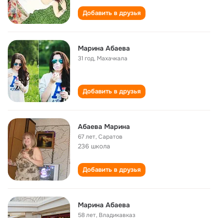
Добавить в друзья
Марина Абаева
31 год
,
Махачкала
Добавить в друзья
Абаева Марина
67 лет
,
Саратов
236 школа
Добавить в друзья
Марина Абаева
58 лет
,
Владикавказ