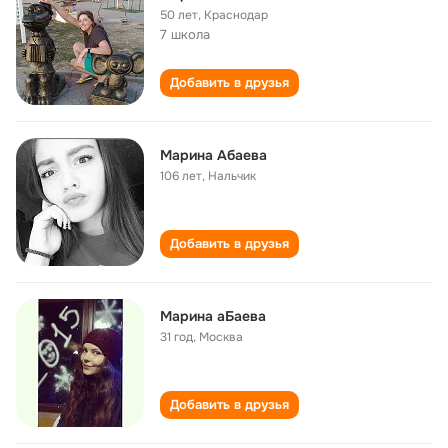
50 лет
,
Краснодар
7 школа
Добавить в друзья
Марина Абаева
106 лет
,
Нальчик
Добавить в друзья
Марина аБаева
31 год
,
Москва
Добавить в друзья