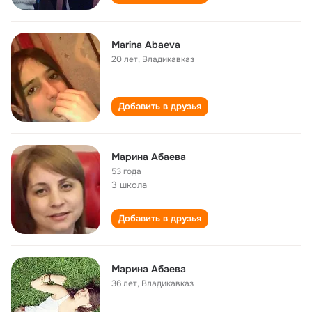
Marina Abaeva
20 лет
,
Владикавказ
Добавить в друзья
Марина Абаева
53 года
3 школа
Добавить в друзья
Марина Абаева
36 лет
,
Владикавказ