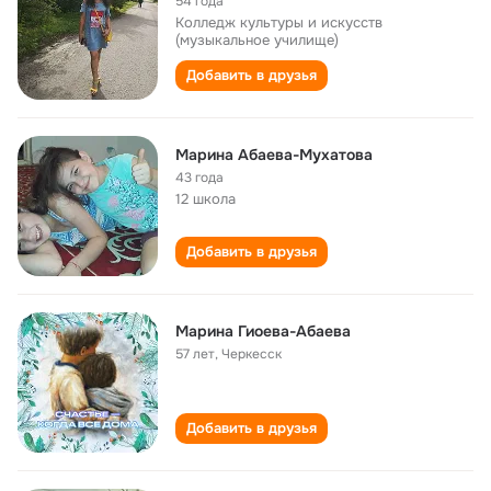
54 года
Колледж культуры и искусств
(музыкальное училище)
Добавить в друзья
Марина Абаева-Мухатова
43 года
12 школа
Добавить в друзья
Марина Гиоева-Абаева
57 лет
,
Черкесск
Добавить в друзья