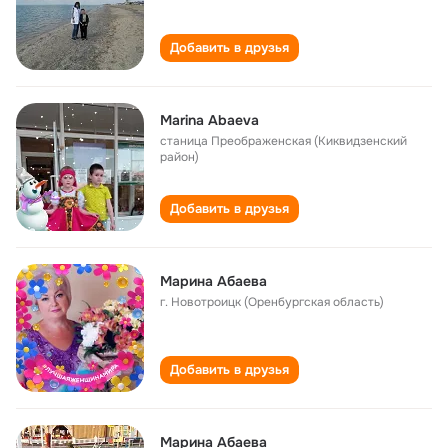
Добавить в друзья
Marina Аbaeva
станица Преображенская (Киквидзенский
район)
Добавить в друзья
Марина Абаева
г. Новотроицк (Оренбургская область)
Добавить в друзья
Марина Абаева