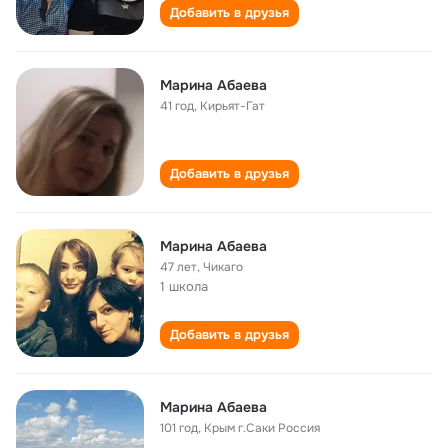
Добавить в друзья
Марина Абаева
41 год
,
Кирьят-Гат
Добавить в друзья
Марина Абаева
47 лет
,
Чикаго
1 школа
Добавить в друзья
Марина Абаева
101 год
,
Крым г.Саки Россия