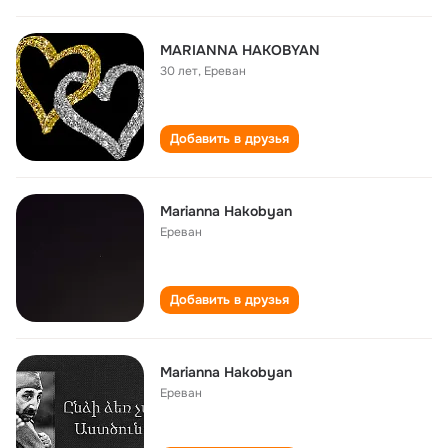
MARIANNA HAKOBYAN
30 лет
,
Ереван
Добавить в друзья
Marianna Hakobyan
Ереван
Добавить в друзья
Marianna Hakobyan
Ереван