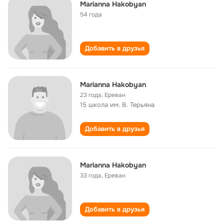
Marianna Hakobyan
54 года
Добавить в друзья
Marianna Hakobyan
23 года
,
Ереван
15 школа им. В. Терьяна
Добавить в друзья
Marianna Hakobyan
33 года
,
Ереван
Добавить в друзья