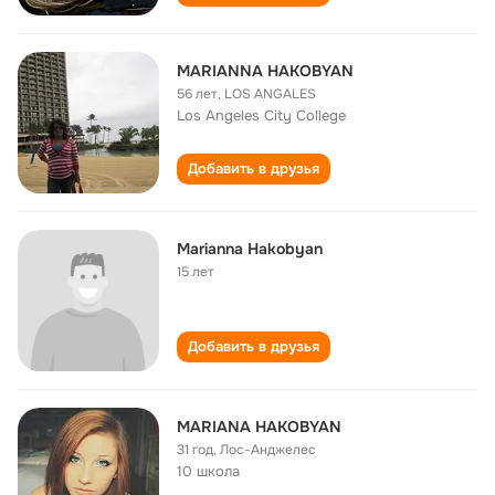
MARIANNA HAKOBYAN
56 лет
,
LOS ANGALES
Los Angeles City College
Добавить в друзья
Marianna Hakobyan
15 лет
Добавить в друзья
MARIANA HAKOBYAN
31 год
,
Лос-Анджелес
10 школа