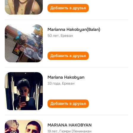
Добавить в друзья
Marianna Hakobyan(Balan)
50 лет
,
Ереван
Добавить в друзья
Mariana Hakobyan
33 года
,
Ереван
Добавить в друзья
MARIANA HAKOBYAN
19 лет
,
Гюмри (Ленинакан