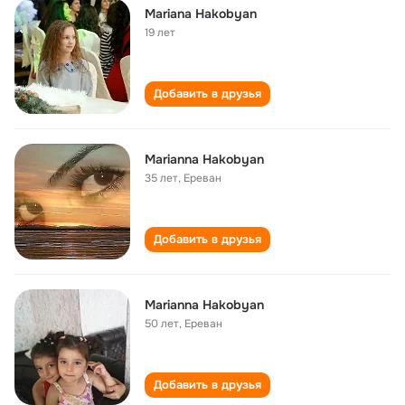
Mariana Hakobyan
19 лет
Добавить в друзья
Marianna Hakobyan
35 лет
,
Ереван
Добавить в друзья
Marianna Hakobyan
50 лет
,
Ереван
Добавить в друзья