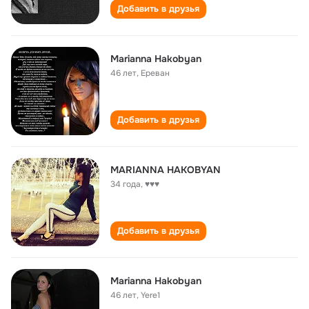
Добавить в друзья
Marianna Hakobyan
46 лет
,
Ереван
Добавить в друзья
MARIANNA HAKOBYAN
34 года
,
♥♥♥
Добавить в друзья
Marianna Hakobyan
46 лет
,
Yere1