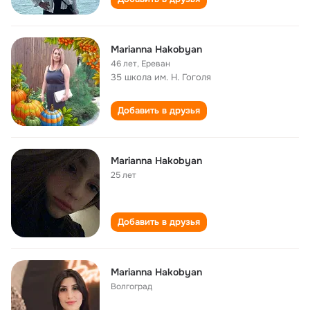
Marianna Hakobyan
46 лет
,
Ереван
35 школа им. Н. Гоголя
Добавить в друзья
Marianna Hakobyan
25 лет
Добавить в друзья
Marianna Hakobyan
Волгоград