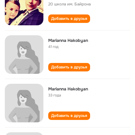
20 школа им. Байрона
Добавить в друзья
Marianna Hakobyan
41 год
Добавить в друзья
Marianna Hakobyan
33 года
Добавить в друзья