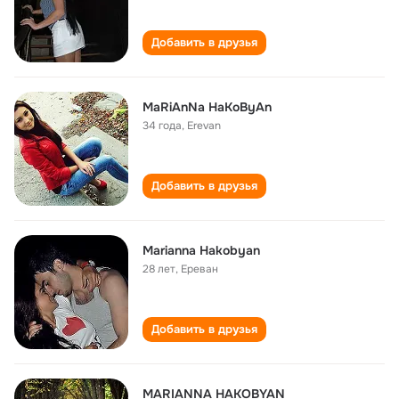
Добавить в друзья
MaRiAnNa HaKoByAn
34 года
,
Erevan
Добавить в друзья
Marianna Hakobyan
28 лет
,
Ереван
Добавить в друзья
MARIANNA HAKOBYAN