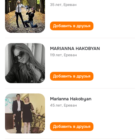
35 лет
,
Ереван
Добавить в друзья
MARIANNA HAKOBYAN
119 лет
,
Ереван
Добавить в друзья
Marianna Hakobyan
45 лет
,
Ереван
Добавить в друзья