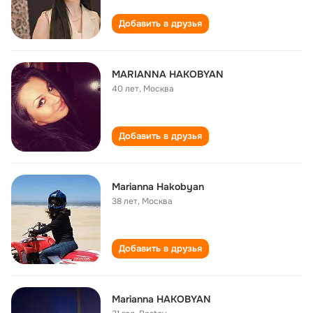
Добавить в друзья
MARIANNA HAKOBYAN
40 лет
,
Москва
Добавить в друзья
Marianna Hakobyan
38 лет
,
Москва
Добавить в друзья
Marianna HAKOBYAN