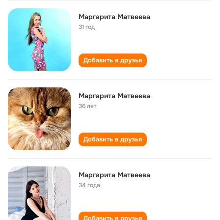
Маргарита Матвеева
31 год
Добавить в друзья
Маргарита Матвеева
36 лет
Добавить в друзья
Маргарита Матвеева
34 года
Добавить в друзья