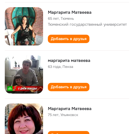
Маргарита Матвеева
65 лет
,
Тюмень
Тюменский государственный университет
Добавить в друзья
маргарита матвеева
63 года
,
Пенза
Добавить в друзья
Маргарита Матвеева
75 лет
,
Ульяновск