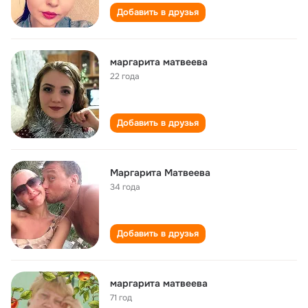
Добавить в друзья
маргарита матвеева
22 года
Добавить в друзья
Маргарита Матвеева
34 года
Добавить в друзья
маргарита матвеева
71 год