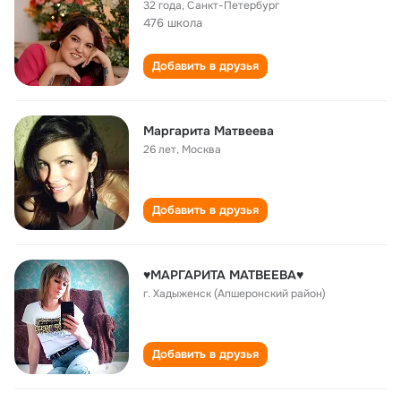
32 года
,
Санкт-Петербург
476 школа
Добавить в друзья
Маргарита Матвеева
26 лет
,
Москва
Добавить в друзья
♥МАРГАРИТА МАТВЕЕВА♥
г. Хадыженск (Апшеронский район)
Добавить в друзья