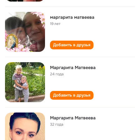
маргарита матвеева
19 лет
Добавить в друзья
Маргарита Матвеева
24 года
Добавить в друзья
Маргарита Матвеева
32 года