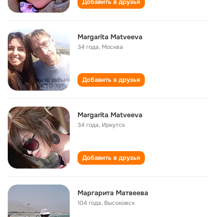
Добавить в друзья
Margarita Matveeva
34 года
,
Москва
Добавить в друзья
Margarita Matveeva
34 года
,
Иркутск
Добавить в друзья
Маргарита Матвеева
104 года
,
Высоковск