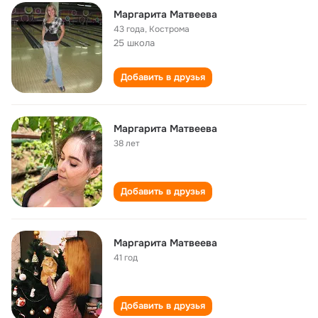
Маргарита Матвеева
43 года
,
Кострома
25 школа
Добавить в друзья
Маргарита Матвеева
38 лет
Добавить в друзья
Маргарита Матвеева
41 год
Добавить в друзья