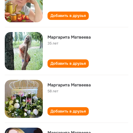
Добавить в друзья
Маргарита Матвеева
35 лет
Добавить в друзья
Маргарита Матвеева
58 лет
Добавить в друзья
Маргарита Матвеева