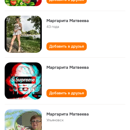
Маргарита Матвеева
43 года
Добавить в друзья
Маргарита Матвеева
Добавить в друзья
Маргарита Матвеева
Ульяновск