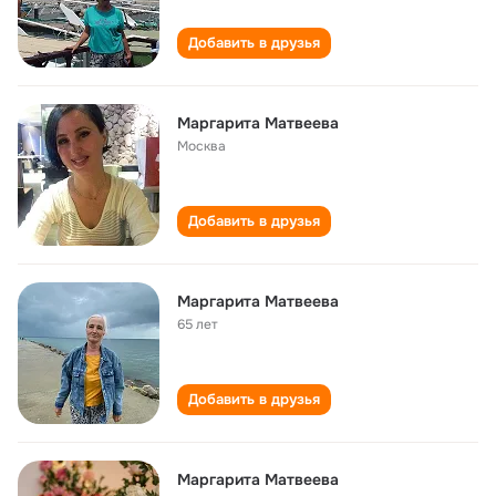
Добавить в друзья
Маргарита Матвеева
Москва
Добавить в друзья
Маргарита Матвеева
65 лет
Добавить в друзья
Маргарита Матвеева