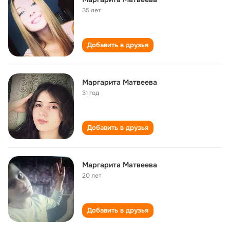
35 лет
Добавить в друзья
Маргарита Матвеева
31 год
Добавить в друзья
Маргарита Матвеева
20 лет
Добавить в друзья