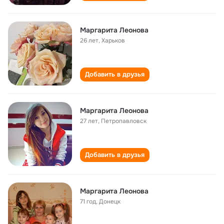
Маргарита Леонова
26 лет
,
Харьков
Добавить в друзья
Маргарита Леонова
27 лет
,
Петропавловск
Добавить в друзья
Маргарита Леонова
71 год
,
Донецк