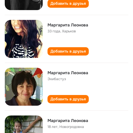
Добавить в друзья
Маргарита Леонова
33 года
,
Харьков
Добавить в друзья
Маргарита Леонова
Экибастуз
Добавить в друзья
Маргарита Леонова
18 лет
,
Новогродовка