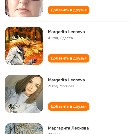
Добавить в друзья
Margarita Leonova
41 год
,
Одесса
Добавить в друзья
Margarita Leonova
21 год
,
Могилёв
Добавить в друзья
Маргарита Леонова