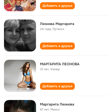
Добавить в друзья
Леонова Маргарита
24 года
,
Луганск
Добавить в друзья
МАРГАРИТА ЛЕОНОВА
37 лет
,
Кемер
Добавить в друзья
Маргарита Леонова
67 лет
,
Минск