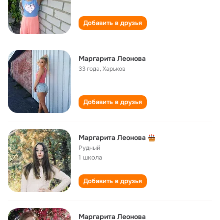
Добавить в друзья
Маргарита Леонова
33 года
,
Харьков
Добавить в друзья
Маргарита Леонова
Рудный
1 школа
Добавить в друзья
Маргарита Леонова