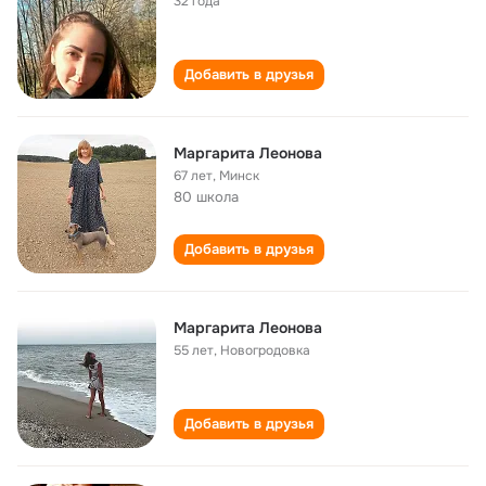
32 года
Добавить в друзья
Маргарита Леонова
67 лет
,
Минск
80 школа
Добавить в друзья
Маргарита Леонова
55 лет
,
Новогродовка
Добавить в друзья