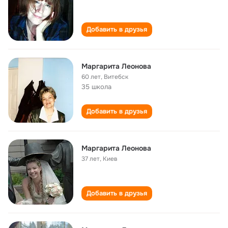
Добавить в друзья
Маргарита Леонова
60 лет
,
Витебск
35 школа
Добавить в друзья
Маргарита Леонова
37 лет
,
Киев
Добавить в друзья